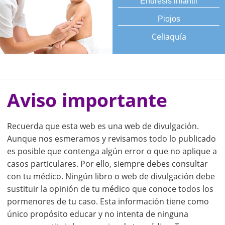
Enuresis infantil
Piojos
Celiaquía
Aviso importante
Recuerda que esta web es una web de divulgación.
Aunque nos esmeramos y revisamos todo lo publicado
es posible que contenga algún error o que no aplique a
casos particulares. Por ello, siempre debes consultar
con tu médico. Ningún libro o web de divulgación debe
sustituir la opinión de tu médico que conoce todos los
pormenores de tu caso. Esta información tiene como
único propósito educar y no intenta de ninguna