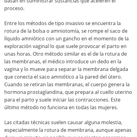
basan en suministrar sustancias que aceleren el
proceso.
Entre los métodos de tipo invasivo se encuentra la
rotura de la bolsa o amniotomía, se rompe el saco de
líquido amniótico con un gancho en el momento de la
exploración vaginal lo que suele provocar el parto en
unas horas. Otro método similar es el de la rotura de
las membranas, el médico introduce un dedo en la
vagina y lo mueve para separar la membrana delgada
que conecta el saco amniótico a la pared del útero.
Cuando se retiran las membranas, el cuerpo genera la
hormona prostaglandina, que prepara al cuello uterino
para el parto y suele iniciar las contracciones. Este
último método no funciona en todas las mujeres.
Las citadas técnicas suelen causar alguna molestia,
especialmente la rotura de membrana, aunque apenas