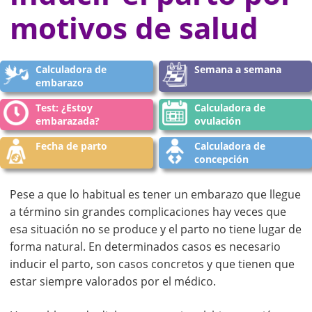
motivos de salud
Calculadora de
Semana a semana
embarazo
Test: ¿Estoy
Calculadora de
embarazada?
ovulación
Fecha de parto
Calculadora de
concepción
Pese a que lo habitual es tener un embarazo que llegue
a término sin grandes complicaciones hay veces que
esa situación no se produce y el parto no tiene lugar de
forma natural. En determinados casos es necesario
inducir el parto, son casos concretos y que tienen que
estar siempre valorados por el médico.