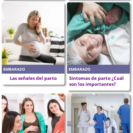
EMBARAZO
EMBARAZO
Las señales del parto
Síntomas de parto ¿Cuál
son los importantes?