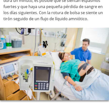
dura un minuto, es posible que se sientan espasmos
fuertes y que haya una pequeña pérdida de sangre en
los días siguientes. Con la rotura de bolsa se siente un
tirón seguido de un flujo de líquido amniótico.