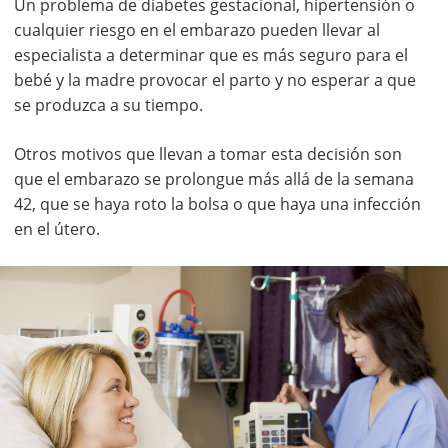
Un problema de diabetes gestacional, hipertensión o
cualquier riesgo en el embarazo pueden llevar al
especialista a determinar que es más seguro para el
bebé y la madre provocar el parto y no esperar a que
se produzca a su tiempo.
Otros motivos que llevan a tomar esta decisión son
que el embarazo se prolongue más allá de la semana
42, que se haya roto la bolsa o que haya una infección
en el útero.