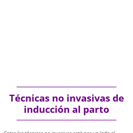
Técnicas no invasivas de
inducción al parto