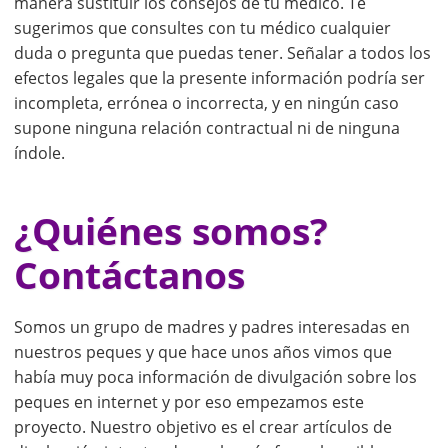
manera sustituir los consejos de tu médico. Te
sugerimos que consultes con tu médico cualquier
duda o pregunta que puedas tener. Señalar a todos los
efectos legales que la presente información podría ser
incompleta, errónea o incorrecta, y en ningún caso
supone ninguna relación contractual ni de ninguna
índole.
¿Quiénes somos?
Contáctanos
Somos un grupo de madres y padres interesadas en
nuestros peques y que hace unos años vimos que
había muy poca información de divulgación sobre los
peques en internet y por eso empezamos este
proyecto. Nuestro objetivo es el crear artículos de