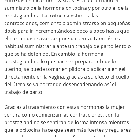
Entre las técnicas no invasivas está por un lado el
suministro de la hormona oxitocina y por otro el de la
prostaglandina. La oxitocina estimula las
contracciones, comienza a administrarse en pequeñas
dosis para ir incrementándose poco a poco hasta que
el parto puede avanzar por su cuenta. También es
habitual suministrarla ante un trabajo de parto lento o
que se ha detenido. En cambio la hormona
prostaglandina lo que hace es preparar el cuello
uterino, se puede tomar en píldora o aplicarla en gel
directamente en la vagina, gracias a su efecto el cuello
del útero se va borrando desencadenando así el
trabajo de parto.
Gracias al tratamiento con estas hormonas la mujer
sentirá como comienzan las contracciones, con la
prostaglandina se sentirán de forma intensa mientras
que la oxitocina hace que sean más fuertes y regulares