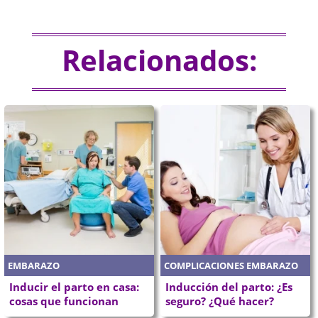
Relacionados:
EMBARAZO
COMPLICACIONES EMBARAZO
Inducir el parto en casa:
Inducción del parto: ¿Es
cosas que funcionan
seguro? ¿Qué hacer?