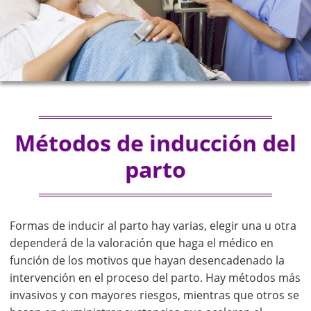
Métodos de inducción del
parto
Formas de inducir al parto hay varias, elegir una u otra
dependerá de la valoración que haga el médico en
función de los motivos que hayan desencadenado la
intervención en el proceso del parto. Hay métodos más
invasivos y con mayores riesgos, mientras que otros se