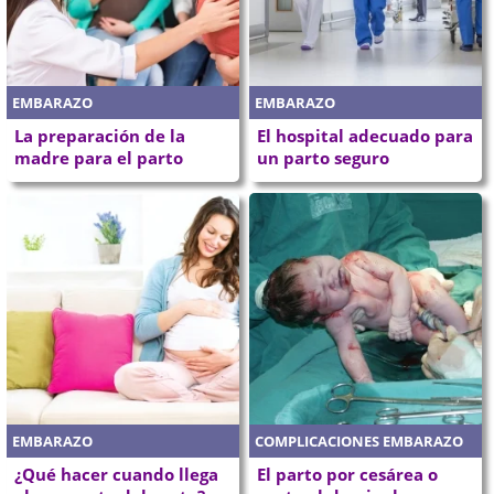
EMBARAZO
EMBARAZO
La preparación de la
El hospital adecuado para
madre para el parto
un parto seguro
EMBARAZO
COMPLICACIONES EMBARAZO
¿Qué hacer cuando llega
El parto por cesárea o