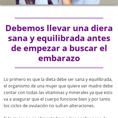
Debemos llevar una diera
sana y equilibrada antes
de empezar a buscar el
embarazo
Lo primero es que la dieta debe ser sana y equilibrada,
el organismo de una mujer que quiere ser madre debe
contar con todas las vitaminas y minerales ya que esto
va a asegurar que el cuerpo funcione bien y por tanto
los ciclos de ovulación no sufran alteraciones.