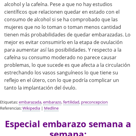
alcohol y la cafeína. Pese a que no hay estudios
científicos que relacionen quedar en estado con el
consumo de alcohol si se ha comprobado que las
mujeres que no lo toman o toman menos cantidad
tienen más probabilidades de quedar embarazadas. Lo
mejor es evitar consumirlo en la etapa de ovulación
para aumentar así las posibilidades. Y respecto a la
cafeína su consumo moderado no parece causar
problemas, lo que sucede es que afecta a la circulación
estrechando los vasos sanguíneos lo que tiene su
reflejo en el útero, con lo que podría complicar un
tanto la implantación del óvulo.
Etiquetas:
embarazada
,
embarazo
,
fertilidad
,
preconcepcion
Referencias:
Wikipedia
|
Medline
Especial embarazo semana a
semana: