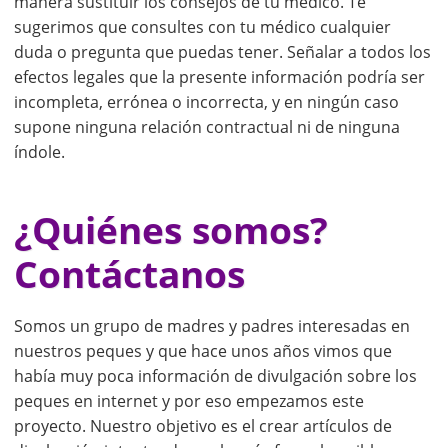
manera sustituir los consejos de tu médico. Te
sugerimos que consultes con tu médico cualquier
duda o pregunta que puedas tener. Señalar a todos los
efectos legales que la presente información podría ser
incompleta, errónea o incorrecta, y en ningún caso
supone ninguna relación contractual ni de ninguna
índole.
¿Quiénes somos?
Contáctanos
Somos un grupo de madres y padres interesadas en
nuestros peques y que hace unos años vimos que
había muy poca información de divulgación sobre los
peques en internet y por eso empezamos este
proyecto. Nuestro objetivo es el crear artículos de