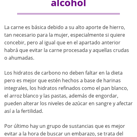
alcohol
La carne es básica debido a su alto aporte de hierro,
tan necesario para la mujer, especialmente si quiere
concebir, pero al igual que en el apartado anterior
habrá que evitar la carne procesada y aquellas crudas
o ahumadas.
Los hidratos de carbono no deben faltar en la dieta
pero es mejor que estén hechos a base de harinas
integrales, los hidratos refinados como el pan blanco,
el arroz blanco y las pastas, además de engordar,
pueden alterar los niveles de azúcar en sangre y afectar
así a la fertilidad.
Por último hay un grupo de sustancias que es mejor
evitar a la hora de buscar un embarazo, se trata del