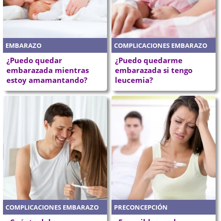
EMBARAZO
COMPLICACIONES EMBARAZO
¿Puedo quedar
¿Puedo quedarme
embarazada mientras
embarazada si tengo
estoy amamantando?
leucemia?
COMPLICACIONES EMBARAZO
PRECONCEPCIÓN