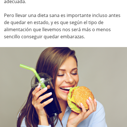
adecuada.
Pero llevar una dieta sana es importante incluso antes
de quedar en estado, y es que según el tipo de
alimentación que llevemos nos será más o menos
sencillo conseguir quedar embarazas.