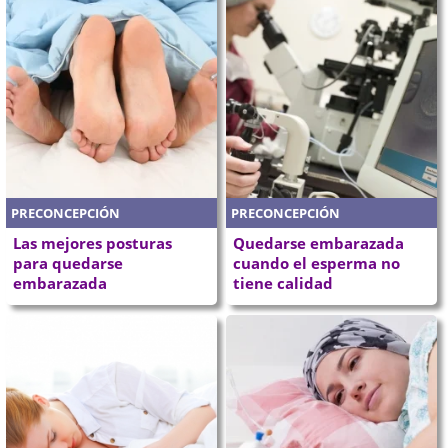
PRECONCEPCIÓN
PRECONCEPCIÓN
Las mejores posturas
Quedarse embarazada
para quedarse
cuando el esperma no
embarazada
tiene calidad