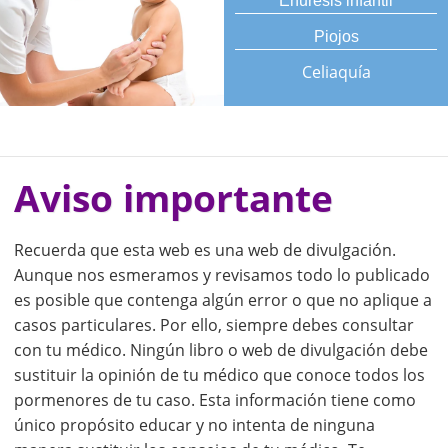
Enuresis infantil
Piojos
Celiaquía
Aviso importante
Recuerda que esta web es una web de divulgación.
Aunque nos esmeramos y revisamos todo lo publicado
es posible que contenga algún error o que no aplique a
casos particulares. Por ello, siempre debes consultar
con tu médico. Ningún libro o web de divulgación debe
sustituir la opinión de tu médico que conoce todos los
pormenores de tu caso. Esta información tiene como
único propósito educar y no intenta de ninguna