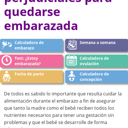
quedarse
embarazada
Calculadora de
Semana a semana
embarazo
Test: ¿Estoy
Calculadora de
embarazada?
ovulación
Fecha de parto
Calculadora de
concepción
De todos es sabido lo importante que resulta cuidar la
alimentación durante el embarazo a fin de asegurar
que tanto la madre como el bebé reciben todos los
nutrientes necesarios para tener una gestación sin
problemas y que el bebé se desarrolle de forma