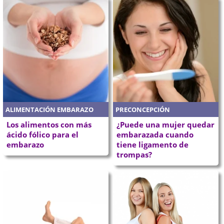
ALIMENTACIÓN EMBARAZO
PRECONCEPCIÓN
Los alimentos con más
¿Puede una mujer quedar
ácido fólico para el
embarazada cuando
embarazo
tiene ligamento de
trompas?