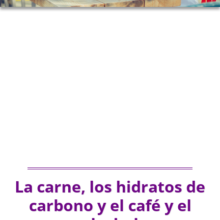
La carne, los hidratos de
carbono y el café y el