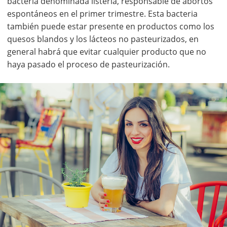
bacteria denominada listeria, responsable de abortos
espontáneos en el primer trimestre. Esta bacteria
también puede estar presente en productos como los
quesos blandos y los lácteos no pasteurizados, en
general habrá que evitar cualquier producto que no
haya pasado el proceso de pasteurización.