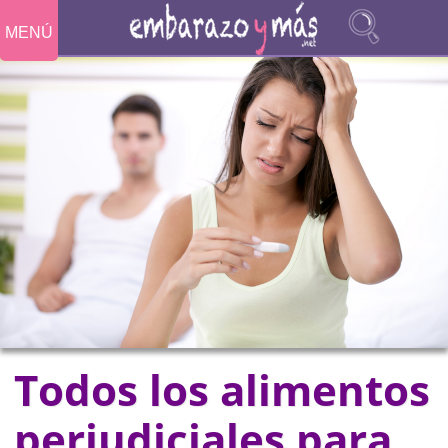
MENÚ
Todos los alimentos
perjudiciales para