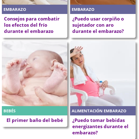
EMBARAZO
EMBARAZO
Consejos para combatir
¿Puedo usar corpiño o
los efectos del frío
sujetador con aro
durante el embarazo
durante el embarazo?
BEBÉS
ALIMENTACIÓN EMBARAZO
El primer baño del bebé
¿Puedo tomar bebidas
energizantes durante el
embarazo?