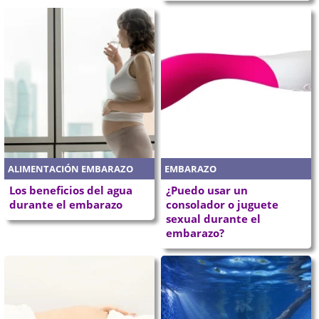
ALIMENTACIÓN EMBARAZO
EMBARAZO
Los beneficios del agua
¿Puedo usar un
durante el embarazo
consolador o juguete
sexual durante el
embarazo?