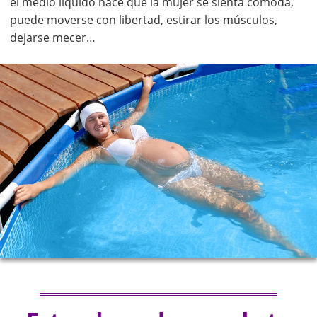
el medio líquido hace que la mujer se sienta cómoda,
puede moverse con libertad, estirar los músculos,
dejarse mecer…