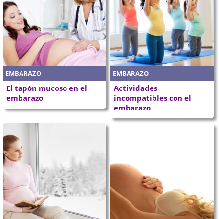
EMBARAZO
EMBARAZO
El tapón mucoso en el
Actividades
embarazo
incompatibles con el
embarazo