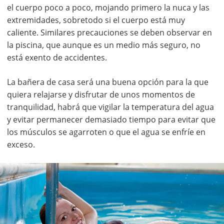
el cuerpo poco a poco, mojando primero la nuca y las
extremidades, sobretodo si el cuerpo está muy
caliente. Similares precauciones se deben observar en
la piscina, que aunque es un medio más seguro, no
está exento de accidentes.
La bañera de casa será una buena opción para la que
quiera relajarse y disfrutar de unos momentos de
tranquilidad, habrá que vigilar la temperatura del agua
y evitar permanecer demasiado tiempo para evitar que
los músculos se agarroten o que el agua se enfríe en
exceso.