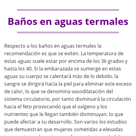
Baños en aguas termales
Respecto a los baños en aguas termales la
recomendación es que se eviten. La temperatura de
estas aguas suele estar por encima de los 36 grados y
hasta los 40. Si la embarazada se sumerge en estas
aguas su cuerpo se calentará más de lo debido, la
sangre se dirigirá hacia la piel para eliminar este exceso
de calor, lo que se denomina vasodilatación del
sistema circulatorio, por tanto disminuirá la circulación
hacia el feto provocando que el oxígeno y los
nutrientes que le llegan también disminuyan, lo que
puede afectar a su desarrollo. Son varios los estudios
que demuestran que mujeres sometidas a elevadas