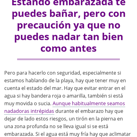
Estando embarazada te
puedes bañar, pero con
precaución ya que no
puedes nadar tan bien
como antes
Pero para hacerlo con seguridad, especialmente si
estamos hablando de la playa, hay que tener muy en
cuenta el estado del mar. Hay que evitar entrar en el
agua si hay bandera roja o amarilla, también si está
muy movida o sucia.
Aunque habitualmente seamos
nadadoras intrépidas
durante el embarazo hay que
dejar de lado estos riesgos, un tirón en la pierna en
una zona profunda no se lleva igual si se está
embarazada. Si el agua está muy fría hay que aclimatar