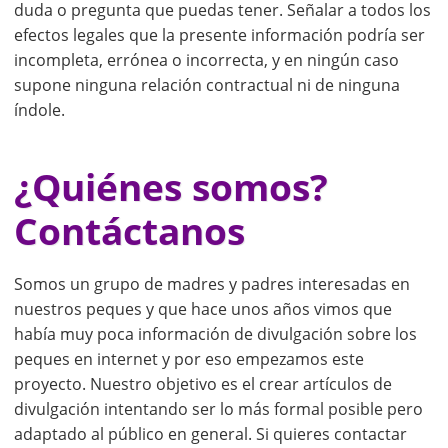
duda o pregunta que puedas tener. Señalar a todos los
efectos legales que la presente información podría ser
incompleta, errónea o incorrecta, y en ningún caso
supone ninguna relación contractual ni de ninguna
índole.
¿Quiénes somos?
Contáctanos
Somos un grupo de madres y padres interesadas en
nuestros peques y que hace unos años vimos que
había muy poca información de divulgación sobre los
peques en internet y por eso empezamos este
proyecto. Nuestro objetivo es el crear artículos de
divulgación intentando ser lo más formal posible pero
adaptado al público en general. Si quieres contactar