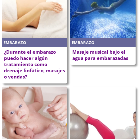
EMBARAZO
EMBARAZO
¿Durante el embarazo
Masaje musical bajo el
puedo hacer algún
agua para embarazadas
tratamiento como
drenaje linfático, masajes
o vendas?