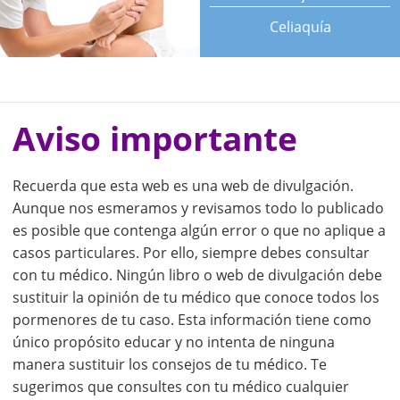
Celiaquía
Aviso importante
Recuerda que esta web es una web de divulgación.
Aunque nos esmeramos y revisamos todo lo publicado
es posible que contenga algún error o que no aplique a
casos particulares. Por ello, siempre debes consultar
con tu médico. Ningún libro o web de divulgación debe
sustituir la opinión de tu médico que conoce todos los
pormenores de tu caso. Esta información tiene como
único propósito educar y no intenta de ninguna
manera sustituir los consejos de tu médico. Te
sugerimos que consultes con tu médico cualquier