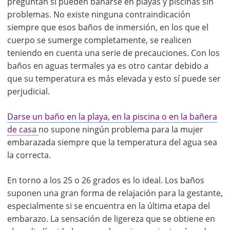
preguntan si pueden bañarse en playas y piscinas sin
problemas. No existe ninguna contraindicación
siempre que esos baños de inmersión, en los que el
cuerpo se sumerge completamente, se realicen
teniendo en cuenta una serie de precauciones. Con los
baños en aguas termales ya es otro cantar debido a
que su temperatura es más elevada y esto sí puede ser
perjudicial.
Darse un baño en la playa, en la piscina o en la bañera
de casa
no supone ningún problema para la mujer
embarazada siempre que la temperatura del agua sea
la correcta.
En torno a los 25 o 26 grados es lo ideal. Los baños
suponen una gran forma de relajación para la gestante,
especialmente si se encuentra en la última etapa del
embarazo. La sensación de ligereza que se obtiene en