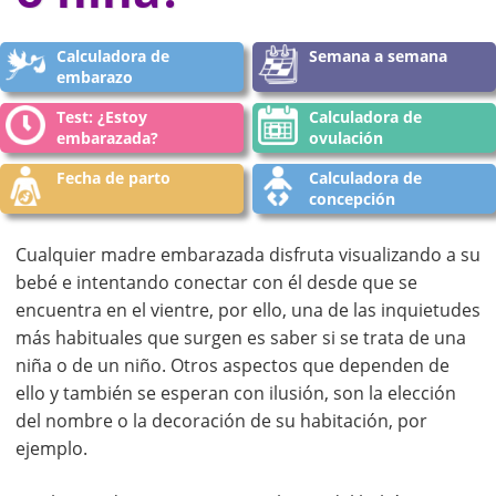
Calculadora de
Semana a semana
embarazo
Test: ¿Estoy
Calculadora de
embarazada?
ovulación
Fecha de parto
Calculadora de
concepción
Cualquier madre embarazada disfruta visualizando a su
bebé e intentando conectar con él desde que se
encuentra en el vientre, por ello, una de las inquietudes
más habituales que surgen es saber si se trata de una
niña o de un niño. Otros aspectos que dependen de
ello y también se esperan con ilusión, son la elección
del nombre o la decoración de su habitación, por
ejemplo.