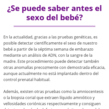
¿Se puede saber antes el
sexo del bebé?
En la actualidad, gracias a las pruebas genéticas, es
posible detectar científicamente el sexo de nuestro
bebé a partir de la séptima semana de embarazo
mediante un análisis de ADN, con la sangre de la
madre. Este procedimiento puede detectar también
otras anomalías precozmente con demostrada eficacia,
aunque actualmente no está implantado dentro del
control prenatal habitual.
Además, existen otras pruebas como la amniocentesis
o la biopsia corial que extraen líquido amniótico y
vellosidades coriónicas respectivamente y consiguen