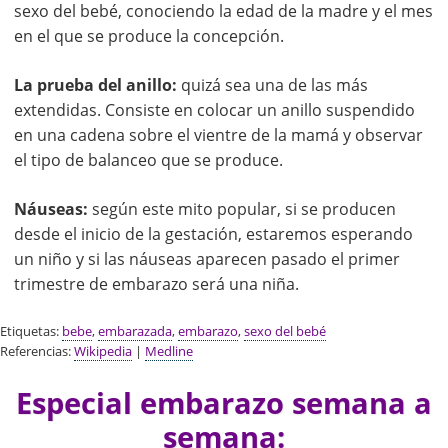
sexo del bebé, conociendo la edad de la madre y el mes
en el que se produce la concepción.
La prueba del anillo:
quizá sea una de las más
extendidas. Consiste en colocar un anillo suspendido
en una cadena sobre el vientre de la mamá y observar
el tipo de balanceo que se produce.
Náuseas:
según este mito popular, si se producen
desde el inicio de la gestación, estaremos esperando
un niño y si las náuseas aparecen pasado el primer
trimestre de embarazo será una niña.
Etiquetas:
bebe
,
embarazada
,
embarazo
,
sexo del bebé
Referencias:
Wikipedia
|
Medline
Especial embarazo semana a
semana: