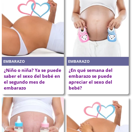
EMBARAZO
EMBARAZO
¿Niño o niña? Ya se puede
¿En qué semana del
saber el sexo del bebé en
embarazo se puede
el segundo mes de
apreciar el sexo del
embarazo
bebé?