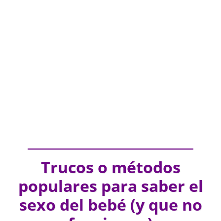
Trucos o métodos
populares para saber el
sexo del bebé (y que no