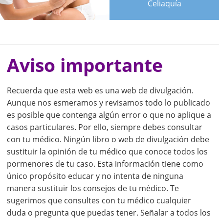
Celiaquía
Aviso importante
Recuerda que esta web es una web de divulgación.
Aunque nos esmeramos y revisamos todo lo publicado
es posible que contenga algún error o que no aplique a
casos particulares. Por ello, siempre debes consultar
con tu médico. Ningún libro o web de divulgación debe
sustituir la opinión de tu médico que conoce todos los
pormenores de tu caso. Esta información tiene como
único propósito educar y no intenta de ninguna
manera sustituir los consejos de tu médico. Te
sugerimos que consultes con tu médico cualquier
duda o pregunta que puedas tener. Señalar a todos los