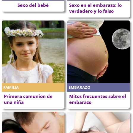
Sexo del bebé
Sexo en el embarazo: lo
verdadero y lo falso
FAMILIA
EMBARAZO
Primera comunión de
Mitos frecuentes sobre el
una niña
embarazo