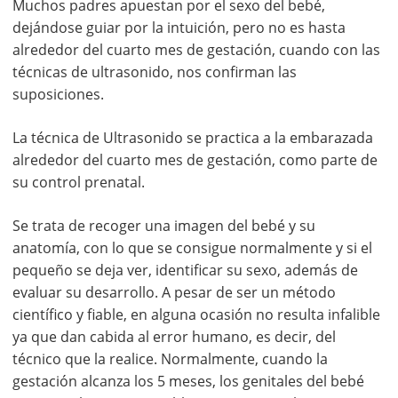
Muchos padres apuestan por el sexo del bebé,
dejándose guiar por la intuición, pero no es hasta
alrededor del cuarto mes de gestación, cuando con las
técnicas de ultrasonido, nos confirman las
suposiciones.
La técnica de Ultrasonido se practica a la embarazada
alrededor del cuarto mes de gestación, como parte de
su control prenatal.
Se trata de recoger una imagen del bebé y su
anatomía, con lo que se consigue normalmente y si el
pequeño se deja ver, identificar su sexo, además de
evaluar su desarrollo. A pesar de ser un método
científico y fiable, en alguna ocasión no resulta infalible
ya que dan cabida al error humano, es decir, del
técnico que la realice. Normalmente, cuando la
gestación alcanza los 5 meses, los genitales del bebé