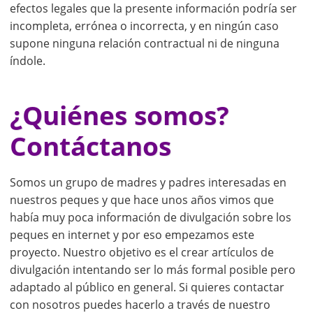
efectos legales que la presente información podría ser
incompleta, errónea o incorrecta, y en ningún caso
supone ninguna relación contractual ni de ninguna
índole.
¿Quiénes somos?
Contáctanos
Somos un grupo de madres y padres interesadas en
nuestros peques y que hace unos años vimos que
había muy poca información de divulgación sobre los
peques en internet y por eso empezamos este
proyecto. Nuestro objetivo es el crear artículos de
divulgación intentando ser lo más formal posible pero
adaptado al público en general. Si quieres contactar
con nosotros puedes hacerlo a través de nuestro