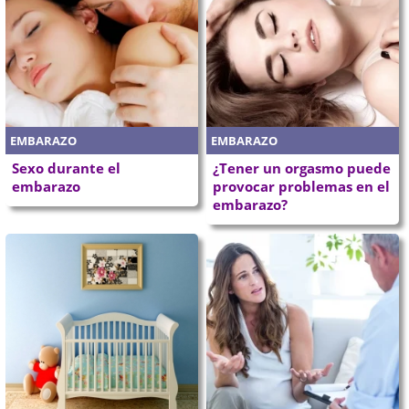
EMBARAZO
EMBARAZO
Sexo durante el
¿Tener un orgasmo puede
embarazo
provocar problemas en el
embarazo?