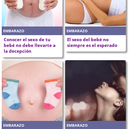
EMBARAZO
EMBARAZO
Conocer el sexo de tu
El sexo del bebé no
bebé no debe llevarte a
siempre es el esperado
la decepción
EMBARAZO
EMBARAZO