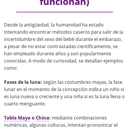
funcionan)
Desde la antigüedad, la humanidad ha estado
intentando encontrar métodos caseros para salir de la
incertidumbre del sexo del bebé durante el embarazo,
a pesar de no estar contrastadas científicamente, se
han empleado durante años y son popularmente
conocidas. A modo de curiosidad, se detallan ejemplos
como:
Fases de la luna:
según las costumbres mayas, la fase
lunar en el momento de la concepción indica un niño si
es luna nueva o creciente y una niña si es la luna llena o
cuarto menguante.
Tabla Maya
o
China
:
mediante combinaciones
numéricas, algunas culturas, intentan pronosticar el