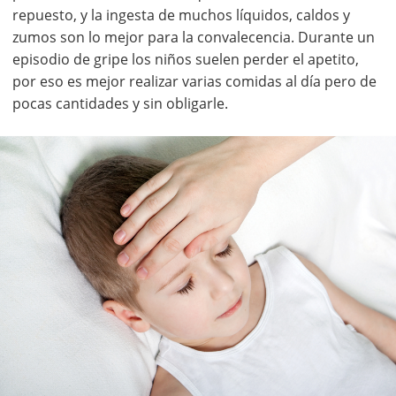
repuesto, y la ingesta de muchos líquidos, caldos y
zumos son lo mejor para la convalecencia. Durante un
episodio de gripe los niños suelen perder el apetito,
por eso es mejor realizar varias comidas al día pero de
pocas cantidades y sin obligarle.