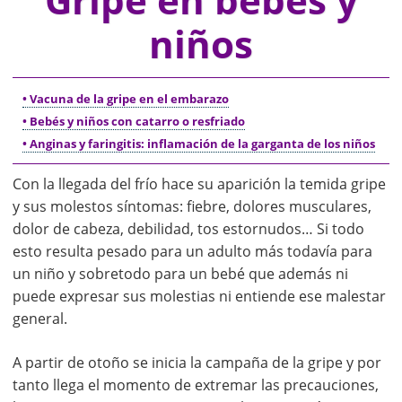
Gripe en bebés y
niños
• Vacuna de la gripe en el embarazo
• Bebés y niños con catarro o resfriado
• Anginas y faringitis: inflamación de la garganta de los niños
Con la llegada del frío hace su aparición la temida gripe
y sus molestos síntomas: fiebre, dolores musculares,
dolor de cabeza, debilidad, tos estornudos… Si todo
esto resulta pesado para un adulto más todavía para
un niño y sobretodo para un bebé que además ni
puede expresar sus molestias ni entiende ese malestar
general.
A partir de otoño se inicia la campaña de la gripe y por
tanto llega el momento de extremar las precauciones,