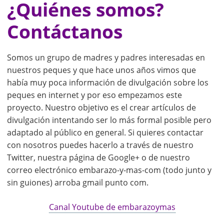
¿Quiénes somos?
Contáctanos
Somos un grupo de madres y padres interesadas en
nuestros peques y que hace unos años vimos que
había muy poca información de divulgación sobre los
peques en internet y por eso empezamos este
proyecto. Nuestro objetivo es el crear artículos de
divulgación intentando ser lo más formal posible pero
adaptado al público en general. Si quieres contactar
con nosotros puedes hacerlo a través de nuestro
Twitter, nuestra página de Google+ o de nuestro
correo electrónico embarazo-y-mas-com (todo junto y
sin guiones) arroba gmail punto com.
Canal Youtube de embarazoymas