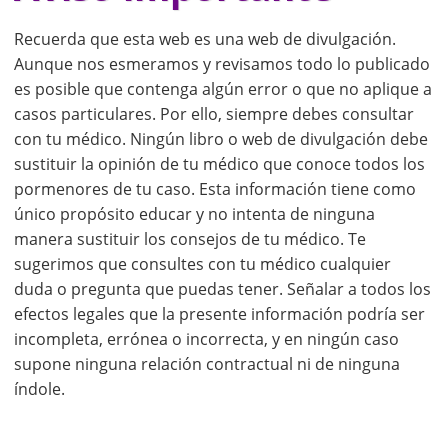
Recuerda que esta web es una web de divulgación.
Aunque nos esmeramos y revisamos todo lo publicado
es posible que contenga algún error o que no aplique a
casos particulares. Por ello, siempre debes consultar
con tu médico. Ningún libro o web de divulgación debe
sustituir la opinión de tu médico que conoce todos los
pormenores de tu caso. Esta información tiene como
único propósito educar y no intenta de ninguna
manera sustituir los consejos de tu médico. Te
sugerimos que consultes con tu médico cualquier
duda o pregunta que puedas tener. Señalar a todos los
efectos legales que la presente información podría ser
incompleta, errónea o incorrecta, y en ningún caso
supone ninguna relación contractual ni de ninguna
índole.