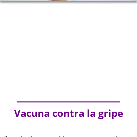
Vacuna contra la gripe