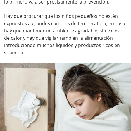
lo primero va a ser precisamente la prevención.
Hay que procurar que los niños pequeños no estén
expuestos a grandes cambios de temperatura, en casa
hay que mantener un ambiente agradable, sin exceso
de calor y hay que vigilar también la alimentación
introduciendo muchos líquidos y productos ricos en
vitamina C.