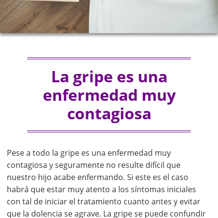
La gripe es una
enfermedad muy
contagiosa
Pese a todo la gripe es una enfermedad muy
contagiosa y seguramente no resulte difícil que
nuestro hijo acabe enfermando. Si este es el caso
habrá que estar muy atento a los síntomas iniciales
con tal de iniciar el tratamiento cuanto antes y evitar
que la dolencia se agrave. La gripe se puede confundir