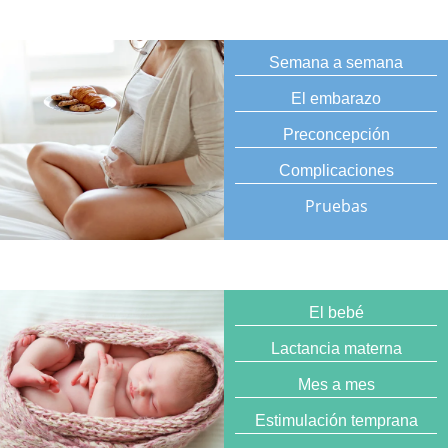
Semana a semana
El embarazo
Preconcepción
Complicaciones
Pruebas
El bebé
Lactancia materna
Mes a mes
Estimulación temprana