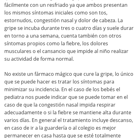
fácilmente con un resfriado ya que ambos presentan
los mismos síntomas iniciales como son tos,
estornudos, congestión nasal y dolor de cabeza. La
gripe se incuba durante tres o cuatro días y suele durar
en torno a una semana, cuenta también con otros
síntomas propios como la fiebre, los dolores
musculares o el cansancio que impide al niño realizar
su actividad de forma normal.
No existe un fármaco mágico que cure la gripe, lo único
que se puede hacer es tratar los síntomas para
minimizar su incidencia. En el caso de los bebés el
pediatra nos puede indicar que se puede tomar en el
caso de que la congestión nasal impida respirar
adecuadamente o si la fiebre se mantiene alta durante
varios días. En general el tratamiento incluye descanso,
en caso de ir a la guardería o al colegio es mejor
permanecer en casa hasta que se esté totalmente