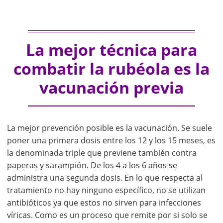
La mejor técnica para
combatir la rubéola es la
vacunación previa
La mejor prevención posible es la vacunación. Se suele
poner una primera dosis entre los 12 y los 15 meses, es
la denominada triple que previene también contra
paperas y sarampión. De los 4 a los 6 años se
administra una segunda dosis. En lo que respecta al
tratamiento no hay ninguno específico, no se utilizan
antibióticos ya que estos no sirven para infecciones
víricas. Como es un proceso que remite por si solo se