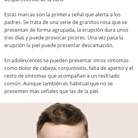
Estas marcas son la primera señal que alerta a los
padres. Se trata de una serie de granitos rosa que se
presentan de forma agrupada, la erupción dura unos
tres días y puede provocar picores. Una vez pasa la
erupción la piel puede presentar descamación.
En adolescentes se pueden presentar otros síntomas
como dolor de cabeza, conjuntivitis, falta de apetito y el
resto de síntomas que acompañan a un resfriado
común. Aunque también es habitual que no se
presenten más señales que las de la piel.