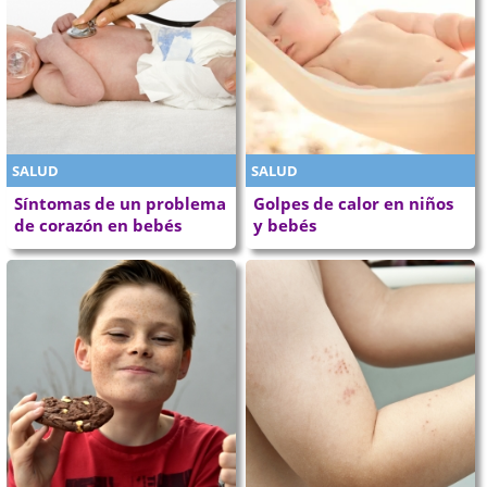
SALUD
SALUD
Síntomas de un problema
Golpes de calor en niños
de corazón en bebés
y bebés