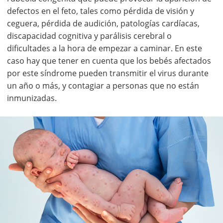
defectos en el feto, tales como pérdida de visión y
ceguera, pérdida de audición, patologías cardíacas,
discapacidad cognitiva y parálisis cerebral o
dificultades a la hora de empezar a caminar. En este
caso hay que tener en cuenta que los bebés afectados
por este síndrome pueden transmitir el virus durante
un año o más, y contagiar a personas que no están
inmunizadas.