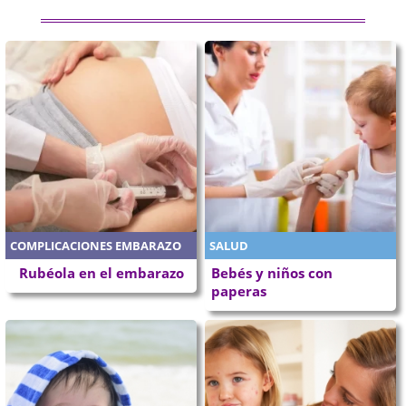
COMPLICACIONES EMBARAZO
SALUD
Rubéola en el embarazo
Bebés y niños con
paperas