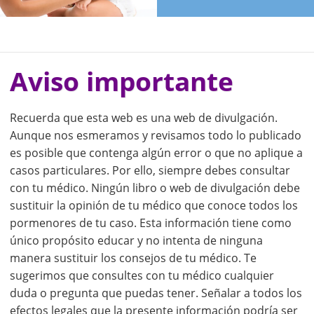
Aviso importante
Recuerda que esta web es una web de divulgación.
Aunque nos esmeramos y revisamos todo lo publicado
es posible que contenga algún error o que no aplique a
casos particulares. Por ello, siempre debes consultar
con tu médico. Ningún libro o web de divulgación debe
sustituir la opinión de tu médico que conoce todos los
pormenores de tu caso. Esta información tiene como
único propósito educar y no intenta de ninguna
manera sustituir los consejos de tu médico. Te
sugerimos que consultes con tu médico cualquier
duda o pregunta que puedas tener. Señalar a todos los
efectos legales que la presente información podría ser