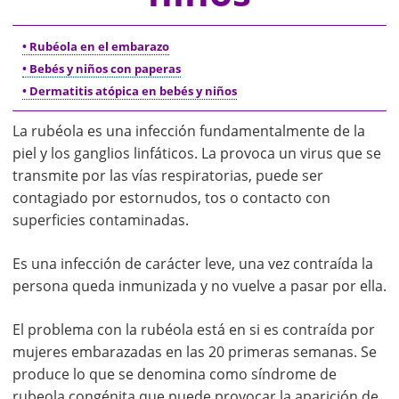
• Rubéola en el embarazo
• Bebés y niños con paperas
• Dermatitis atópica en bebés y niños
La rubéola es una infección fundamentalmente de la
piel y los ganglios linfáticos. La provoca un virus que se
transmite por las vías respiratorias, puede ser
contagiado por estornudos, tos o contacto con
superficies contaminadas.
Es una infección de carácter leve, una vez contraída la
persona queda inmunizada y no vuelve a pasar por ella.
El problema con la rubéola está en si es contraída por
mujeres embarazadas en las 20 primeras semanas. Se
produce lo que se denomina como síndrome de
rubeola congénita que puede provocar la aparición de