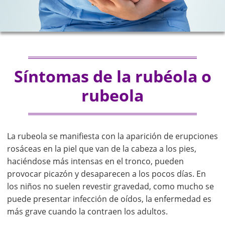
Síntomas de la rubéola o
rubeola
La rubeola se manifiesta con la aparición de erupciones
rosáceas en la piel que van de la cabeza a los pies,
haciéndose más intensas en el tronco, pueden
provocar picazón y desaparecen a los pocos días. En
los niños no suelen revestir gravedad, como mucho se
puede presentar infección de oídos, la enfermedad es
más grave cuando la contraen los adultos.