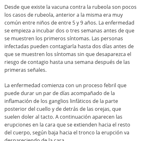
Desde que existe la vacuna contra la rubeola son pocos
los casos de rubeola, anterior a la misma era muy
común entre niños de entre 5 y 9 años. La enfermedad
se empieza a incubar dos o tres semanas antes de que
se muestren los primeros síntomas. Las personas
infectadas pueden contagiarla hasta dos días antes de
que se muestren los síntomas sin que desaparezca el
riesgo de contagio hasta una semana después de las
primeras señales.
La enfermedad comienza con un proceso febril que
puede durar un par de días acompañado de la
inflamación de los ganglios linfáticos de la parte
posterior del cuello y de detrás de las orejas, que
suelen doler al tacto. A continuación aparecen las
erupciones en la cara que se extienden hacia el resto
del cuerpo, según baja hacia el tronco la erupción va
despareciendo de la cara.