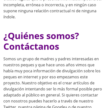
incompleta, errónea o incorrecta, y en ningún caso
supone ninguna relación contractual ni de ninguna
índole.
¿Quiénes somos?
Contáctanos
Somos un grupo de madres y padres interesadas en
nuestros peques y que hace unos años vimos que
había muy poca información de divulgación sobre los
peques en internet y por eso empezamos este
proyecto. Nuestro objetivo es el crear artículos de
divulgación intentando ser lo más formal posible pero
adaptado al público en general. Si quieres contactar
con nosotros puedes hacerlo a través de nuestro
Twitter, nuestra página de Google+ o de nuestro