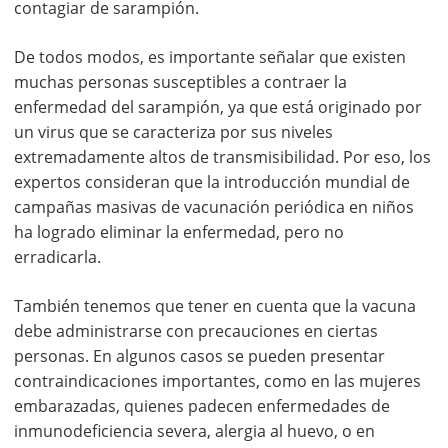
contagiar de sarampión.
De todos modos, es importante señalar que existen
muchas personas susceptibles a contraer la
enfermedad del sarampión, ya que está originado por
un virus que se caracteriza por sus niveles
extremadamente altos de transmisibilidad. Por eso, los
expertos consideran que la introducción mundial de
campañas masivas de vacunación periódica en niños
ha logrado eliminar la enfermedad, pero no
erradicarla.
También tenemos que tener en cuenta que la vacuna
debe administrarse con precauciones en ciertas
personas. En algunos casos se pueden presentar
contraindicaciones importantes, como en las mujeres
embarazadas, quienes padecen enfermedades de
inmunodeficiencia severa, alergia al huevo, o en