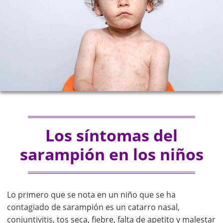
Los síntomas del
sarampión en los niños
Lo primero que se nota en un niño que se ha
contagiado de sarampión es un catarro nasal,
conjuntivitis, tos seca, fiebre, falta de apetito y malestar