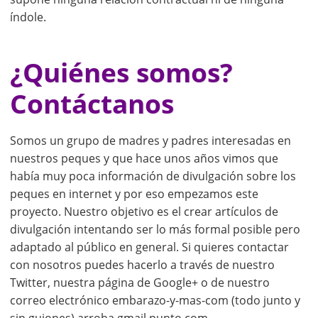
índole.
¿Quiénes somos?
Contáctanos
Somos un grupo de madres y padres interesadas en
nuestros peques y que hace unos años vimos que
había muy poca información de divulgación sobre los
peques en internet y por eso empezamos este
proyecto. Nuestro objetivo es el crear artículos de
divulgación intentando ser lo más formal posible pero
adaptado al público en general. Si quieres contactar
con nosotros puedes hacerlo a través de nuestro
Twitter, nuestra página de Google+ o de nuestro
correo electrónico embarazo-y-mas-com (todo junto y