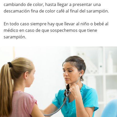
cambiando de color, hasta llegar a presentar una
descamación fina de color café al final del sarampión.
En todo caso siempre hay que llevar al niño o bebé al
médico en caso de que sospechemos que tiene
sarampión.