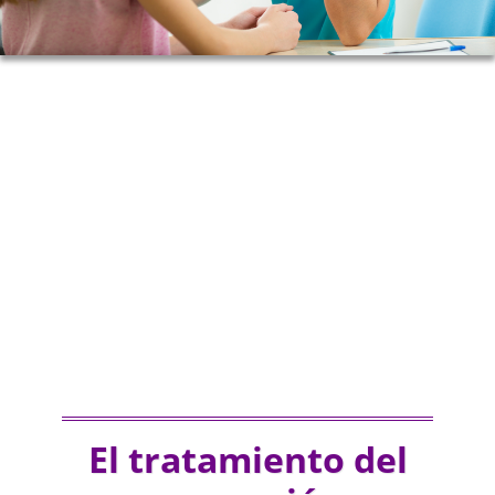
El tratamiento del