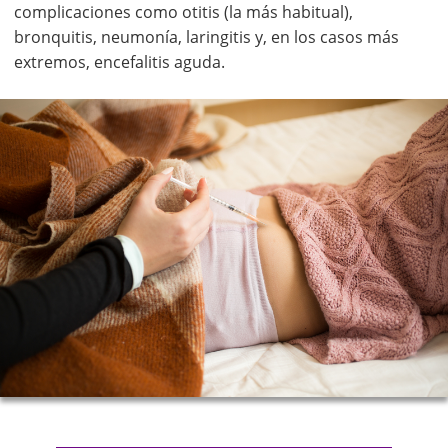
complicaciones como otitis (la más habitual),
bronquitis, neumonía, laringitis y, en los casos más
extremos, encefalitis aguda.