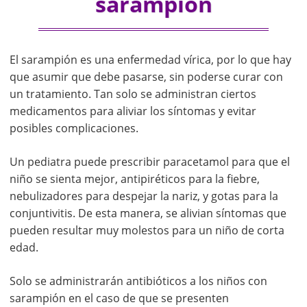
sarampión
El sarampión es una enfermedad vírica, por lo que hay
que asumir que debe pasarse, sin poderse curar con
un tratamiento. Tan solo se administran ciertos
medicamentos para aliviar los síntomas y evitar
posibles complicaciones.
Un pediatra puede prescribir paracetamol para que el
niño se sienta mejor, antipiréticos para la fiebre,
nebulizadores para despejar la nariz, y gotas para la
conjuntivitis. De esta manera, se alivian síntomas que
pueden resultar muy molestos para un niño de corta
edad.
Solo se administrarán antibióticos a los niños con
sarampión en el caso de que se presenten