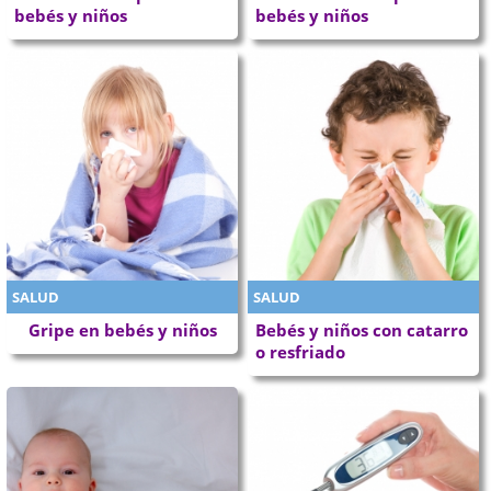
bebés y niños
bebés y niños
SALUD
SALUD
Gripe en bebés y niños
Bebés y niños con catarro
o resfriado