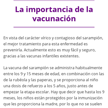
La importancia de la
vacunación
En vista del carácter vírico y contagioso del sarampión,
el mejor tratamiento para esta enfermedad es
prevenirla. Actualmente esto es muy fácil y seguro,
gracias a las vacunas infantiles existentes.
La vacuna del sarampión se administra habitualmente
entre los 9 y 15 meses de edad, en combinación con las
de la rubéola y las paperas, y se proporciona al niño
una dosis de refuerzo a los 5 años, justo antes de
empezar la etapa escolar. Hay que decir que hasta los 9
meses, los niños están protegidos por la inmunización
que les proporciona la madre, por lo que no se suelen