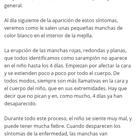
general.
Al día siguiente de la aparición de estos síntomas,
veremos como le salen unas pequeñas manchas de
color blanco en el interior de la mejilla.
La erupción de las manchas rojas, redondas y planas,
que todos identificamos como sarampión no aparece
en el niño hasta los 4 días. Empiezan por afectar la cara
y se extienden poco a poco por todo el cuerpo. De
todos modos, siempre son más llamativas en la cara y
el cuerpo del niño, que en sus extremidades. Hay que
decir que no pican y en, como mucho, 4 días ya han
desaparecido.
Durante todo este proceso, el niño se siente muy mal, y
puede tener mucha fiebre. Cuando desparecen los
síntomas de la enfermedad, las manchas van