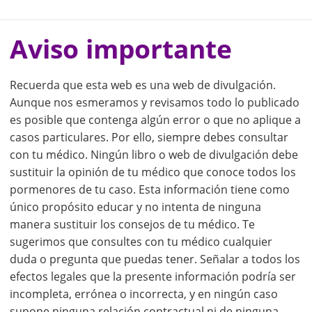
Aviso importante
Recuerda que esta web es una web de divulgación.
Aunque nos esmeramos y revisamos todo lo publicado
es posible que contenga algún error o que no aplique a
casos particulares. Por ello, siempre debes consultar
con tu médico. Ningún libro o web de divulgación debe
sustituir la opinión de tu médico que conoce todos los
pormenores de tu caso. Esta información tiene como
único propósito educar y no intenta de ninguna
manera sustituir los consejos de tu médico. Te
sugerimos que consultes con tu médico cualquier
duda o pregunta que puedas tener. Señalar a todos los
efectos legales que la presente información podría ser
incompleta, errónea o incorrecta, y en ningún caso
supone ninguna relación contractual ni de ninguna