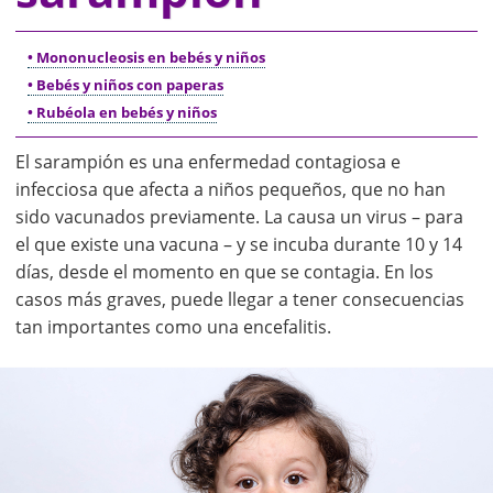
• Mononucleosis en bebés y niños
• Bebés y niños con paperas
• Rubéola en bebés y niños
El sarampión es una enfermedad contagiosa e
infecciosa que afecta a niños pequeños, que no han
sido vacunados previamente. La causa un virus – para
el que existe una vacuna – y se incuba durante 10 y 14
días, desde el momento en que se contagia. En los
casos más graves, puede llegar a tener consecuencias
tan importantes como una encefalitis.