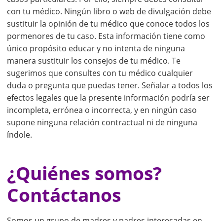
con tu médico. Ningún libro o web de divulgación debe
sustituir la opinión de tu médico que conoce todos los
pormenores de tu caso. Esta información tiene como
único propósito educar y no intenta de ninguna
manera sustituir los consejos de tu médico. Te
sugerimos que consultes con tu médico cualquier
duda o pregunta que puedas tener. Señalar a todos los
efectos legales que la presente información podría ser
incompleta, errónea o incorrecta, y en ningún caso
supone ninguna relación contractual ni de ninguna
índole.
¿Quiénes somos?
Contáctanos
Somos un grupo de madres y padres interesadas en