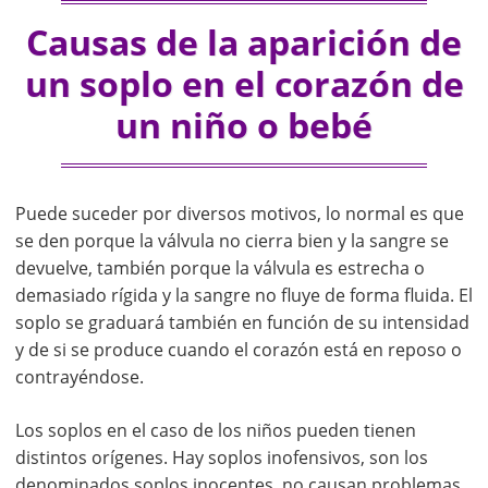
Causas de la aparición de
un soplo en el corazón de
un niño o bebé
Puede suceder por diversos motivos, lo normal es que
se den porque la válvula no cierra bien y la sangre se
devuelve, también porque la válvula es estrecha o
demasiado rígida y la sangre no fluye de forma fluida. El
soplo se graduará también en función de su intensidad
y de si se produce cuando el corazón está en reposo o
contrayéndose.
Los soplos en el caso de los niños pueden tienen
distintos orígenes. Hay soplos inofensivos, son los
denominados soplos inocentes, no causan problemas