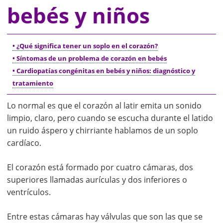
bebés y niños
• ¿Qué significa tener un soplo en el corazón?
• Síntomas de un problema de corazón en bebés
• Cardiopatías congénitas en bebés y niños: diagnóstico y
tratamiento
Lo normal es que el corazón al latir emita un sonido
limpio, claro, pero cuando se escucha durante el latido
un ruido áspero y chirriante hablamos de un soplo
cardíaco.
El corazón está formado por cuatro cámaras, dos
superiores llamadas aurículas y dos inferiores o
ventrículos.
Entre estas cámaras hay válvulas que son las que se