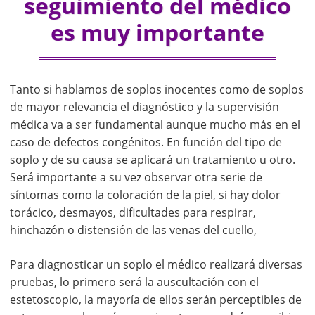
seguimiento del médico
es muy importante
Tanto si hablamos de soplos inocentes como de soplos
de mayor relevancia el diagnóstico y la supervisión
médica va a ser fundamental aunque mucho más en el
caso de defectos congénitos. En función del tipo de
soplo y de su causa se aplicará un tratamiento u otro.
Será importante a su vez observar otra serie de
síntomas como la coloración de la piel, si hay dolor
torácico, desmayos, dificultades para respirar,
hinchazón o distensión de las venas del cuello,
Para diagnosticar un soplo el médico realizará diversas
pruebas, lo primero será la auscultación con el
estetoscopio, la mayoría de ellos serán perceptibles de