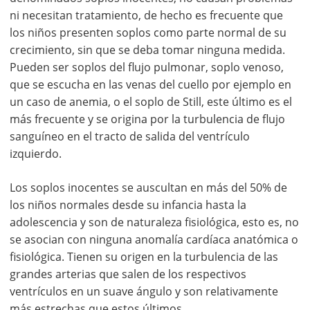
ni necesitan tratamiento, de hecho es frecuente que
los niños presenten soplos como parte normal de su
crecimiento, sin que se deba tomar ninguna medida.
Pueden ser soplos del flujo pulmonar, soplo venoso,
que se escucha en las venas del cuello por ejemplo en
un caso de anemia, o el soplo de Still, este último es el
más frecuente y se origina por la turbulencia de flujo
sanguíneo en el tracto de salida del ventrículo
izquierdo.
Los soplos inocentes se auscultan en más del 50% de
los niños normales desde su infancia hasta la
adolescencia y son de naturaleza fisiológica, esto es, no
se asocian con ninguna anomalía cardíaca anatómica o
fisiológica. Tienen su origen en la turbulencia de las
grandes arterias que salen de los respectivos
ventrículos en un suave ángulo y son relativamente
más estrechas que estos últimos.