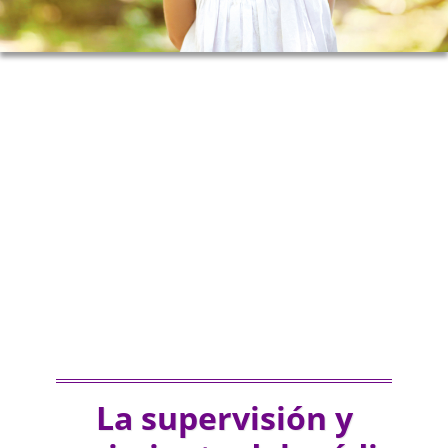
La supervisión y