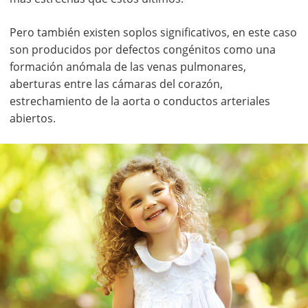
Pero también existen soplos significativos, en este caso
son producidos por defectos congénitos como una
formación anómala de las venas pulmonares,
aberturas entre las cámaras del corazón,
estrechamiento de la aorta o conductos arteriales
abiertos.