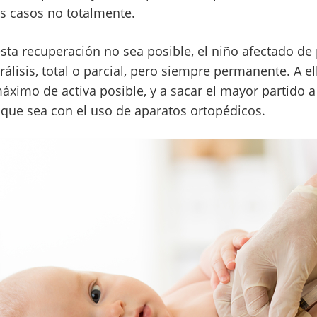
os casos no totalmente.
sta recuperación no sea posible, el niño afectado de
lisis, total o parcial, pero siempre permanente. A el
máximo de activa posible, y a sacar el mayor partido 
que sea con el uso de aparatos ortopédicos.