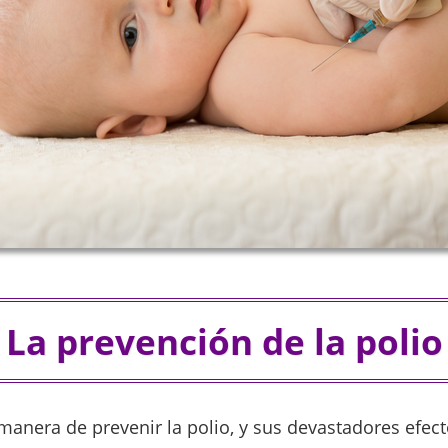
La prevención de la polio
manera de prevenir la polio, y sus devastadores efect