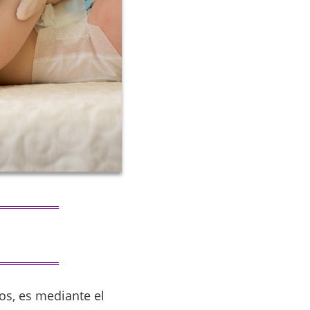
os, es mediante el