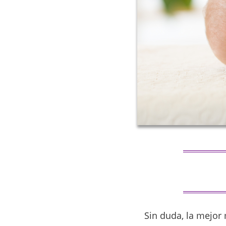
Sin duda, la mejor 