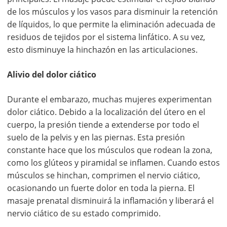
de los músculos y los vasos para disminuir la retención
de líquidos, lo que permite la eliminación adecuada de
residuos de tejidos por el sistema linfático. A su vez,
esto disminuye la hinchazón en las articulaciones.
Alivio del dolor ciático
Durante el embarazo, muchas mujeres experimentan
dolor ciático. Debido a la localización del útero en el
cuerpo, la presión tiende a extenderse por todo el
suelo de la pelvis y en las piernas. Esta presión
constante hace que los músculos que rodean la zona,
como los glúteos y piramidal se inflamen. Cuando estos
músculos se hinchan, comprimen el nervio ciático,
ocasionando un fuerte dolor en toda la pierna. El
masaje prenatal disminuirá la inflamación y liberará el
nervio ciático de su estado comprimido.