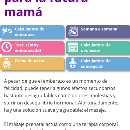
mamá
Calculadora de
Semana a semana
embarazo
Test: ¿Estoy
Calculadora de
embarazada?
ovulación
Fecha de parto
Calculadora de
concepción
A pesar de que el embarazo es un momento de
felicidad, puede tener algunos efectos secundarios
bastante desagradables como dolores, molestias y
sufrir un desequilibrio hormonal. Afortunadamente,
hay una solución suave y agradable: el masaje.
El masaje prenatal actúa como una terapia corporal