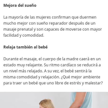
Mejora del sueño
La mayoría de las mujeres confirman que duermen
mucho mejor con sueño reparador después de un
masaje prenatal y son capaces de moverse con mayor
facilidad y comodidad.
Relaja también al bebé
Durante el masaje, el cuerpo de la madre caerá en un
estado muy relajante. Su ritmo cardíaco se reducirá a
un nivel más relajado. A su vez, el bebé sentirá la
misma comodidad y relajación. ¿Qué mejor ambiente
para traer un bebé que uno libre de estrés y malestar?