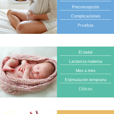
Preconcepción
Complicaciones
Pruebas
El bebé
Lactancia materna
Mes a mes
Estimulación temprana
Cólicos