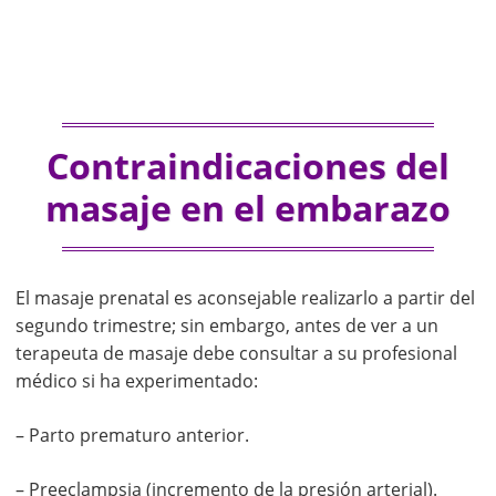
Contraindicaciones del
masaje en el embarazo
El masaje prenatal es aconsejable realizarlo a partir del
segundo trimestre; sin embargo, antes de ver a un
terapeuta de masaje debe consultar a su profesional
médico si ha experimentado:
– Parto prematuro anterior.
– Preeclampsia (incremento de la presión arterial).