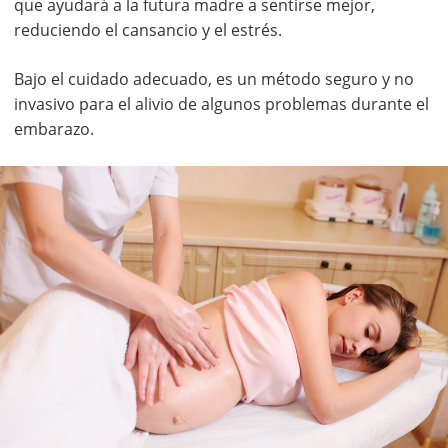
que ayudará a la futura madre a sentirse mejor,
reduciendo el cansancio y el estrés.
Bajo el cuidado adecuado, es un método seguro y no
invasivo para el alivio de algunos problemas durante el
embarazo.