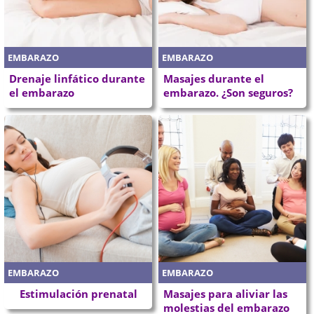
EMBARAZO
EMBARAZO
Drenaje linfático durante
Masajes durante el
el embarazo
embarazo. ¿Son seguros?
EMBARAZO
EMBARAZO
Estimulación prenatal
Masajes para aliviar las
molestias del embarazo