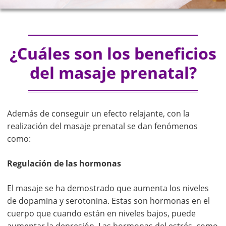
¿Cuáles son los beneficios
del masaje prenatal?
Además de conseguir un efecto relajante, con la
realización del masaje prenatal se dan fenómenos
como:
Regulación de las hormonas
El masaje se ha demostrado que aumenta los niveles
de dopamina y serotonina. Estas son hormonas en el
cuerpo que cuando están en niveles bajos, puede
aumentar la depresión. Las hormonas del estrés, como