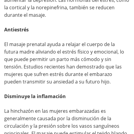
la cortical y la norepinefrina, también se reducen
durante el masaje.
Antiestrés
El masaje prenatal ayuda a relajar el cuerpo de la
futura madre aliviando el estrés físico y emocional, lo
que puede permitir un parto más cómodo y sin
tensión. Estudios recientes han demostrado que las
mujeres que sufren estrés durante el embarazo
pueden transmitir su ansiedad a su futuro hijo.
Disminuye la inflamación
La hinchazón en las mujeres embarazadas es
generalmente causada por la disminución de la
circulación y la presión sobre los vasos sanguíneos
principales. El masaje puede estimular el tejido blando