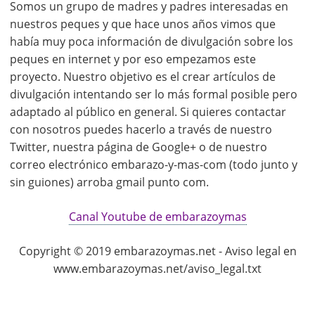
Somos un grupo de madres y padres interesadas en
nuestros peques y que hace unos años vimos que
había muy poca información de divulgación sobre los
peques en internet y por eso empezamos este
proyecto. Nuestro objetivo es el crear artículos de
divulgación intentando ser lo más formal posible pero
adaptado al público en general. Si quieres contactar
con nosotros puedes hacerlo a través de nuestro
Twitter, nuestra página de Google+ o de nuestro
correo electrónico embarazo-y-mas-com (todo junto y
sin guiones) arroba gmail punto com.
Canal Youtube de embarazoymas
Copyright © 2019 embarazoymas.net - Aviso legal en
www.embarazoymas.net/aviso_legal.txt