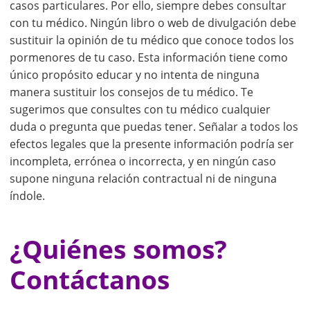
casos particulares. Por ello, siempre debes consultar
con tu médico. Ningún libro o web de divulgación debe
sustituir la opinión de tu médico que conoce todos los
pormenores de tu caso. Esta información tiene como
único propósito educar y no intenta de ninguna
manera sustituir los consejos de tu médico. Te
sugerimos que consultes con tu médico cualquier
duda o pregunta que puedas tener. Señalar a todos los
efectos legales que la presente información podría ser
incompleta, errónea o incorrecta, y en ningún caso
supone ninguna relación contractual ni de ninguna
índole.
¿Quiénes somos?
Contáctanos