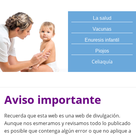
La salud
Vacunas
Enuresis infantil
Piojos
Celiaquía
Aviso importante
Recuerda que esta web es una web de divulgación.
Aunque nos esmeramos y revisamos todo lo publicado
es posible que contenga algún error o que no aplique a