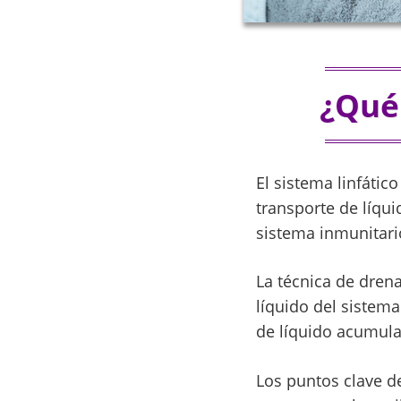
¿Qué 
El sistema linfátic
transporte de líqui
sistema inmunitari
La técnica de drena
líquido del sistema 
de líquido acumula
Los puntos clave de