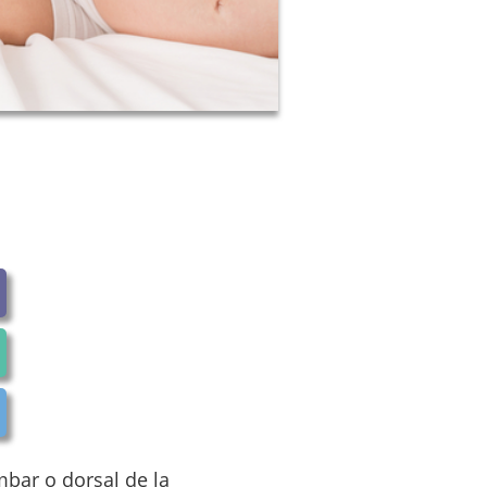
bar o dorsal de la