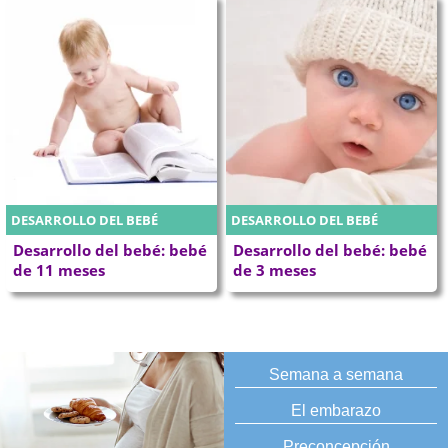
DESARROLLO DEL BEBÉ
DESARROLLO DEL BEBÉ
Desarrollo del bebé: bebé
Desarrollo del bebé: bebé
de 11 meses
de 3 meses
Semana a semana
El embarazo
Preconcepción