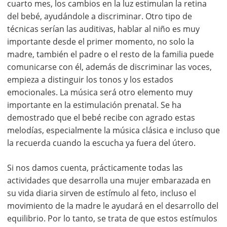
cuarto mes, los cambios en la luz estimulan la retina
del bebé, ayudándole a discriminar. Otro tipo de
técnicas serían las auditivas, hablar al niño es muy
importante desde el primer momento, no solo la
madre, también el padre o el resto de la familia puede
comunicarse con él, además de discriminar las voces,
empieza a distinguir los tonos y los estados
emocionales. La música será otro elemento muy
importante en la estimulación prenatal. Se ha
demostrado que el bebé recibe con agrado estas
melodías, especialmente la música clásica e incluso que
la recuerda cuando la escucha ya fuera del útero.
Si nos damos cuenta, prácticamente todas las
actividades que desarrolla una mujer embarazada en
su vida diaria sirven de estímulo al feto, incluso el
movimiento de la madre le ayudará en el desarrollo del
equilibrio. Por lo tanto, se trata de que estos estímulos