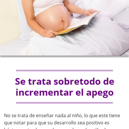
Se trata sobretodo de
incrementar el apego
No se trata de enseñar nada al niño, lo que este tiene
que notar para que su desarrollo sea positivo es