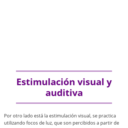
Estimulación visual y
auditiva
Por otro lado está la estimulación visual, se practica
utilizando focos de luz, que son percibidos a partir de