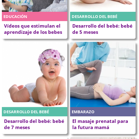
EDUCACIÓN
DESARROLLO DEL BEBÉ
Vídeos que estimulan el
Desarrollo del bebé: bebé
aprendizaje de los bebes
de 5 meses
DESARROLLO DEL BEBÉ
EMBARAZO
Desarrollo del bebé: bebé
El masaje prenatal para
de 7 meses
la futura mamá