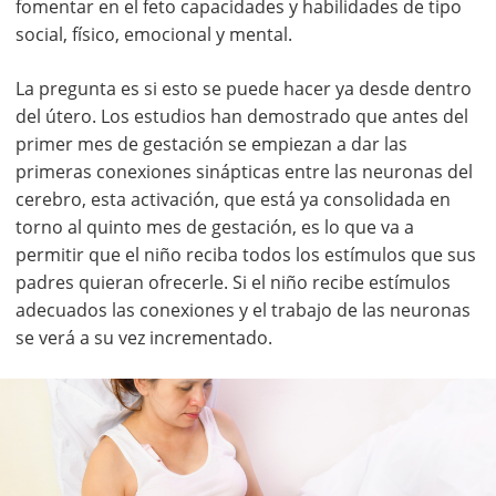
fomentar en el feto capacidades y habilidades de tipo
social, físico, emocional y mental.
La pregunta es si esto se puede hacer ya desde dentro
del útero. Los estudios han demostrado que antes del
primer mes de gestación se empiezan a dar las
primeras conexiones sinápticas entre las neuronas del
cerebro, esta activación, que está ya consolidada en
torno al quinto mes de gestación, es lo que va a
permitir que el niño reciba todos los estímulos que sus
padres quieran ofrecerle. Si el niño recibe estímulos
adecuados las conexiones y el trabajo de las neuronas
se verá a su vez incrementado.