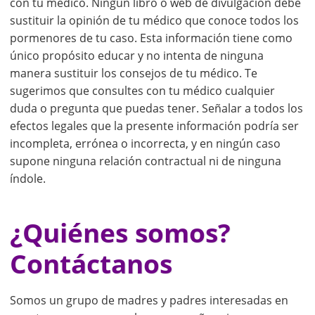
con tu médico. Ningún libro o web de divulgación debe
sustituir la opinión de tu médico que conoce todos los
pormenores de tu caso. Esta información tiene como
único propósito educar y no intenta de ninguna
manera sustituir los consejos de tu médico. Te
sugerimos que consultes con tu médico cualquier
duda o pregunta que puedas tener. Señalar a todos los
efectos legales que la presente información podría ser
incompleta, errónea o incorrecta, y en ningún caso
supone ninguna relación contractual ni de ninguna
índole.
¿Quiénes somos?
Contáctanos
Somos un grupo de madres y padres interesadas en