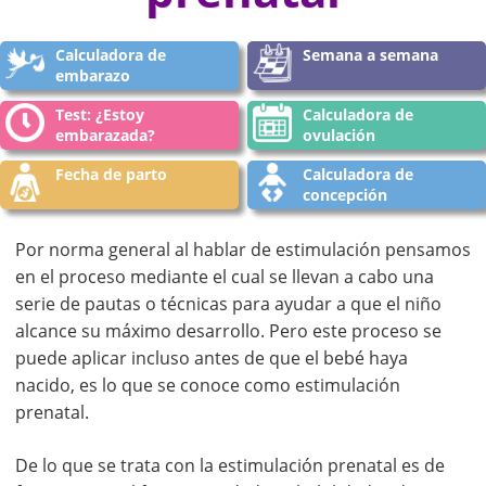
Calculadora de
Semana a semana
embarazo
Test: ¿Estoy
Calculadora de
embarazada?
ovulación
Fecha de parto
Calculadora de
concepción
Por norma general al hablar de estimulación pensamos
en el proceso mediante el cual se llevan a cabo una
serie de pautas o técnicas para ayudar a que el niño
alcance su máximo desarrollo. Pero este proceso se
puede aplicar incluso antes de que el bebé haya
nacido, es lo que se conoce como estimulación
prenatal.
De lo que se trata con la estimulación prenatal es de