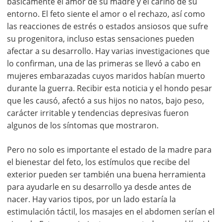
básicamente el amor de su madre y el cariño de su
entorno. El feto siente el amor o el rechazo, así como
las reacciones de estrés o estados ansiosos que sufre
su progenitora, incluso estas sensaciones pueden
afectar a su desarrollo. Hay varias investigaciones que
lo confirman, una de las primeras se llevó a cabo en
mujeres embarazadas cuyos maridos habían muerto
durante la guerra. Recibir esta noticia y el hondo pesar
que les causó, afectó a sus hijos no natos, bajo peso,
carácter irritable y tendencias depresivas fueron
algunos de los síntomas que mostraron.
Pero no solo es importante el estado de la madre para
el bienestar del feto, los estímulos que recibe del
exterior pueden ser también una buena herramienta
para ayudarle en su desarrollo ya desde antes de
nacer. Hay varios tipos, por un lado estaría la
estimulación táctil, los masajes en el abdomen serían el