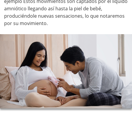
ejemplo Estos movimientos son captados por el líquido
amniótico llegando así hasta la piel de bebé,
produciéndole nuevas sensaciones, lo que notaremos
por su movimiento.