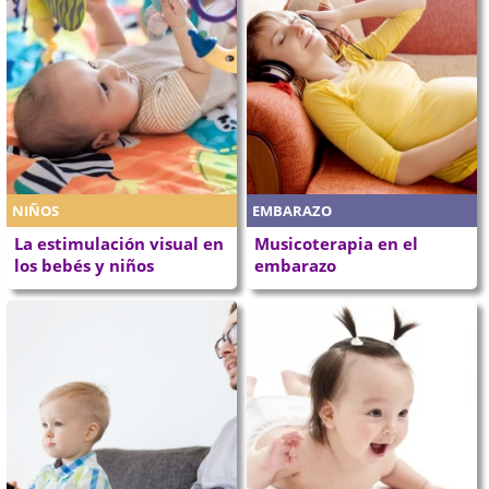
NIÑOS
EMBARAZO
La estimulación visual en
Musicoterapia en el
los bebés y niños
embarazo