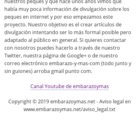
nuestros peques y que hace unos años vimos que
había muy poca información de divulgación sobre los
peques en internet y por eso empezamos este
proyecto. Nuestro objetivo es el crear artículos de
divulgación intentando ser lo más formal posible pero
adaptado al público en general. Si quieres contactar
con nosotros puedes hacerlo a través de nuestro
Twitter, nuestra página de Google+ o de nuestro
correo electrónico embarazo-y-mas-com (todo junto y
sin guiones) arroba gmail punto com.
Canal Youtube de embarazoymas
Copyright © 2019 embarazoymas.net - Aviso legal en
www.embarazoymas.net/aviso_legal.txt