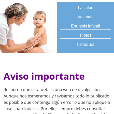
La salud
Vacunas
Enuresis infantil
Piojos
Celiaquía
Aviso importante
Recuerda que esta web es una web de divulgación.
Aunque nos esmeramos y revisamos todo lo publicado
es posible que contenga algún error o que no aplique a
casos particulares. Por ello, siempre debes consultar