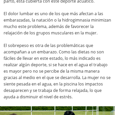
parto, está cubierta con este deporte acuático.
El dolor lumbar es uno de los que más afectan a las
embarazadas, la natación o la hidrogimnasia minimizan
mucho este problema, además de favorecer la
relajación de los grupos musculares en la mujer.
El sobrepeso es otra de las problemáticas que
acompañan a un embarazo. Como las dietas no son
fáciles de llevar en este estado, lo más indicado es
realizar algún deporte, si se hace en el agua el trabajo
es mayor pero no se percibe de la misma manera
gracias al medio en el que se desarrolla. La mujer no se
siente pesada en el agua, en la piscina los impactos
desaparecen y se trabaja de forma relajada, lo que
ayuda a disminuir el nivel de estrés.