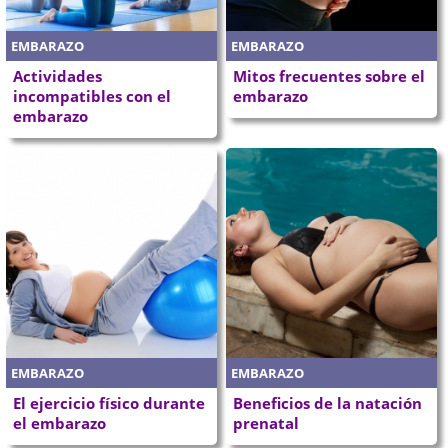
EMBARAZO
EMBARAZO
Actividades
Mitos frecuentes sobre el
incompatibles con el
embarazo
embarazo
EMBARAZO
EMBARAZO
El ejercicio físico durante
Beneficios de la natación
el embarazo
prenatal