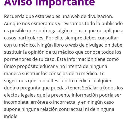
Aviso importante
Recuerda que esta web es una web de divulgación.
Aunque nos esmeramos y revisamos todo lo publicado
es posible que contenga algún error o que no aplique a
casos particulares. Por ello, siempre debes consultar
con tu médico. Ningún libro o web de divulgación debe
sustituir la opinión de tu médico que conoce todos los
pormenores de tu caso. Esta información tiene como
único propósito educar y no intenta de ninguna
manera sustituir los consejos de tu médico. Te
sugerimos que consultes con tu médico cualquier
duda o pregunta que puedas tener. Señalar a todos los
efectos legales que la presente información podría ser
incompleta, errónea o incorrecta, y en ningún caso
supone ninguna relación contractual ni de ninguna
índole.