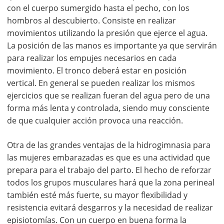
con el cuerpo sumergido hasta el pecho, con los
hombros al descubierto. Consiste en realizar
movimientos utilizando la presión que ejerce el agua.
La posición de las manos es importante ya que servirán
para realizar los empujes necesarios en cada
movimiento. El tronco deberá estar en posición
vertical. En general se pueden realizar los mismos
ejercicios que se realizan fueran del agua pero de una
forma más lenta y controlada, siendo muy consciente
de que cualquier acción provoca una reacción.
Otra de las grandes ventajas de la hidrogimnasia para
las mujeres embarazadas es que es una actividad que
prepara para el trabajo del parto. El hecho de reforzar
todos los grupos musculares hará que la zona perineal
también esté más fuerte, su mayor flexibilidad y
resistencia evitará desgarros y la necesidad de realizar
episiotomías. Con un cuerpo en buena forma la