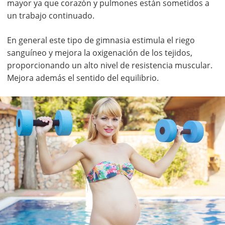
mayor ya que corazón y pulmones están sometidos a
un trabajo continuado.
En general este tipo de gimnasia estimula el riego
sanguíneo y mejora la oxigenación de los tejidos,
proporcionando un alto nivel de resistencia muscular.
Mejora además el sentido del equilibrio.