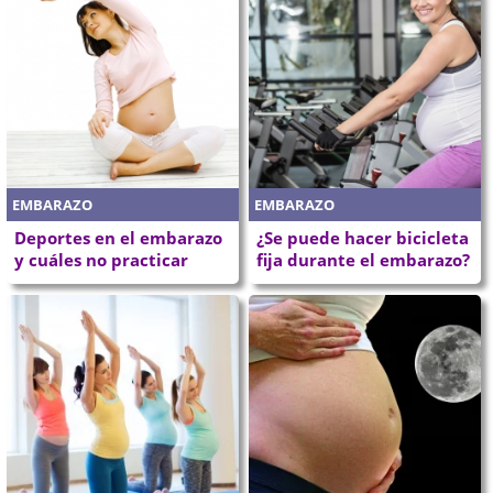
EMBARAZO
EMBARAZO
Deportes en el embarazo
¿Se puede hacer bicicleta
y cuáles no practicar
fija durante el embarazo?