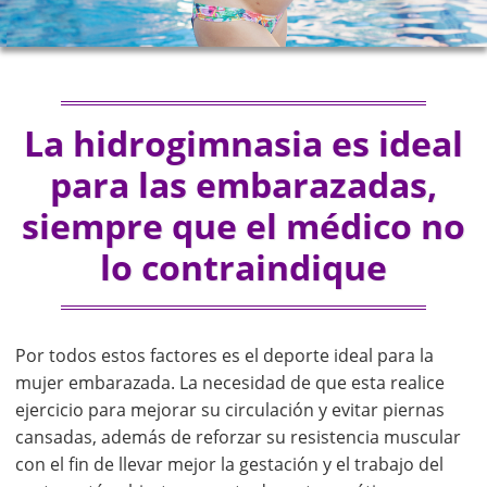
La hidrogimnasia es ideal
para las embarazadas,
siempre que el médico no
lo contraindique
Por todos estos factores es el deporte ideal para la
mujer embarazada. La necesidad de que esta realice
ejercicio para mejorar su circulación y evitar piernas
cansadas, además de reforzar su resistencia muscular
con el fin de llevar mejor la gestación y el trabajo del