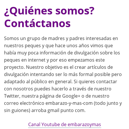
¿Quiénes somos?
Contáctanos
Somos un grupo de madres y padres interesadas en
nuestros peques y que hace unos años vimos que
había muy poca información de divulgación sobre los
peques en internet y por eso empezamos este
proyecto. Nuestro objetivo es el crear artículos de
divulgación intentando ser lo más formal posible pero
adaptado al público en general. Si quieres contactar
con nosotros puedes hacerlo a través de nuestro
Twitter, nuestra página de Google+ o de nuestro
correo electrónico embarazo-y-mas-com (todo junto y
sin guiones) arroba gmail punto com.
Canal Youtube de embarazoymas