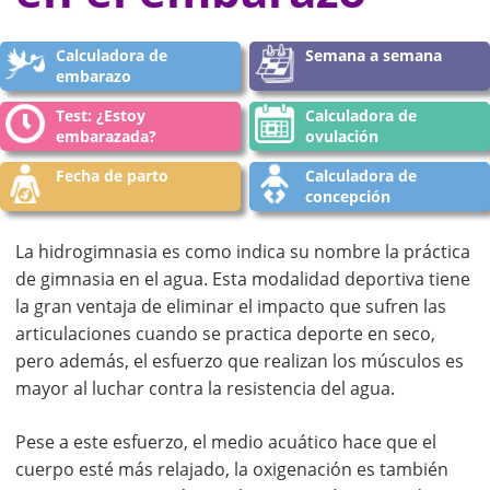
Calculadora de
Semana a semana
embarazo
Test: ¿Estoy
Calculadora de
embarazada?
ovulación
Fecha de parto
Calculadora de
concepción
La hidrogimnasia es como indica su nombre la práctica
de gimnasia en el agua. Esta modalidad deportiva tiene
la gran ventaja de eliminar el impacto que sufren las
articulaciones cuando se practica deporte en seco,
pero además, el esfuerzo que realizan los músculos es
mayor al luchar contra la resistencia del agua.
Pese a este esfuerzo, el medio acuático hace que el
cuerpo esté más relajado, la oxigenación es también