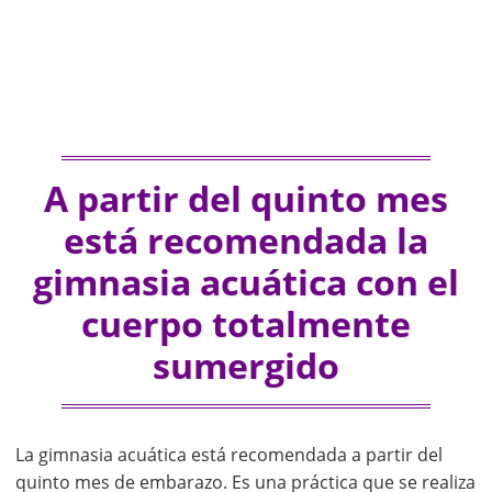
A partir del quinto mes
está recomendada la
gimnasia acuática con el
cuerpo totalmente
sumergido
La gimnasia acuática está recomendada a partir del
quinto mes de embarazo. Es una práctica que se realiza