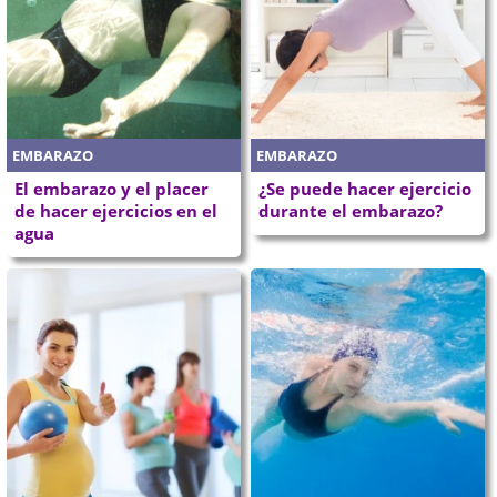
EMBARAZO
EMBARAZO
El embarazo y el placer
¿Se puede hacer ejercicio
de hacer ejercicios en el
durante el embarazo?
agua