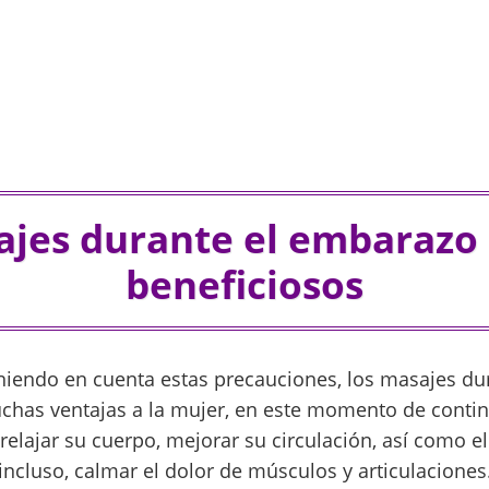
ajes durante el embarazo
beneficiosos
niendo en cuenta estas precauciones, los masajes du
has ventajas a la mujer, en este momento de contin
elajar su cuerpo, mejorar su circulación, así como el 
 incluso, calmar el dolor de músculos y articulacione