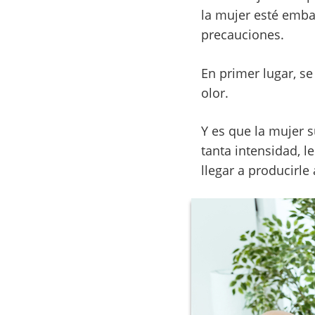
la mujer esté emba
precauciones.
En primer lugar, s
olor.
Y es que la mujer s
tanta intensidad, 
llegar a producirle