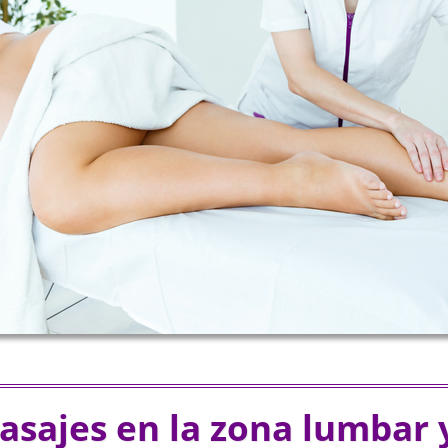
asajes en la zona lumbar y