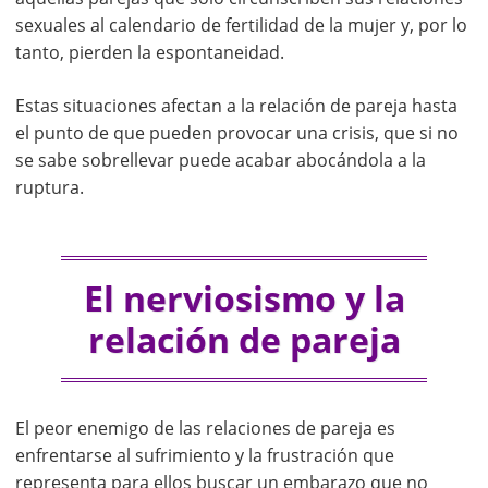
sexuales al calendario de fertilidad de la mujer y, por lo
tanto, pierden la espontaneidad.
Estas situaciones afectan a la relación de pareja hasta
el punto de que pueden provocar una crisis, que si no
se sabe sobrellevar puede acabar abocándola a la
ruptura.
El nerviosismo y la
relación de pareja
El peor enemigo de las relaciones de pareja es
enfrentarse al sufrimiento y la frustración que
representa para ellos buscar un embarazo que no