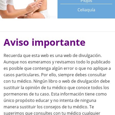
Piojos
Celiaquía
Aviso importante
Recuerda que esta web es una web de divulgación.
Aunque nos esmeramos y revisamos todo lo publicado
es posible que contenga algún error o que no aplique a
casos particulares. Por ello, siempre debes consultar
con tu médico. Ningún libro o web de divulgación debe
sustituir la opinión de tu médico que conoce todos los
pormenores de tu caso. Esta información tiene como
único propósito educar y no intenta de ninguna
manera sustituir los consejos de tu médico. Te
sugerimos que consultes con tu médico cualquier