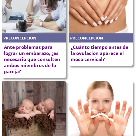
PRECONCEPCIÓN
PRECONCEPCIÓN
Ante problemas para
¿Cuánto tiempo antes de
lograr un embarazo, ¿es
la ovulación aparece el
necesario que consulten
moco cervical?
ambos miembros de la
pareja?