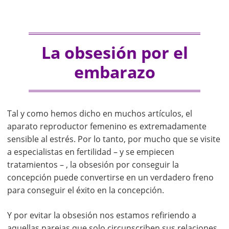
La obsesión por el
embarazo
Tal y como hemos dicho en muchos artículos, el
aparato reproductor femenino es extremadamente
sensible al estrés. Por lo tanto, por mucho que se visite
a especialistas en fertilidad – y se empiecen
tratamientos – , la obsesión por conseguir la
concepción puede convertirse en un verdadero freno
para conseguir el éxito en la concepción.
Y por evitar la obsesión nos estamos refiriendo a
aquellas parejas que solo circunscriben sus relaciones