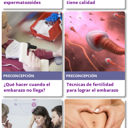
espermatozoides
tiene calidad
PRECONCEPCIÓN
PRECONCEPCIÓN
¿Qué hacer cuando el
Técnicas de fertilidad
embarazo no llega?
para lograr el embarazo