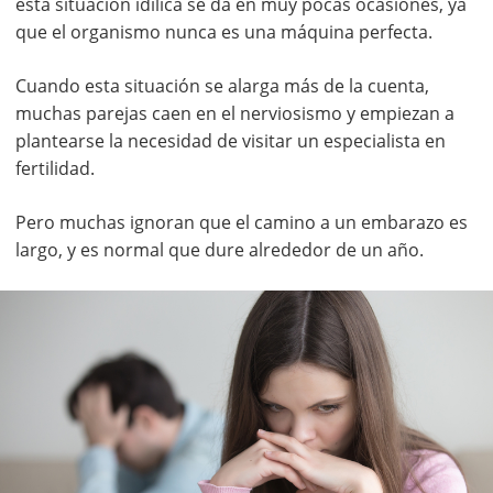
esta situación idílica se da en muy pocas ocasiones, ya
que el organismo nunca es una máquina perfecta.
Cuando esta situación se alarga más de la cuenta,
muchas parejas caen en el nerviosismo y empiezan a
plantearse la necesidad de visitar un especialista en
fertilidad.
Pero muchas ignoran que el camino a un embarazo es
largo, y es normal que dure alrededor de un año.