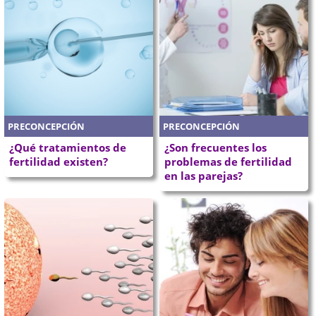
PRECONCEPCIÓN
PRECONCEPCIÓN
¿Qué tratamientos de
¿Son frecuentes los
fertilidad existen?
problemas de fertilidad
en las parejas?