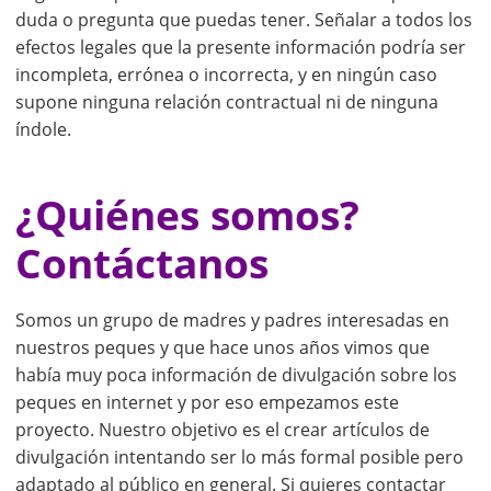
duda o pregunta que puedas tener. Señalar a todos los
efectos legales que la presente información podría ser
incompleta, errónea o incorrecta, y en ningún caso
supone ninguna relación contractual ni de ninguna
índole.
¿Quiénes somos?
Contáctanos
Somos un grupo de madres y padres interesadas en
nuestros peques y que hace unos años vimos que
había muy poca información de divulgación sobre los
peques en internet y por eso empezamos este
proyecto. Nuestro objetivo es el crear artículos de
divulgación intentando ser lo más formal posible pero
adaptado al público en general. Si quieres contactar