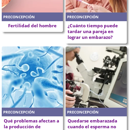
PRECONCEPCIÓN
PRECONCEPCIÓN
Fertilidad del hombre
¿Cuánto tiempo puede
tardar una pareja en
lograr un embarazo?
PRECONCEPCIÓN
PRECONCEPCIÓN
Qué problemas afectan a
Quedarse embarazada
la producción de
cuando el esperma no