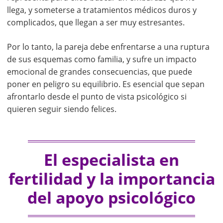
llega, y someterse a tratamientos médicos duros y
complicados, que llegan a ser muy estresantes.
Por lo tanto, la pareja debe enfrentarse a una ruptura
de sus esquemas como familia, y sufre un impacto
emocional de grandes consecuencias, que puede
poner en peligro su equilibrio. Es esencial que sepan
afrontarlo desde el punto de vista psicológico si
quieren seguir siendo felices.
El especialista en
fertilidad y la importancia
del apoyo psicológico