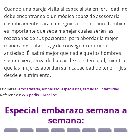
Cuando una pareja visita al especialista en fertilidad, no
debe encontrar solo un médico capaz de asesorarla
científicamente para conseguir la concepción. También
es importante que sepa manejar cuales serán las
reacciones de sus pacientes, para abordar la mejor
manera de tratarlos , y de conseguir reducir su
ansiedad. Él sabrá mejor que nadie que los hombres
sienten vergüenza de hablar de su esterilidad, mientras
que las mujeres abordan su incapacidad de tener hijos
desde el sufrimiento.
Etiquetas:
embarazada
,
embarazo
,
especialista
,
fertilidad
,
infertilidad
Referencias:
Wikipedia
|
Medline
Especial embarazo semana a
semana: