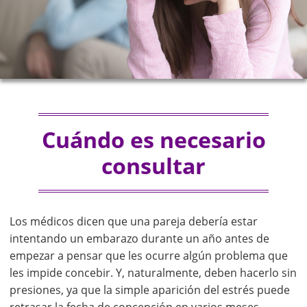
Cuándo es necesario
consultar
Los médicos dicen que una pareja debería estar
intentando un embarazo durante un año antes de
empezar a pensar que les ocurre algún problema que
les impide concebir. Y, naturalmente, deben hacerlo sin
presiones, ya que la simple aparición del estrés puede
retrasar la fecha de concepción en varios meses.