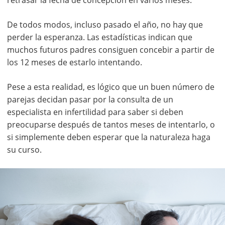
De todos modos, incluso pasado el año, no hay que
perder la esperanza. Las estadísticas indican que
muchos futuros padres consiguen concebir a partir de
los 12 meses de estarlo intentando.
Pese a esta realidad, es lógico que un buen número de
parejas decidan pasar por la consulta de un
especialista en infertilidad para saber si deben
preocuparse después de tantos meses de intentarlo, o
si simplemente deben esperar que la naturaleza haga
su curso.