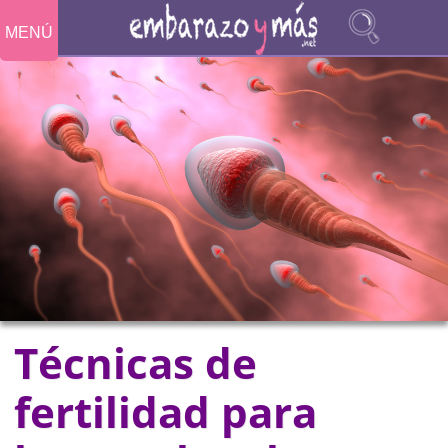
MENÚ
Técnicas de
fertilidad para