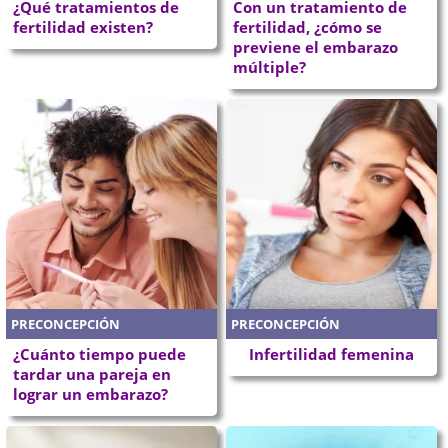
¿Qué tratamientos de
Con un tratamiento de
fertilidad existen?
fertilidad, ¿cómo se
previene el embarazo
múltiple?
PRECONCEPCIÓN
PRECONCEPCIÓN
¿Cuánto tiempo puede
Infertilidad femenina
tardar una pareja en
lograr un embarazo?