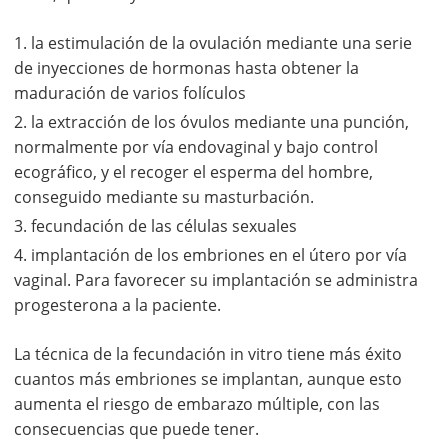
la estimulación de la ovulación mediante una serie
de inyecciones de hormonas hasta obtener la
maduración de varios folículos
la extracción de los óvulos mediante una punción,
normalmente por vía endovaginal y bajo control
ecográfico, y el recoger el esperma del hombre,
conseguido mediante su masturbación.
fecundación de las células sexuales
implantación de los embriones en el útero por vía
vaginal. Para favorecer su implantación se administra
progesterona a la paciente.
La técnica de la fecundación in vitro tiene más éxito
cuantos más embriones se implantan, aunque esto
aumenta el riesgo de embarazo múltiple, con las
consecuencias que puede tener.