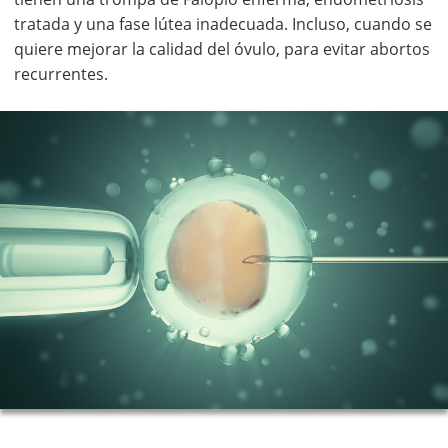
tratada y una fase lútea inadecuada. Incluso, cuando se
quiere mejorar la calidad del óvulo, para evitar abortos
recurrentes.