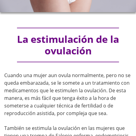
La estimulación de la
ovulación
Cuando una mujer aun ovula normalmente, pero no se
queda embarazada, se le somete a un tratamiento con
medicamentos que le estimulen la ovulación. De esta
manera, es más fácil que tenga éxito a la hora de
someterse a cualquier técnica de fertilidad o de
reproducción asistida, por compleja que sea.
También se estimula la ovulación en las mujeres que
tienen una trompa de Falopio enferma, endometriosis