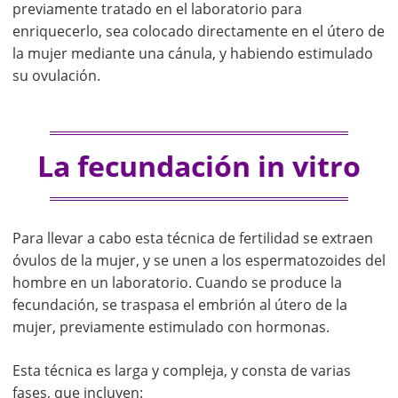
previamente tratado en el laboratorio para
enriquecerlo, sea colocado directamente en el útero de
la mujer mediante una cánula, y habiendo estimulado
su ovulación.
La fecundación in vitro
Para llevar a cabo esta técnica de fertilidad se extraen
óvulos de la mujer, y se unen a los espermatozoides del
hombre en un laboratorio. Cuando se produce la
fecundación, se traspasa el embrión al útero de la
mujer, previamente estimulado con hormonas.
Esta técnica es larga y compleja, y consta de varias
fases, que incluyen: