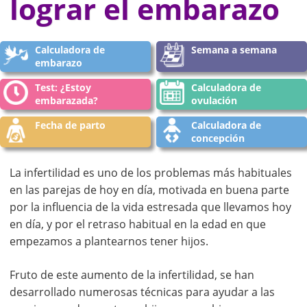
lograr el embarazo
Calculadora de
Semana a semana
embarazo
Test: ¿Estoy
Calculadora de
embarazada?
ovulación
Fecha de parto
Calculadora de
concepción
La infertilidad es uno de los problemas más habituales
en las parejas de hoy en día, motivada en buena parte
por la influencia de la vida estresada que llevamos hoy
en día, y por el retraso habitual en la edad en que
empezamos a plantearnos tener hijos.
Fruto de este aumento de la infertilidad, se han
desarrollado numerosas técnicas para ayudar a las