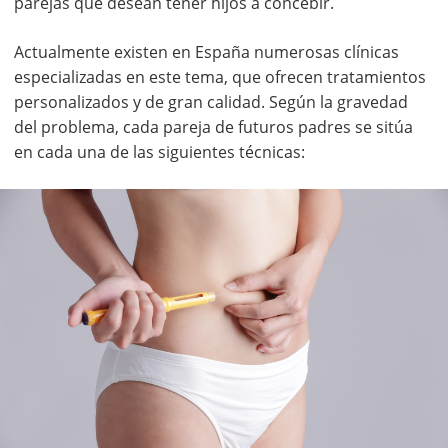
parejas que desean tener hijos a concebir.
Actualmente existen en España numerosas clínicas
especializadas en este tema, que ofrecen tratamientos
personalizados y de gran calidad. Según la gravedad
del problema, cada pareja de futuros padres se sitúa
en cada una de las siguientes técnicas: