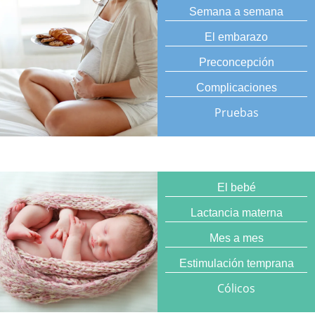
Semana a semana
El embarazo
Preconcepción
Complicaciones
Pruebas
El bebé
Lactancia materna
Mes a mes
Estimulación temprana
Cólicos