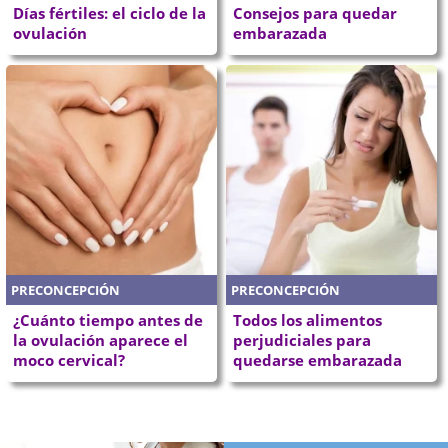
Días fértiles: el ciclo de la
Consejos para quedar
ovulación
embarazada
PRECONCEPCIÓN
PRECONCEPCIÓN
¿Cuánto tiempo antes de
Todos los alimentos
la ovulación aparece el
perjudiciales para
moco cervical?
quedarse embarazada