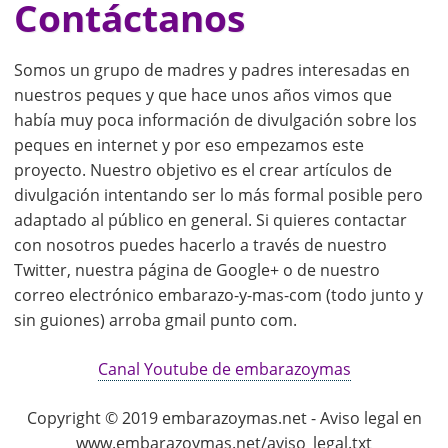
Contáctanos
Somos un grupo de madres y padres interesadas en
nuestros peques y que hace unos años vimos que
había muy poca información de divulgación sobre los
peques en internet y por eso empezamos este
proyecto. Nuestro objetivo es el crear artículos de
divulgación intentando ser lo más formal posible pero
adaptado al público en general. Si quieres contactar
con nosotros puedes hacerlo a través de nuestro
Twitter, nuestra página de Google+ o de nuestro
correo electrónico embarazo-y-mas-com (todo junto y
sin guiones) arroba gmail punto com.
Canal Youtube de embarazoymas
Copyright © 2019 embarazoymas.net - Aviso legal en
www.embarazoymas.net/aviso_legal.txt