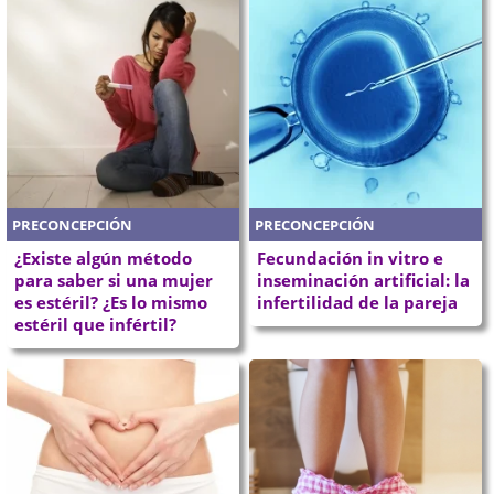
PRECONCEPCIÓN
PRECONCEPCIÓN
¿Existe algún método
Fecundación in vitro e
para saber si una mujer
inseminación artificial: la
es estéril? ¿Es lo mismo
infertilidad de la pareja
estéril que infértil?