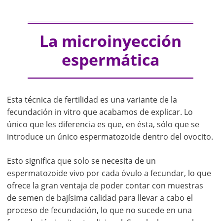
La microinyección
espermática
Esta técnica de fertilidad es una variante de la
fecundación in vitro que acabamos de explicar. Lo
único que les diferencia es que, en ésta, sólo que se
introduce un único espermatozoide dentro del ovocito.
Esto significa que solo se necesita de un
espermatozoide vivo por cada óvulo a fecundar, lo que
ofrece la gran ventaja de poder contar con muestras
de semen de bajísima calidad para llevar a cabo el
proceso de fecundación, lo que no sucede en una