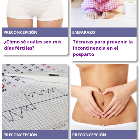
PRECONCEPCIÓN
EMBARAZO
¿Cómo sé cuáles son mis
Técnicas para prevenir la
días fértiles?
incontinencia en el
posparto
PRECONCEPCIÓN
PRECONCEPCIÓN