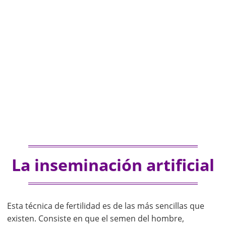
La inseminación artificial
Esta técnica de fertilidad es de las más sencillas que
existen. Consiste en que el semen del hombre,