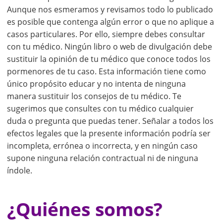
Aunque nos esmeramos y revisamos todo lo publicado
es posible que contenga algún error o que no aplique a
casos particulares. Por ello, siempre debes consultar
con tu médico. Ningún libro o web de divulgación debe
sustituir la opinión de tu médico que conoce todos los
pormenores de tu caso. Esta información tiene como
único propósito educar y no intenta de ninguna
manera sustituir los consejos de tu médico. Te
sugerimos que consultes con tu médico cualquier
duda o pregunta que puedas tener. Señalar a todos los
efectos legales que la presente información podría ser
incompleta, errónea o incorrecta, y en ningún caso
supone ninguna relación contractual ni de ninguna
índole.
¿Quiénes somos?