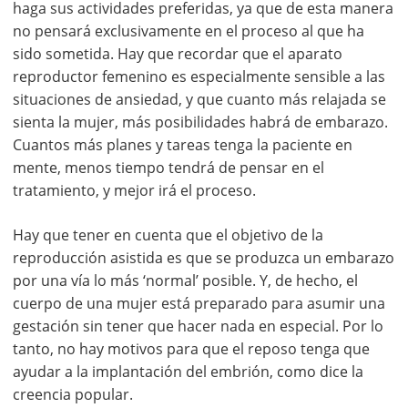
haga sus actividades preferidas, ya que de esta manera
no pensará exclusivamente en el proceso al que ha
sido sometida. Hay que recordar que el aparato
reproductor femenino es especialmente sensible a las
situaciones de ansiedad, y que cuanto más relajada se
sienta la mujer, más posibilidades habrá de embarazo.
Cuantos más planes y tareas tenga la paciente en
mente, menos tiempo tendrá de pensar en el
tratamiento, y mejor irá el proceso.
Hay que tener en cuenta que el objetivo de la
reproducción asistida es que se produzca un embarazo
por una vía lo más ‘normal’ posible. Y, de hecho, el
cuerpo de una mujer está preparado para asumir una
gestación sin tener que hacer nada en especial. Por lo
tanto, no hay motivos para que el reposo tenga que
ayudar a la implantación del embrión, como dice la
creencia popular.