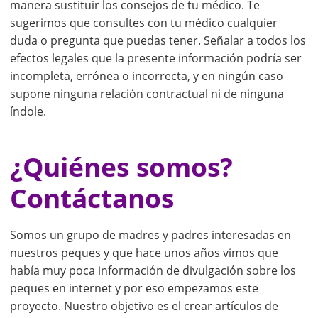
manera sustituir los consejos de tu médico. Te
sugerimos que consultes con tu médico cualquier
duda o pregunta que puedas tener. Señalar a todos los
efectos legales que la presente información podría ser
incompleta, errónea o incorrecta, y en ningún caso
supone ninguna relación contractual ni de ninguna
índole.
¿Quiénes somos?
Contáctanos
Somos un grupo de madres y padres interesadas en
nuestros peques y que hace unos años vimos que
había muy poca información de divulgación sobre los
peques en internet y por eso empezamos este
proyecto. Nuestro objetivo es el crear artículos de