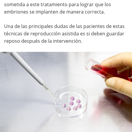
sometida a este tratamiento para lograr que los
embriones se implanten de manera correcta.
Una de las principales dudas de las pacientes de estas
técnicas de reproducción asistida es si deben guardar
reposo después de la intervención.