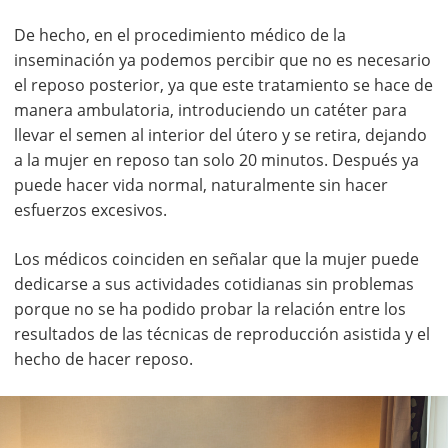
De hecho, en el procedimiento médico de la
inseminación ya podemos percibir que no es necesario
el reposo posterior, ya que este tratamiento se hace de
manera ambulatoria, introduciendo un catéter para
llevar el semen al interior del útero y se retira, dejando
a la mujer en reposo tan solo 20 minutos. Después ya
puede hacer vida normal, naturalmente sin hacer
esfuerzos excesivos.
Los médicos coinciden en señalar que la mujer puede
dedicarse a sus actividades cotidianas sin problemas
porque no se ha podido probar la relación entre los
resultados de las técnicas de reproducción asistida y el
hecho de hacer reposo.