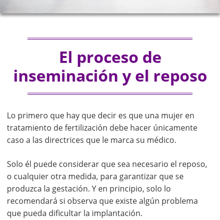
El proceso de
inseminación y el reposo
Lo primero que hay que decir es que una mujer en
tratamiento de fertilización debe hacer únicamente
caso a las directrices que le marca su médico.
Solo él puede considerar que sea necesario el reposo,
o cualquier otra medida, para garantizar que se
produzca la gestación. Y en principio, solo lo
recomendará si observa que existe algún problema
que pueda dificultar la implantación.