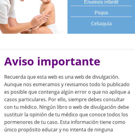
Enuresis infantil
Piojos
Celiaquía
Aviso importante
Recuerda que esta web es una web de divulgación.
Aunque nos esmeramos y revisamos todo lo publicado
es posible que contenga algún error o que no aplique a
casos particulares. Por ello, siempre debes consultar
con tu médico. Ningún libro o web de divulgación debe
sustituir la opinión de tu médico que conoce todos los
pormenores de tu caso. Esta información tiene como
único propósito educar y no intenta de ninguna