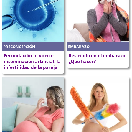
PRECONCEPCIÓN
EMBARAZO
Fecundación in vitro e
Resfriado en el embarazo.
inseminación artificial: la
¿Qué hacer?
infertilidad de la pareja