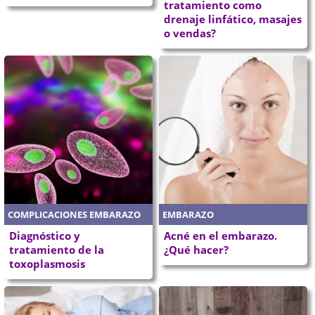
tratamiento como
drenaje linfático, masajes
o vendas?
COMPLICACIONES EMBARAZO
EMBARAZO
Diagnóstico y
Acné en el embarazo.
tratamiento de la
¿Qué hacer?
toxoplasmosis