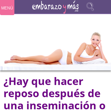
MENÚ
¿Hay que hacer
reposo después de
una inseminación o