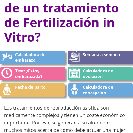
de un tratamiento
de Fertilización in
Vitro?
Calculadora de
Semana a semana
embarazo
Test: ¿Estoy
Calculadora de
embarazada?
ovulación
Fecha de parto
Calculadora de
concepción
Los tratamientos de reproducción asistida son
médicamente complejos y tienen un coste económico
importante. Por eso, se generan a su alrededor
muchos mitos acerca de cómo debe actuar una mujer