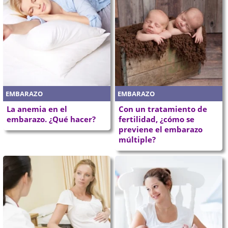
EMBARAZO
EMBARAZO
La anemia en el
Con un tratamiento de
embarazo. ¿Qué hacer?
fertilidad, ¿cómo se
previene el embarazo
múltiple?