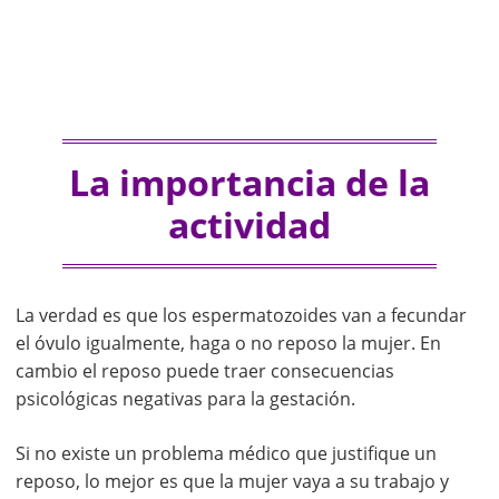
La importancia de la
actividad
La verdad es que los espermatozoides van a fecundar
el óvulo igualmente, haga o no reposo la mujer. En
cambio el reposo puede traer consecuencias
psicológicas negativas para la gestación.
Si no existe un problema médico que justifique un
reposo, lo mejor es que la mujer vaya a su trabajo y