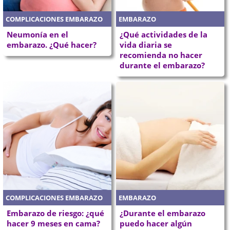
COMPLICACIONES EMBARAZO
EMBARAZO
Neumonía en el
¿Qué actividades de la
embarazo. ¿Qué hacer?
vida diaria se
recomienda no hacer
durante el embarazo?
COMPLICACIONES EMBARAZO
EMBARAZO
Embarazo de riesgo: ¿qué
¿Durante el embarazo
hacer 9 meses en cama?
puedo hacer algún