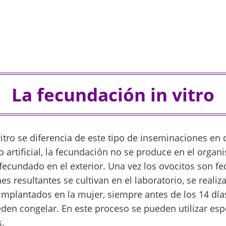
La fecundación in vitro
itro se diferencia de este tipo de inseminaciones en 
artificial, la fecundación no se produce en el organ
 fecundado en el exterior. Una vez los ovocitos son f
 resultantes se cultivan en el laboratorio, se realiz
implantados en la mujer, siempre antes de los 14 dí
den congelar. En este proceso se pueden utilizar es
.