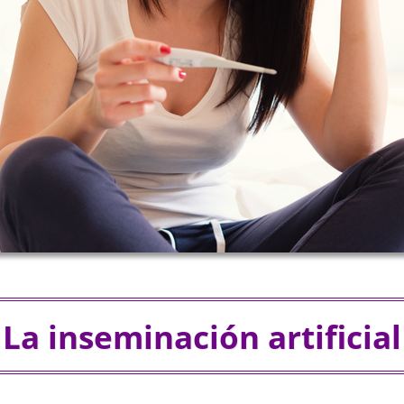
La inseminación artificial