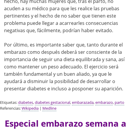
hecho, hay muchas mujeres que, tras el parto, no
acuden a su médico para que les realice las pruebas
pertinentes y el hecho de no saber que tienen este
problema puede llegar a acarrearles consecuencias
negativas que, fácilmente, podrían haber evitado.
Por último, es importante saber que, tanto durante el
embarazo como después deberá ser consciente de la
importancia de seguir una dieta equilibrada y sana, así
como mantener un peso adecuado. El ejercicio será
también fundamental y un buen aliado, ya que le
ayudará a disminuir la posibilidad de desarrollar o
presentar diabetes e incluso a posponer su aparición.
Etiquetas:
diabetes
,
diabetes gestacional
,
embarazada
,
embarazo
,
parto
Referencias:
Wikipedia
|
Medline
Especial embarazo semana a