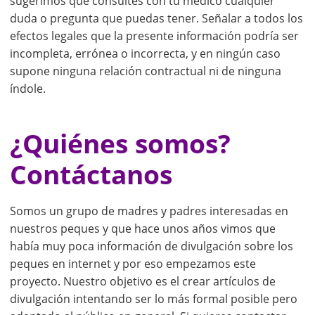
sugerimos que consultes con tu médico cualquier
duda o pregunta que puedas tener. Señalar a todos los
efectos legales que la presente información podría ser
incompleta, errónea o incorrecta, y en ningún caso
supone ninguna relación contractual ni de ninguna
índole.
¿Quiénes somos?
Contáctanos
Somos un grupo de madres y padres interesadas en
nuestros peques y que hace unos años vimos que
había muy poca información de divulgación sobre los
peques en internet y por eso empezamos este
proyecto. Nuestro objetivo es el crear artículos de
divulgación intentando ser lo más formal posible pero