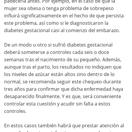
padecerla antes. Por ejemplo, en el caso de que la
mujer sea obesa o tenga problema de sobrepeso
influirá significativamente en el hecho de que persista
este problema, así como si le diagnosticaron la
diabetes gestacional casi al comienzo del embarazo.
De un modo u otro si sufrió diabetes gestacional
deberá someterse a controles cada seis o doce
semanas tras el nacimiento de su pequeño. Además,
aunque tras el parto, los resultados no indiquen que
los niveles de azúcar están altos sino dentro de lo
normal, se recomienda seguir este chequeo durante
tres años para confirmar que dicha enfermedad haya
desaparecido finalmente. Y es que, será conveniente
controlar esta cuestión y acudir sin falta a estos
controles.
En estos casos también habrá que prestar atención al