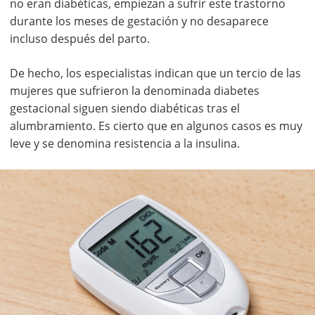
no eran diabéticas, empiezan a sufrir este trastorno
durante los meses de gestación y no desaparece
incluso después del parto.
De hecho, los especialistas indican que un tercio de las
mujeres que sufrieron la denominada diabetes
gestacional siguen siendo diabéticas tras el
alumbramiento. Es cierto que en algunos casos es muy
leve y se denomina resistencia a la insulina.