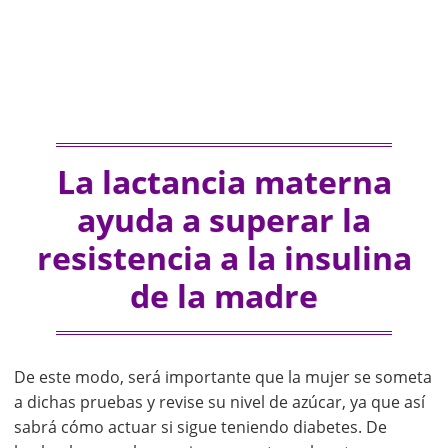
La lactancia materna
ayuda a superar la
resistencia a la insulina
de la madre
De este modo, será importante que la mujer se someta
a dichas pruebas y revise su nivel de azúcar, ya que así
sabrá cómo actuar si sigue teniendo diabetes. De