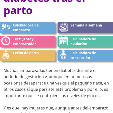
parto
Calculadora de
Semana a semana
embarazo
Test: ¿Estoy
Calculadora de
embarazada?
ovulación
Fecha de parto
Calculadora de
concepción
Muchas embarazadas tienen diabetes durante el
periodo de gestación y, aunque en numerosas
ocasiones desaparece una vez que el pequeño nace, en
otros casos sí que persiste este problema y por ello, es
importante que se controlen sus niveles de glucosa.
Y es que, hay mujeres que, aunque antes del embarazo