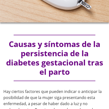
Causas y síntomas de la
persistencia de la
diabetes gestacional tras
el parto
Hay ciertos factores que pueden indicar o anticipar la
posibilidad de que la mujer siga presentando esta
enfermedad, a pesar de haber dado a luz y no