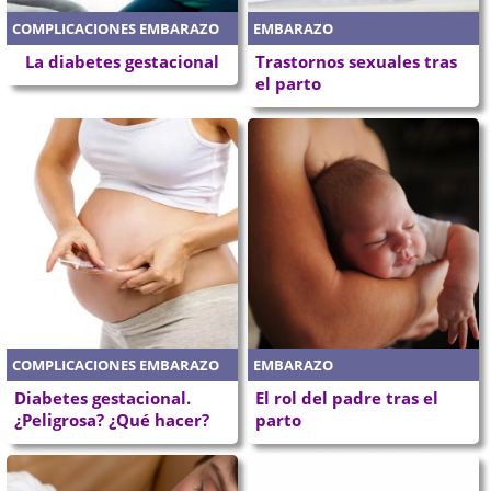
COMPLICACIONES EMBARAZO
EMBARAZO
La diabetes gestacional
Trastornos sexuales tras
el parto
COMPLICACIONES EMBARAZO
EMBARAZO
Diabetes gestacional.
El rol del padre tras el
¿Peligrosa? ¿Qué hacer?
parto