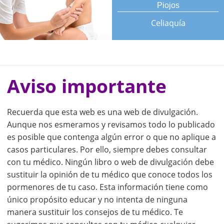
Piojos
Celiaquía
Aviso importante
Recuerda que esta web es una web de divulgación.
Aunque nos esmeramos y revisamos todo lo publicado
es posible que contenga algún error o que no aplique a
casos particulares. Por ello, siempre debes consultar
con tu médico. Ningún libro o web de divulgación debe
sustituir la opinión de tu médico que conoce todos los
pormenores de tu caso. Esta información tiene como
único propósito educar y no intenta de ninguna
manera sustituir los consejos de tu médico. Te