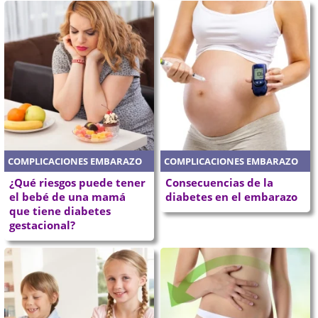
COMPLICACIONES EMBARAZO
COMPLICACIONES EMBARAZO
¿Qué riesgos puede tener
Consecuencias de la
el bebé de una mamá
diabetes en el embarazo
que tiene diabetes
gestacional?