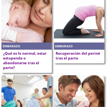
EMBARAZO
EMBARAZO
¿Qué es lo normal, estar
Recuperación del periné
estupenda o
tras el parto
abandonarse tras el
parto?