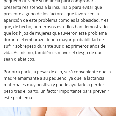
pequeño durante su infancia para comprobar si
presenta resistencia a la insulina o para evitar que
presente alguno de los factores que favorecen la
aparición de este problema como es la obesidad. Y es
que, de hecho, numerosos estudios han demostrado
que los hijos de mujeres que tuvieron este problema
durante el embarazo tienen mayor probabilidad de
sufrir sobrepeso durante sus diez primeros años de
vida. Asimismo, también es mayor el riesgo de que
sean diabéticos.
Por otra parte, a pesar de ello, será conveniente que la
madre amamante a su pequeño, ya que la lactancia
materna es muy positiva y puede ayudarle a perder
peso tras el parto, un factor importante para prevenir
este problema.