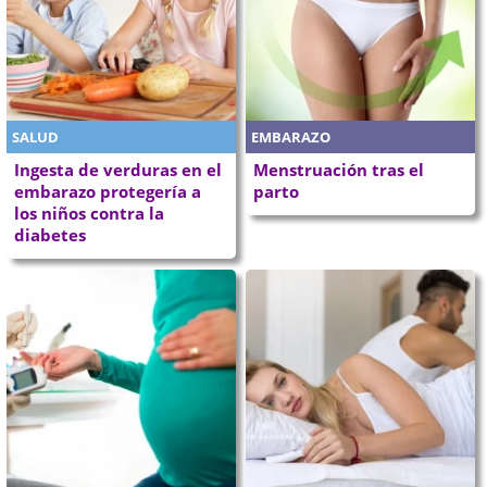
SALUD
EMBARAZO
Ingesta de verduras en el
Menstruación tras el
embarazo protegería a
parto
los niños contra la
diabetes