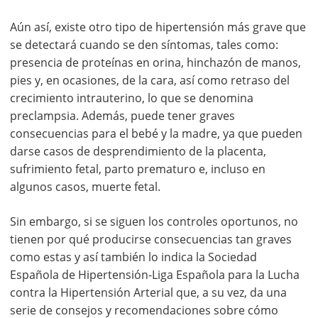
Aún así, existe otro tipo de hipertensión más grave que
se detectará cuando se den síntomas, tales como:
presencia de proteínas en orina, hinchazón de manos,
pies y, en ocasiones, de la cara, así como retraso del
crecimiento intrauterino, lo que se denomina
preclampsia. Además, puede tener graves
consecuencias para el bebé y la madre, ya que pueden
darse casos de desprendimiento de la placenta,
sufrimiento fetal, parto prematuro e, incluso en
algunos casos, muerte fetal.
Sin embargo, si se siguen los controles oportunos, no
tienen por qué producirse consecuencias tan graves
como estas y así también lo indica la Sociedad
Española de Hipertensión-Liga Española para la Lucha
contra la Hipertensión Arterial que, a su vez, da una
serie de consejos y recomendaciones sobre cómo