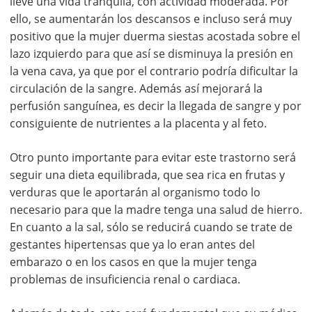
lleve una vida tranquila, con actividad moderada. Por
ello, se aumentarán los descansos e incluso será muy
positivo que la mujer duerma siestas acostada sobre el
lazo izquierdo para que así se disminuya la presión en
la vena cava, ya que por el contrario podría dificultar la
circulación de la sangre. Además así mejorará la
perfusión sanguínea, es decir la llegada de sangre y por
consiguiente de nutrientes a la placenta y al feto.
Otro punto importante para evitar este trastorno será
seguir una dieta equilibrada, que sea rica en frutas y
verduras que le aportarán al organismo todo lo
necesario para que la madre tenga una salud de hierro.
En cuanto a la sal, sólo se reducirá cuando se trate de
gestantes hipertensas que ya lo eran antes del
embarazo o en los casos en que la mujer tenga
problemas de insuficiencia renal o cardiaca.