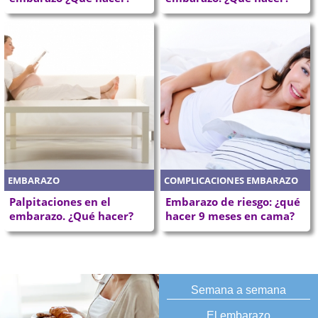
EMBARAZO
COMPLICACIONES EMBARAZO
Palpitaciones en el
Embarazo de riesgo: ¿qué
embarazo. ¿Qué hacer?
hacer 9 meses en cama?
Semana a semana
El embarazo