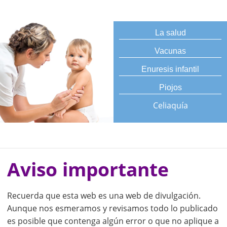
La salud
Vacunas
Enuresis infantil
Piojos
Celiaquía
Aviso importante
Recuerda que esta web es una web de divulgación.
Aunque nos esmeramos y revisamos todo lo publicado
es posible que contenga algún error o que no aplique a