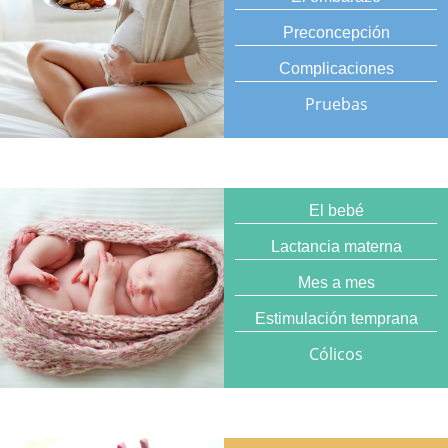
Preconcepción
Complicaciones
Pruebas
El bebé
Lactancia materna
Mes a mes
Estimulación temprana
Cólicos