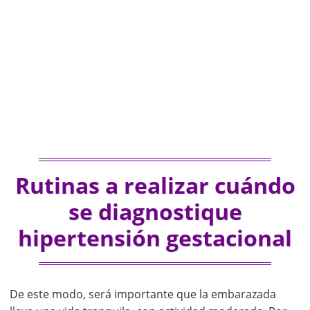
Rutinas a realizar cuándo
se diagnostique
hipertensión gestacional
De este modo, será importante que la embarazada