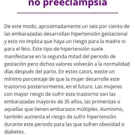
no preeclampsia
De este modo, aproximadamente un seis por ciento de
las embarazadas desarrollan hipertensión gestacional
y esto no implica que haya un riesgo para la madre ni
para el feto. Este tipo de hipertensión suele
manifestarse en la segunda mitad del periodo de
gestación pero dichos valores volverán a la normalidad
días después del parto. En estos casos, existe un
mínimo porcentaje de que la mujer desarrolle este
trastorno posteriormente, en el futuro. Las mujeres
con mayor riesgo de sufrir este trastorno son las
embarazadas mayores de 35 años, las primerizas o
aquellas que tienen embarazos múltiples. Asimismo,
también aumenta el riesgo de sufrir hipertensión
durante este periodo para las que sufren obesidad o
diabetes.