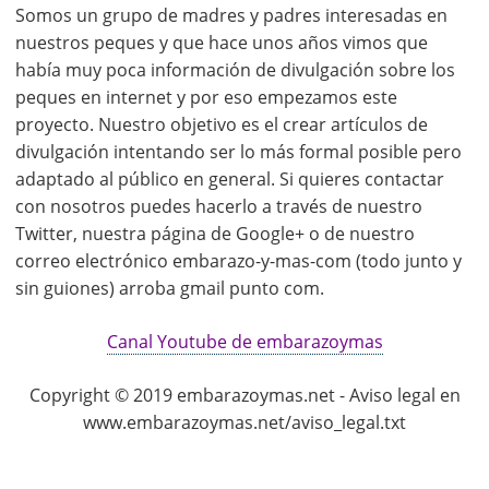
Somos un grupo de madres y padres interesadas en
nuestros peques y que hace unos años vimos que
había muy poca información de divulgación sobre los
peques en internet y por eso empezamos este
proyecto. Nuestro objetivo es el crear artículos de
divulgación intentando ser lo más formal posible pero
adaptado al público en general. Si quieres contactar
con nosotros puedes hacerlo a través de nuestro
Twitter, nuestra página de Google+ o de nuestro
correo electrónico embarazo-y-mas-com (todo junto y
sin guiones) arroba gmail punto com.
Canal Youtube de embarazoymas
Copyright © 2019 embarazoymas.net - Aviso legal en
www.embarazoymas.net/aviso_legal.txt