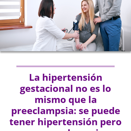
La hipertensión
gestacional no es lo
mismo que la
preeclampsia: se puede
tener hipertensión pero