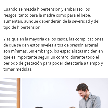
Cuando se mezcla hipertensión y embarazo, los
riesgos, tanto para la madre como para el bebé,
aumentan, aunque dependerán de la severidad y del
tipo de hipertensión.
Y es que en la mayoría de los casos, las complicaciones
de que se den estos niveles altos de presión arterial
son mínimas. Sin embargo, los especialistas inciden en
que es importante seguir un control durante todo el
periodo de gestación para poder detectarla a tiempo y
tomar medidas.