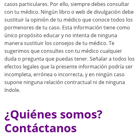
casos particulares. Por ello, siempre debes consultar
con tu médico. Ningún libro o web de divulgación debe
sustituir la opinión de tu médico que conoce todos los
pormenores de tu caso. Esta información tiene como
único propósito educar y no intenta de ninguna
manera sustituir los consejos de tu médico. Te
sugerimos que consultes con tu médico cualquier
duda o pregunta que puedas tener. Señalar a todos los
efectos legales que la presente información podría ser
incompleta, errónea o incorrecta, y en ningún caso
supone ninguna relación contractual ni de ninguna
índole.
¿Quiénes somos?
Contáctanos