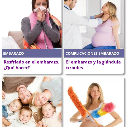
EMBARAZO
COMPLICACIONES EMBARAZO
Resfriado en el embarazo.
El embarazo y la glándula
¿Qué hacer?
tiroides