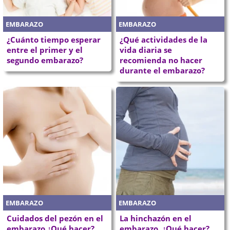
EMBARAZO
EMBARAZO
¿Cuánto tiempo esperar
¿Qué actividades de la
entre el primer y el
vida diaria se
segundo embarazo?
recomienda no hacer
durante el embarazo?
EMBARAZO
EMBARAZO
Cuidados del pezón en el
La hinchazón en el
embarazo ¿Qué hacer?
embarazo. ¿Qué hacer?