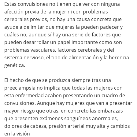
Estas convulsiones no tienen que ver con ninguna
afección previa de la mujer ni con problemas
cerebrales previos, no hay una causa concreta que
ayude a delimitar que mujeres la pueden padecer y
cuáles no, aunque sí hay una serie de factores que
pueden desarrollar un papel importante como son
problemas vasculares, factores cerebrales y del
sistema nervioso, el tipo de alimentación y la herencia
genética.
El hecho de que se produzca siempre tras una
preeclampsia no implica que todas las mujeres con
esta enfermedad acaben presentando un cuadro de
convulsiones. Aunque hay mujeres que van a presentar
mayor riesgo que otras, en concreto las embarazas
que presenten exámenes sanguíneos anormales,
dolores de cabeza, presión arterial muy alta y cambios
en la visión