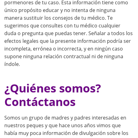
pormenores de tu caso. Esta información tiene como
único propósito educar y no intenta de ninguna
manera sustituir los consejos de tu médico. Te
sugerimos que consultes con tu médico cualquier
duda o pregunta que puedas tener. Señalar a todos los
efectos legales que la presente información podría ser
incompleta, errónea o incorrecta, y en ningún caso
supone ninguna relación contractual ni de ninguna
índole.
¿Quiénes somos?
Contáctanos
Somos un grupo de madres y padres interesadas en
nuestros peques y que hace unos años vimos que
había muy poca información de divulgación sobre los