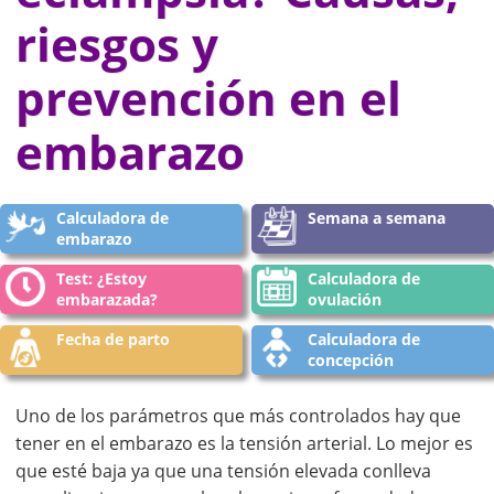
riesgos y
prevención en el
embarazo
Calculadora de
Semana a semana
embarazo
Test: ¿Estoy
Calculadora de
embarazada?
ovulación
Fecha de parto
Calculadora de
concepción
Uno de los parámetros que más controlados hay que
tener en el embarazo es la tensión arterial. Lo mejor es
que esté baja ya que una tensión elevada conlleva