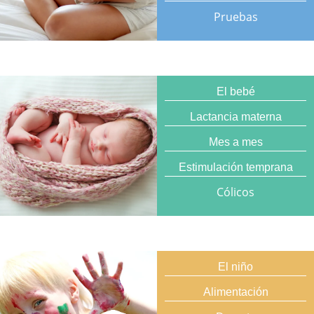
Pruebas
El bebé
Lactancia materna
Mes a mes
Estimulación temprana
Cólicos
El niño
Alimentación