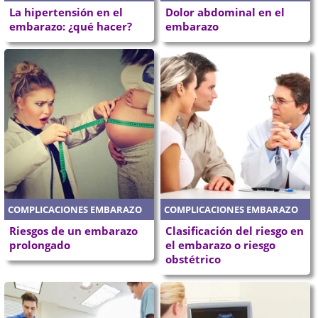
La hipertensión en el
Dolor abdominal en el
embarazo: ¿qué hacer?
embarazo
COMPLICACIONES EMBARAZO
COMPLICACIONES EMBARAZO
Riesgos de un embarazo
Clasificación del riesgo en
prolongado
el embarazo o riesgo
obstétrico