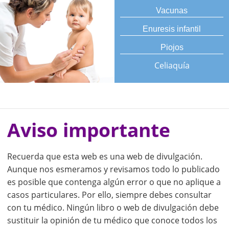
Vacunas
Enuresis infantil
Piojos
Celiaquía
Aviso importante
Recuerda que esta web es una web de divulgación.
Aunque nos esmeramos y revisamos todo lo publicado
es posible que contenga algún error o que no aplique a
casos particulares. Por ello, siempre debes consultar
con tu médico. Ningún libro o web de divulgación debe
sustituir la opinión de tu médico que conoce todos los