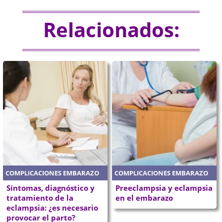
Relacionados:
COMPLICACIONES EMBARAZO
COMPLICACIONES EMBARAZO
Síntomas, diagnóstico y
Preeclampsia y eclampsia
tratamiento de la
en el embarazo
eclampsia: ¿es necesario
provocar el parto?