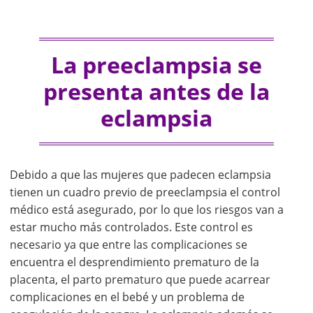
La preeclampsia se
presenta antes de la
eclampsia
Debido a que las mujeres que padecen eclampsia
tienen un cuadro previo de preeclampsia el control
médico está asegurado, por lo que los riesgos van a
estar mucho más controlados. Este control es
necesario ya que entre las complicaciones se
encuentra el desprendimiento prematuro de la
placenta, el parto prematuro que puede acarrear
complicaciones en el bebé y un problema de