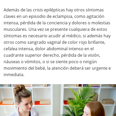
Además de las crisis epilépticas hay otros síntomas
claves en un episodio de eclampsia, como agitación
intensa, pérdida de la conciencia y dolores o molestias
musculares. Una vez se presente cualquiera de estos
síntomas es necesario acudir al médico, si además hay
otros como sangrado vaginal de color rojo brillante,
cefalea intensa, dolor abdominal intenso en el
cuadrante superior derecho, pérdida de la visión,
náuseas o vómitos, o si se siente poco o ningún
movimiento del bebé, la atención deberá ser urgente e
inmediata.