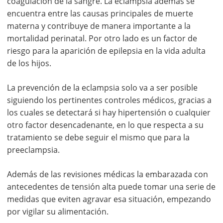
coagulación de la sangre. La eclampsia además se
encuentra entre las causas principales de muerte
materna y contribuye de manera importante a la
mortalidad perinatal. Por otro lado es un factor de
riesgo para la aparición de epilepsia en la vida adulta
de los hijos.
La prevención de la eclampsia solo va a ser posible
siguiendo los pertinentes controles médicos, gracias a
los cuales se detectará si hay hipertensión o cualquier
otro factor desencadenante, en lo que respecta a su
tratamiento se debe seguir el mismo que para la
preeclampsia.
Además de las revisiones médicas la embarazada con
antecedentes de tensión alta puede tomar una serie de
medidas que eviten agravar esa situación, empezando
por vigilar su alimentación.