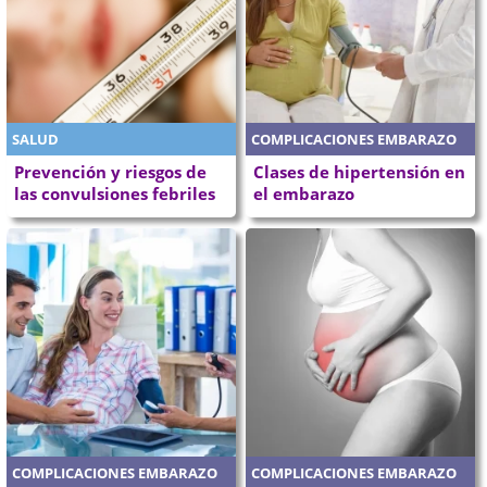
SALUD
COMPLICACIONES EMBARAZO
Prevención y riesgos de
Clases de hipertensión en
las convulsiones febriles
el embarazo
COMPLICACIONES EMBARAZO
COMPLICACIONES EMBARAZO