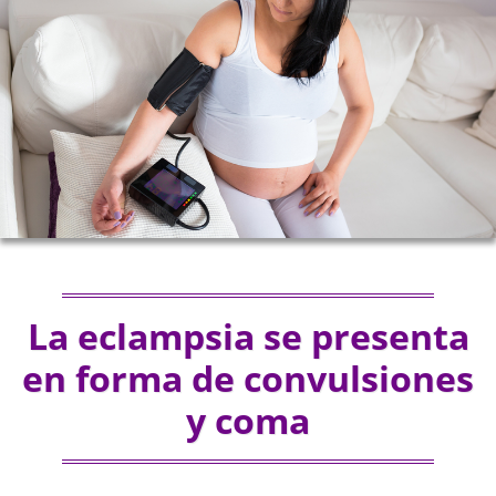
La eclampsia se presenta
en forma de convulsiones
y coma