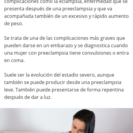
complicaciones como la eclampsia, enfermedad que se
presenta después de una preeclampsia y que va
acompañada también de un excesivo y rápido aumento
de peso.
Se trata de una de las complicaciones más graves que
pueden darse en un embarazo y se diagnostica cuando
una mujer con preeclampsia tiene convulsiones o entra
en coma.
Suele ser la evolución del estadio severo, aunque
también se puede producir desde una preeclampsia
leve. También puede presentarse de forma repentina
después de dar a luz.