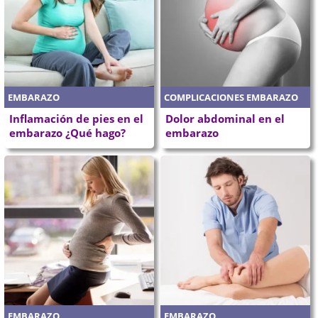
EMBARAZO
COMPLICACIONES EMBARAZO
Inflamación de pies en el
Dolor abdominal en el
embarazo ¿Qué hago?
embarazo
EMBARAZO
EMBARAZO