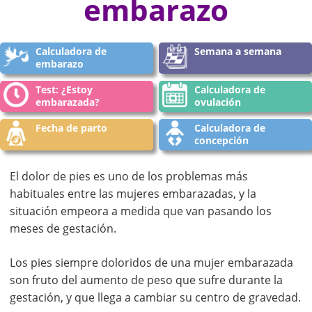
embarazo
Calculadora de
Semana a semana
embarazo
Test: ¿Estoy
Calculadora de
embarazada?
ovulación
Fecha de parto
Calculadora de
concepción
El dolor de pies es uno de los problemas más
habituales entre las mujeres embarazadas, y la
situación empeora a medida que van pasando los
meses de gestación.
Los pies siempre doloridos de una mujer embarazada
son fruto del aumento de peso que sufre durante la
gestación, y que llega a cambiar su centro de gravedad.