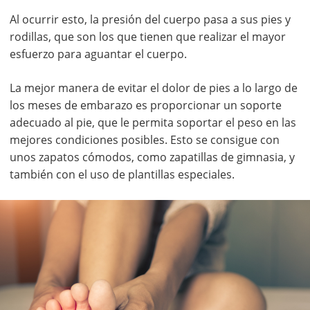
Al ocurrir esto, la presión del cuerpo pasa a sus pies y
rodillas, que son los que tienen que realizar el mayor
esfuerzo para aguantar el cuerpo.
La mejor manera de evitar el dolor de pies a lo largo de
los meses de embarazo es proporcionar un soporte
adecuado al pie, que le permita soportar el peso en las
mejores condiciones posibles. Esto se consigue con
unos zapatos cómodos, como zapatillas de gimnasia, y
también con el uso de plantillas especiales.