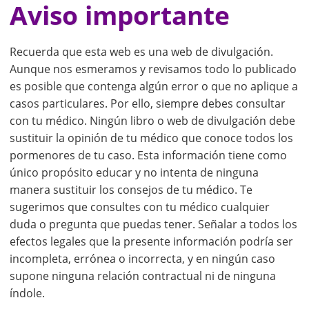
Aviso importante
Recuerda que esta web es una web de divulgación.
Aunque nos esmeramos y revisamos todo lo publicado
es posible que contenga algún error o que no aplique a
casos particulares. Por ello, siempre debes consultar
con tu médico. Ningún libro o web de divulgación debe
sustituir la opinión de tu médico que conoce todos los
pormenores de tu caso. Esta información tiene como
único propósito educar y no intenta de ninguna
manera sustituir los consejos de tu médico. Te
sugerimos que consultes con tu médico cualquier
duda o pregunta que puedas tener. Señalar a todos los
efectos legales que la presente información podría ser
incompleta, errónea o incorrecta, y en ningún caso
supone ninguna relación contractual ni de ninguna
índole.