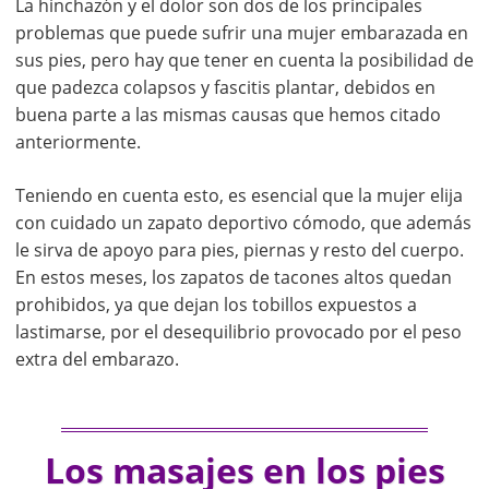
La hinchazón y el dolor son dos de los principales
problemas que puede sufrir una mujer embarazada en
sus pies, pero hay que tener en cuenta la posibilidad de
que padezca colapsos y fascitis plantar, debidos en
buena parte a las mismas causas que hemos citado
anteriormente.
Teniendo en cuenta esto, es esencial que la mujer elija
con cuidado un zapato deportivo cómodo, que además
le sirva de apoyo para pies, piernas y resto del cuerpo.
En estos meses, los zapatos de tacones altos quedan
prohibidos, ya que dejan los tobillos expuestos a
lastimarse, por el desequilibrio provocado por el peso
extra del embarazo.
Los masajes en los pies