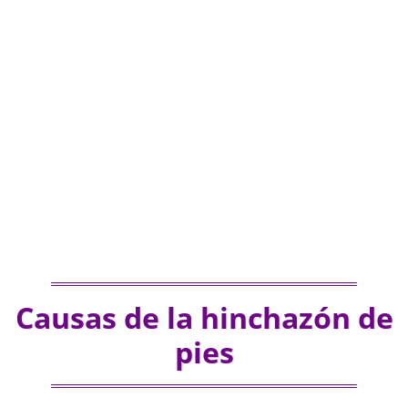
Causas de la hinchazón de
pies