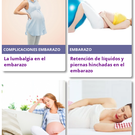
COMPLICACIONES EMBARAZO
EMBARAZO
La lumbalgia en el
Retención de líquidos y
embarazo
piernas hinchadas en el
embarazo