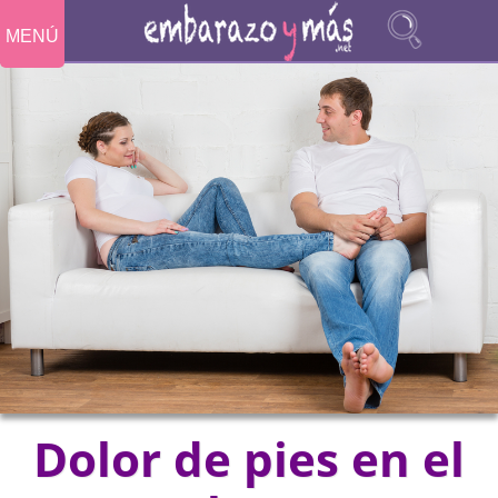
MENÚ
Dolor de pies en el