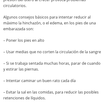
circulatorios.
Algunos consejos básicos para intentar reducir al
máximo la hinchazón, o el edema, en los pies de una
embarazada son:
– Poner los pies en alto
– Usar medias que no corten la circulación de la sangre
– Si se trabaja sentada muchas horas, parar de cuando
y estirar las piernas.
– Intentar caminar un buen rato cada día
– Evitar la sal en las comidas, para reducir las posibles
retenciones de líquidos.