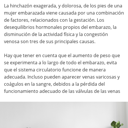
La hinchazón exagerada, y dolorosa, de los pies de una
mujer embarazada viene causada por una combinación
de factores, relacionados con la gestación. Los
desequilibrios hormonales propios del embarazo, la
disminución de la actividad física y la congestión
venosa son tres de sus principales causas.
Hay que tener en cuenta que el aumento de peso que
se experimenta a lo largo de todo el embarazo, evita
que el sistema circulatorio funcione de manera
adecuada. Incluso pueden aparecer venas varicosas y
coágulos en la sangre, debidos a la pérdida del
funcionamiento adecuado de las válvulas de las venas