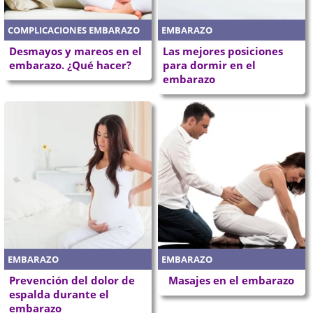
COMPLICACIONES EMBARAZO
EMBARAZO
Desmayos y mareos en el
Las mejores posiciones
embarazo. ¿Qué hacer?
para dormir en el
embarazo
EMBARAZO
EMBARAZO
Prevención del dolor de
Masajes en el embarazo
espalda durante el
embarazo