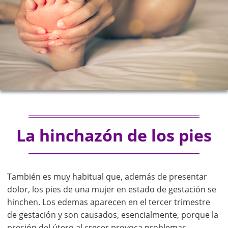
La hinchazón de los pies
También es muy habitual que, además de presentar
dolor, los pies de una mujer en estado de gestación se
hinchen. Los edemas aparecen en el tercer trimestre
de gestación y son causados, esencialmente, porque la
presión del útero al crecer provoca problemas