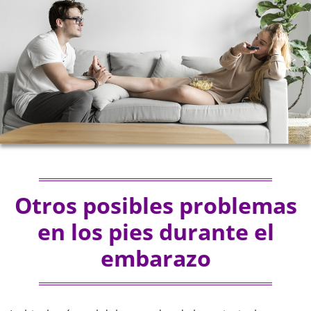
Otros posibles problemas
en los pies durante el
embarazo