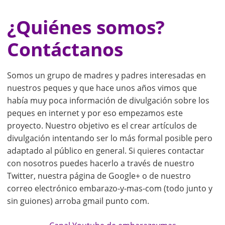
¿Quiénes somos?
Contáctanos
Somos un grupo de madres y padres interesadas en
nuestros peques y que hace unos años vimos que
había muy poca información de divulgación sobre los
peques en internet y por eso empezamos este
proyecto. Nuestro objetivo es el crear artículos de
divulgación intentando ser lo más formal posible pero
adaptado al público en general. Si quieres contactar
con nosotros puedes hacerlo a través de nuestro
Twitter, nuestra página de Google+ o de nuestro
correo electrónico embarazo-y-mas-com (todo junto y
sin guiones) arroba gmail punto com.