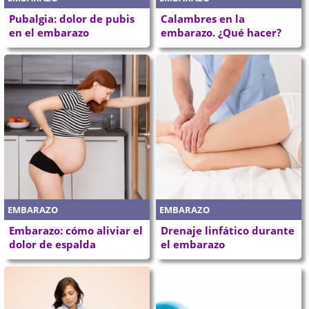
Pubalgia: dolor de pubis
Calambres en la
en el embarazo
embarazo. ¿Qué hacer?
EMBARAZO
EMBARAZO
Embarazo: cómo aliviar el
Drenaje linfático durante
dolor de espalda
el embarazo