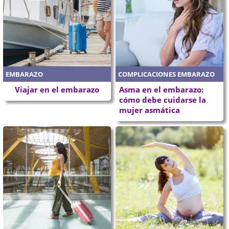
EMBARAZO
COMPLICACIONES EMBARAZO
Viajar en el embarazo
Asma en el embarazo:
cómo debe cuidarse la
mujer asmática