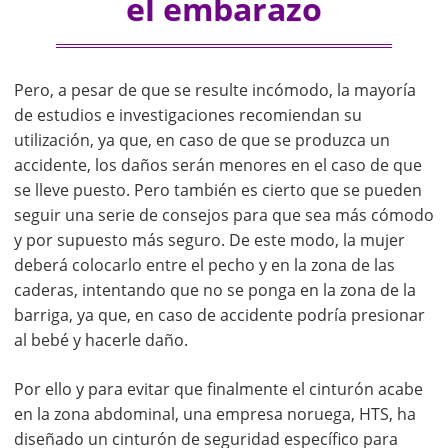
el embarazo
Pero, a pesar de que se resulte incómodo, la mayoría
de estudios e investigaciones recomiendan su
utilización, ya que, en caso de que se produzca un
accidente, los daños serán menores en el caso de que
se lleve puesto. Pero también es cierto que se pueden
seguir una serie de consejos para que sea más cómodo
y por supuesto más seguro. De este modo, la mujer
deberá colocarlo entre el pecho y en la zona de las
caderas, intentando que no se ponga en la zona de la
barriga, ya que, en caso de accidente podría presionar
al bebé y hacerle daño.
Por ello y para evitar que finalmente el cinturón acabe
en la zona abdominal, una empresa noruega, HTS, ha
diseñado un cinturón de seguridad específico para