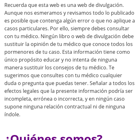
Recuerda que esta web es una web de divulgación.
Aunque nos esmeramos y revisamos todo lo publicado
es posible que contenga algún error o que no aplique a
casos particulares. Por ello, siempre debes consultar
con tu médico. Ningún libro o web de divulgación debe
sustituir la opinión de tu médico que conoce todos los
pormenores de tu caso. Esta información tiene como
único propósito educar y no intenta de ninguna
manera sustituir los consejos de tu médico. Te
sugerimos que consultes con tu médico cualquier
duda o pregunta que puedas tener. Señalar a todos los
efectos legales que la presente información podría ser
incompleta, errónea o incorrecta, y en ningún caso
supone ninguna relación contractual ni de ninguna
índole.
¿Quiénes somos?