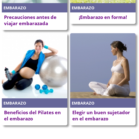
EMBARAZO
EMBARAZO
Precauciones antes de
¡Embarazo en forma!
viajar embarazada
EMBARAZO
EMBARAZO
Beneficios del Pilates en
Elegir un buen sujetador
el embarazo
en el embarazo