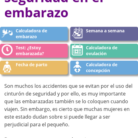
embarazo
Calculadora de
Semana a semana
embarazo
Test: ¿Estoy
Calculadora de
embarazada?
ovulación
Fecha de parto
Calculadora de
concepción
Son muchos los accidentes que se evitan por el uso del
cinturón de seguridad y por ello, es muy importante
que las embarazadas también se lo coloquen cuando
viajen. Sin embargo, es cierto que muchas mujeres en
este estado dudan sobre si puede llegar a ser
perjudicial para el pequeño.