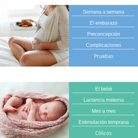
Semana a semana
El embarazo
Preconcepción
Complicaciones
Pruebas
El bebé
Lactancia materna
Mes a mes
Estimulación temprana
Cólicos