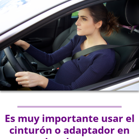
Es muy importante usar el
cinturón o adaptador en