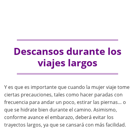
Descansos durante los
viajes largos
Y es que es importante que cuando la mujer viaje tome
ciertas precauciones, tales como hacer paradas con
frecuencia para andar un poco, estirar las piernas… o
que se hidrate bien durante el camino. Asimismo,
conforme avance el embarazo, deberá evitar los
trayectos largos, ya que se cansará con más facilidad.