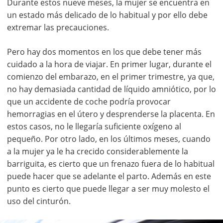
Durante estos nueve meses, la mujer se encuentra en
un estado más delicado de lo habitual y por ello debe
extremar las precauciones.
Pero hay dos momentos en los que debe tener más
cuidado a la hora de viajar. En primer lugar, durante el
comienzo del embarazo, en el primer trimestre, ya que,
no hay demasiada cantidad de líquido amniótico, por lo
que un accidente de coche podría provocar
hemorragias en el útero y desprenderse la placenta. En
estos casos, no le llegaría suficiente oxígeno al
pequeño. Por otro lado, en los últimos meses, cuando
a la mujer ya le ha crecido considerablemente la
barriguita, es cierto que un frenazo fuera de lo habitual
puede hacer que se adelante el parto. Además en este
punto es cierto que puede llegar a ser muy molesto el
uso del cinturón.