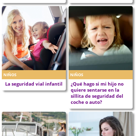
NIÑOS
NIÑOS
La seguridad vial infantil
¿Qué hago si mi hijo no
quiere sentarse en la
sillita de seguridad del
coche o auto?