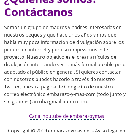
Contáctanos
Somos un grupo de madres y padres interesadas en
nuestros peques y que hace unos años vimos que
había muy poca información de divulgación sobre los
peques en internet y por eso empezamos este
proyecto. Nuestro objetivo es el crear artículos de
divulgación intentando ser lo más formal posible pero
adaptado al público en general. Si quieres contactar
con nosotros puedes hacerlo a través de nuestro
Twitter, nuestra página de Google+ o de nuestro
correo electrónico embarazo-y-mas-com (todo junto y
sin guiones) arroba gmail punto com.
Canal Youtube de embarazoymas
Copyright © 2019 embarazoymas.net - Aviso legal en