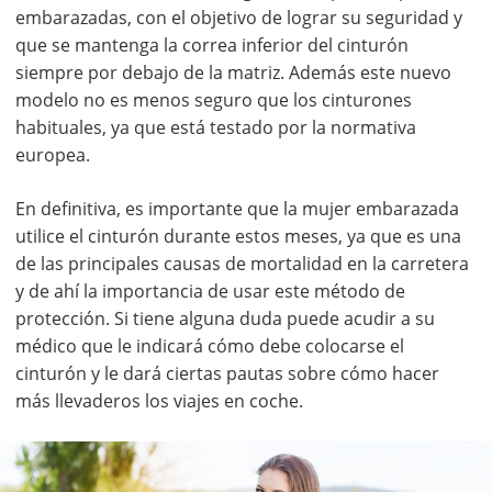
embarazadas, con el objetivo de lograr su seguridad y
que se mantenga la correa inferior del cinturón
siempre por debajo de la matriz. Además este nuevo
modelo no es menos seguro que los cinturones
habituales, ya que está testado por la normativa
europea.
En definitiva, es importante que la mujer embarazada
utilice el cinturón durante estos meses, ya que es una
de las principales causas de mortalidad en la carretera
y de ahí la importancia de usar este método de
protección. Si tiene alguna duda puede acudir a su
médico que le indicará cómo debe colocarse el
cinturón y le dará ciertas pautas sobre cómo hacer
más llevaderos los viajes en coche.