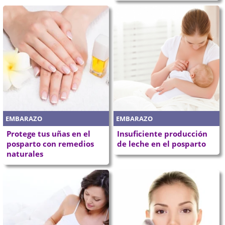
EMBARAZO
EMBARAZO
Protege tus uñas en el
Insuficiente producción
posparto con remedios
de leche en el posparto
naturales