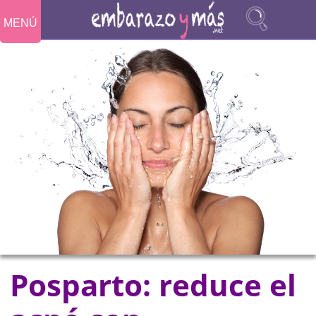
MENÚ
Posparto: reduce el