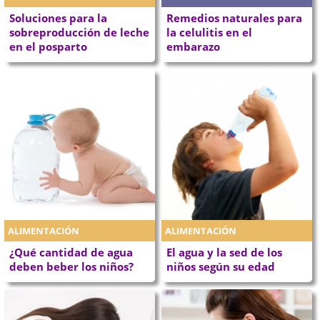
Soluciones para la
Remedios naturales para
sobreproducción de leche
la celulitis en el
en el posparto
embarazo
ALIMENTACIÓN
ALIMENTACIÓN
¿Qué cantidad de agua
El agua y la sed de los
deben beber los niños?
niños según su edad