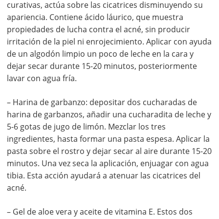
curativas, actúa sobre las cicatrices disminuyendo su
apariencia. Contiene ácido láurico, que muestra
propiedades de lucha contra el acné, sin producir
irritación de la piel ni enrojecimiento. Aplicar con ayuda
de un algodón limpio un poco de leche en la cara y
dejar secar durante 15-20 minutos, posteriormente
lavar con agua fría.
– Harina de garbanzo: depositar dos cucharadas de
harina de garbanzos, añadir una cucharadita de leche y
5-6 gotas de jugo de limón. Mezclar los tres
ingredientes, hasta formar una pasta espesa. Aplicar la
pasta sobre el rostro y dejar secar al aire durante 15-20
minutos. Una vez seca la aplicación, enjuagar con agua
tibia. Esta acción ayudará a atenuar las cicatrices del
acné.
– Gel de aloe vera y aceite de vitamina E. Estos dos