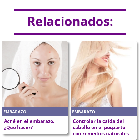
Relacionados:
EMBARAZO
EMBARAZO
Acné en el embarazo.
Controlar la caída del
¿Qué hacer?
cabello en el posparto
con remedios naturales