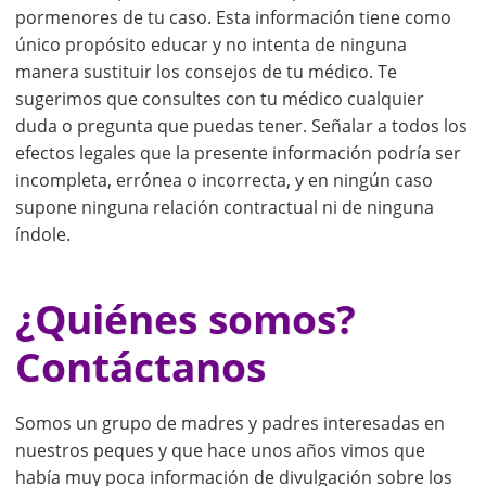
pormenores de tu caso. Esta información tiene como
único propósito educar y no intenta de ninguna
manera sustituir los consejos de tu médico. Te
sugerimos que consultes con tu médico cualquier
duda o pregunta que puedas tener. Señalar a todos los
efectos legales que la presente información podría ser
incompleta, errónea o incorrecta, y en ningún caso
supone ninguna relación contractual ni de ninguna
índole.
¿Quiénes somos?
Contáctanos
Somos un grupo de madres y padres interesadas en
nuestros peques y que hace unos años vimos que
había muy poca información de divulgación sobre los