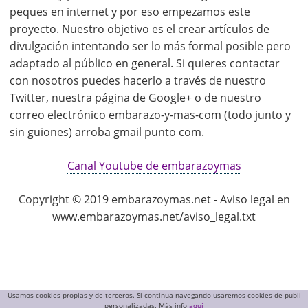
peques en internet y por eso empezamos este
proyecto. Nuestro objetivo es el crear artículos de
divulgación intentando ser lo más formal posible pero
adaptado al público en general. Si quieres contactar
con nosotros puedes hacerlo a través de nuestro
Twitter, nuestra página de Google+ o de nuestro
correo electrónico embarazo-y-mas-com (todo junto y
sin guiones) arroba gmail punto com.
Canal Youtube de embarazoymas
Copyright © 2019 embarazoymas.net - Aviso legal en
www.embarazoymas.net/aviso_legal.txt
Usamos cookies propias y de terceros. Si continua navegando usaremos cookies de publi
personalizadas. Más info
aquí