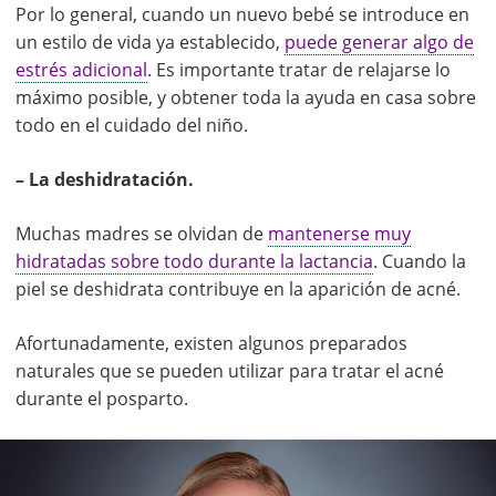
Por lo general, cuando un nuevo bebé se introduce en
un estilo de vida ya establecido,
puede generar algo de
estrés adicional
. Es importante tratar de relajarse lo
máximo posible, y obtener toda la ayuda en casa sobre
todo en el cuidado del niño.
– La deshidratación.
Muchas madres se olvidan de
mantenerse muy
hidratadas sobre todo durante la lactancia
. Cuando la
piel se deshidrata contribuye en la aparición de acné.
Afortunadamente, existen algunos preparados
naturales que se pueden utilizar para tratar el acné
durante el posparto.