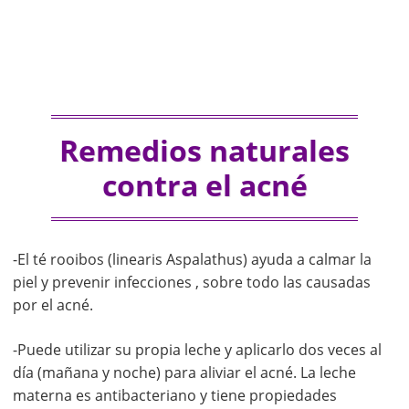
Remedios naturales
contra el acné
-El té rooibos (linearis Aspalathus) ayuda a calmar la
piel y prevenir infecciones , sobre todo las causadas
por el acné.
-Puede utilizar su propia leche y aplicarlo dos veces al
día (mañana y noche) para aliviar el acné. La leche
materna es antibacteriano y tiene propiedades