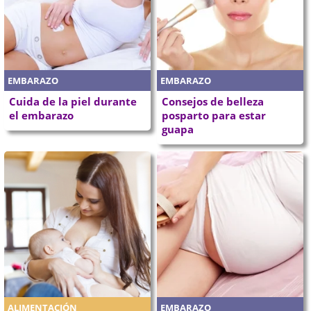
EMBARAZO
EMBARAZO
Cuida de la piel durante
Consejos de belleza
el embarazo
posparto para estar
guapa
ALIMENTACIÓN
EMBARAZO