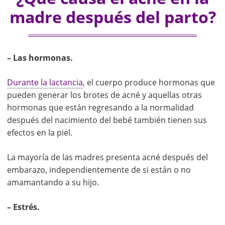
madre después del parto?
– Las hormonas.
Durante la lactancia
, el cuerpo produce hormonas que
pueden generar los brotes de acné y aquellas otras
hormonas que están regresando a la normalidad
después del nacimiento del bebé también tienen sus
efectos en la piel.
La mayoría de las madres presenta acné después del
embarazo, independientemente de si están o no
amamantando a su hijo.
– Estrés.