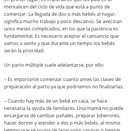
mentalicen del ciclo de vida que está a punto de
comenzar. La llegada de dos o más bebés al hogar,
significa mucho trabajo y poco descanso. Se avecinan
unos meses complicados, en los que la paciencia es
fundamental. Es necesario aceptar el cansancio que
vamos a sentir y que durante un tiempo los bebés
serán la prioridad.
Un parto múltiple suele adelantarse, por ello:
– Es importante comenzar cuanto antes las clases de
preparación al parto ya que podríamos no finalizarlas.
– Cuando hay más de un bebé en casa, se hace
necesaria la ayuda de familiares. Una mamá no puede
encargarse de cambiar pañales, preparar biberones,
hacer dormir y atender a dos o más bebés, al mismo
tiempo que se ocupa de lavar ropa, cocinar o limpiar