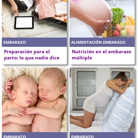
EMBARAZO
ALIMENTACIÓN EMBARAZO
Preparación para el
Nutrición en el embarazo
parto: lo que nadie dice
múltiple
EMBARAZO
EMBARAZO