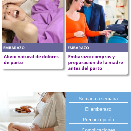
EMBARAZO
EMBARAZO
Alivio natural de dolores
Embarazo: compras y
de parto
preparación de la madre
antes del parto
Semana a semana
El embarazo
Preconcepción
Complicaciones