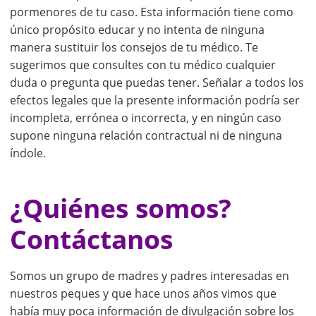
pormenores de tu caso. Esta información tiene como
único propósito educar y no intenta de ninguna
manera sustituir los consejos de tu médico. Te
sugerimos que consultes con tu médico cualquier
duda o pregunta que puedas tener. Señalar a todos los
efectos legales que la presente información podría ser
incompleta, errónea o incorrecta, y en ningún caso
supone ninguna relación contractual ni de ninguna
índole.
¿Quiénes somos?
Contáctanos
Somos un grupo de madres y padres interesadas en
nuestros peques y que hace unos años vimos que
había muy poca información de divulgación sobre los