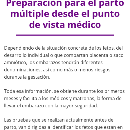
Preparación para el parto
múltiple desde el punto
de vista médico
Dependiendo de la situación concreta de los fetos, del
desarrollo individual o que compartan placenta o saco
amniótico, los embarazos tendrán diferentes
denominaciones, así como más o menos riesgos
durante la gestación.
Toda esa información, se obtiene durante los primeros
meses y facilita a los médicos y matronas, la forma de
llevar el embarazo con la mayor seguridad.
Las pruebas que se realizan actualmente antes del
parto, van dirigidas a identificar los fetos que están en