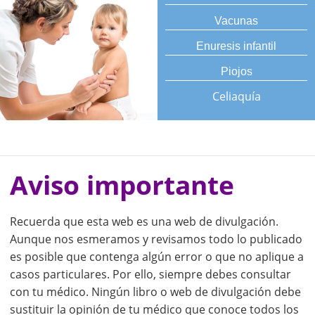
Vacunas
Enuresis infantil
Piojos
Celiaquía
Aviso importante
Recuerda que esta web es una web de divulgación.
Aunque nos esmeramos y revisamos todo lo publicado
es posible que contenga algún error o que no aplique a
casos particulares. Por ello, siempre debes consultar
con tu médico. Ningún libro o web de divulgación debe
sustituir la opinión de tu médico que conoce todos los