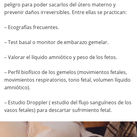
peligro para poder sacarlos del útero materno y
prevenir daños irreversibles. Entre ellas se practican:
– Ecografías frecuentes.
– Test basal o monitor de embarazo gemelar.
– Valorar el líquido amniótico y peso de los fetos.
– Perfil biofísico de los gemelos (movimientos fetales,
movimientos respiratorios, tono fetal, volumen líquido
amniótico).
– Estudio Droppler ( estudio del flujo sanguíneos de los
vasos fetales) para descartar sufrimiento fetal.