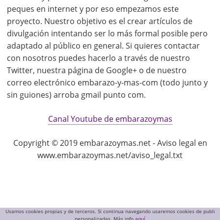
peques en internet y por eso empezamos este
proyecto. Nuestro objetivo es el crear artículos de
divulgación intentando ser lo más formal posible pero
adaptado al público en general. Si quieres contactar
con nosotros puedes hacerlo a través de nuestro
Twitter, nuestra página de Google+ o de nuestro
correo electrónico embarazo-y-mas-com (todo junto y
sin guiones) arroba gmail punto com.
Canal Youtube de embarazoymas
Copyright © 2019 embarazoymas.net - Aviso legal en
www.embarazoymas.net/aviso_legal.txt
Usamos cookies propias y de terceros. Si continua navegando usaremos cookies de publi
personalizadas. Más info
aquí