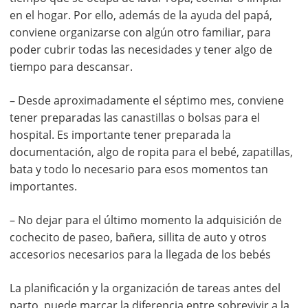
en el hogar. Por ello, además de la ayuda del papá,
conviene organizarse con algún otro familiar, para
poder cubrir todas las necesidades y tener algo de
tiempo para descansar.
– Desde aproximadamente el séptimo mes, conviene
tener preparadas las canastillas o bolsas para el
hospital. Es importante tener preparada la
documentación, algo de ropita para el bebé, zapatillas,
bata y todo lo necesario para esos momentos tan
importantes.
– No dejar para el último momento la adquisición de
cochecito de paseo, bañera, sillita de auto y otros
accesorios necesarios para la llegada de los bebés
La planificación y la organización de tareas antes del
parto, puede marcar la diferencia entre sobrevivir a la