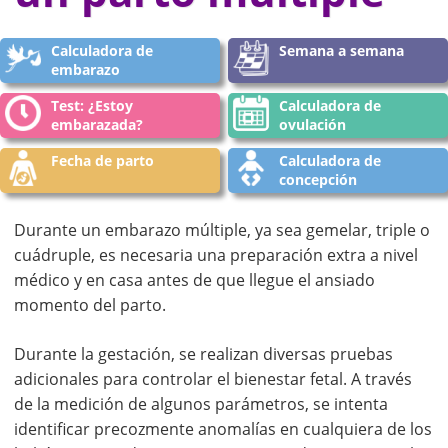
Calculadora de
Semana a semana
embarazo
Test: ¿Estoy
Calculadora de
embarazada?
ovulación
Fecha de parto
Calculadora de
concepción
Durante un embarazo múltiple, ya sea gemelar, triple o
cuádruple, es necesaria una preparación extra a nivel
médico y en casa antes de que llegue el ansiado
momento del parto.
Durante la gestación, se realizan diversas pruebas
adicionales para controlar el bienestar fetal. A través
de la medición de algunos parámetros, se intenta
identificar precozmente anomalías en cualquiera de los