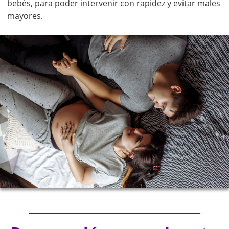
bebés, para poder intervenir con rapidez y evitar males
mayores.