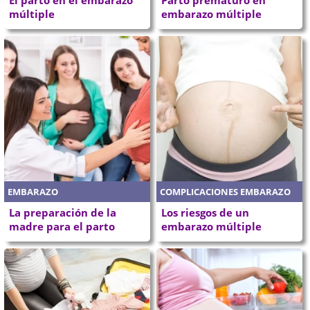
múltiple
embarazo múltiple
EMBARAZO
COMPLICACIONES EMBARAZO
La preparación de la
Los riesgos de un
madre para el parto
embarazo múltiple