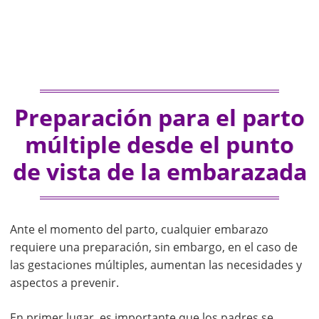
Preparación para el parto
múltiple desde el punto
de vista de la embarazada
Ante el momento del parto, cualquier embarazo
requiere una preparación, sin embargo, en el caso de
las gestaciones múltiples, aumentan las necesidades y
aspectos a prevenir.
En primer lugar, es importante que los padres se