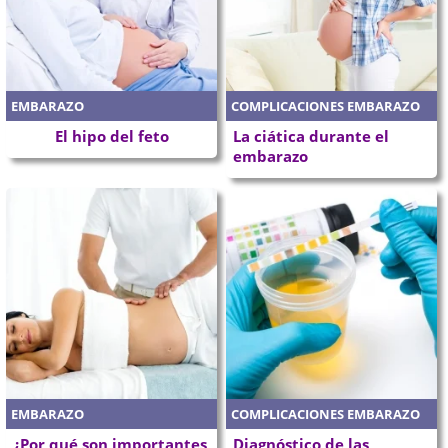
EMBARAZO
COMPLICACIONES EMBARAZO
El hipo del feto
La ciática durante el
embarazo
EMBARAZO
COMPLICACIONES EMBARAZO
¿Por qué son importantes
Diagnóstico de las