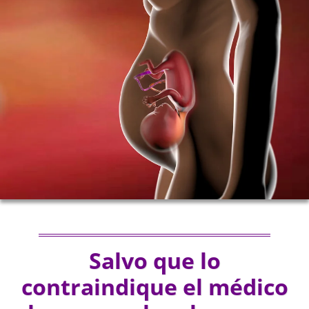
Salvo que lo
contraindique el médico