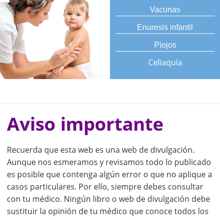
Vacunas
Enuresis infantil
Piojos
Celiaquía
Aviso importante
Recuerda que esta web es una web de divulgación.
Aunque nos esmeramos y revisamos todo lo publicado
es posible que contenga algún error o que no aplique a
casos particulares. Por ello, siempre debes consultar
con tu médico. Ningún libro o web de divulgación debe
sustituir la opinión de tu médico que conoce todos los