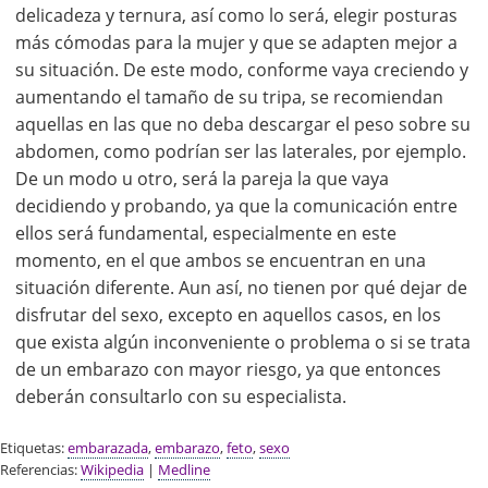
delicadeza y ternura, así como lo será, elegir posturas
más cómodas para la mujer y que se adapten mejor a
su situación. De este modo, conforme vaya creciendo y
aumentando el tamaño de su tripa, se recomiendan
aquellas en las que no deba descargar el peso sobre su
abdomen, como podrían ser las laterales, por ejemplo.
De un modo u otro, será la pareja la que vaya
decidiendo y probando, ya que la comunicación entre
ellos será fundamental, especialmente en este
momento, en el que ambos se encuentran en una
situación diferente. Aun así, no tienen por qué dejar de
disfrutar del sexo, excepto en aquellos casos, en los
que exista algún inconveniente o problema o si se trata
de un embarazo con mayor riesgo, ya que entonces
deberán consultarlo con su especialista.
Etiquetas:
embarazada
,
embarazo
,
feto
,
sexo
Referencias:
Wikipedia
|
Medline