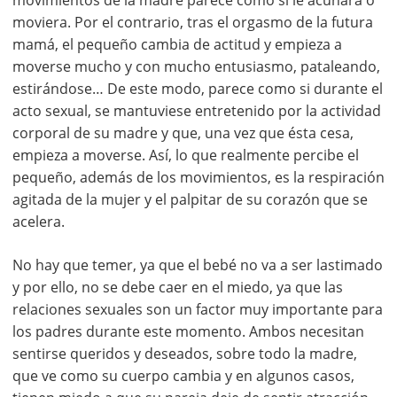
movimientos de la madre parece como si le acunara o
moviera. Por el contrario, tras el orgasmo de la futura
mamá, el pequeño cambia de actitud y empieza a
moverse mucho y con mucho entusiasmo, pataleando,
estirándose… De este modo, parece como si durante el
acto sexual, se mantuviese entretenido por la actividad
corporal de su madre y que, una vez que ésta cesa,
empieza a moverse. Así, lo que realmente percibe el
pequeño, además de los movimientos, es la respiración
agitada de la mujer y el palpitar de su corazón que se
acelera.
No hay que temer, ya que el bebé no va a ser lastimado
y por ello, no se debe caer en el miedo, ya que las
relaciones sexuales son un factor muy importante para
los padres durante este momento. Ambos necesitan
sentirse queridos y deseados, sobre todo la madre,
que ve como su cuerpo cambia y en algunos casos,