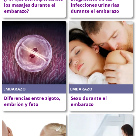
los masajes durante el
infecciones urinarias
embarazo?
durante el embarazo
EMBARAZO
EMBARAZO
Diferencias entre zigoto,
Sexo durante el
embrión y feto
embarazo