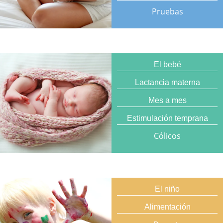
Pruebas
El bebé
Lactancia materna
Mes a mes
Estimulación temprana
Cólicos
El niño
Alimentación