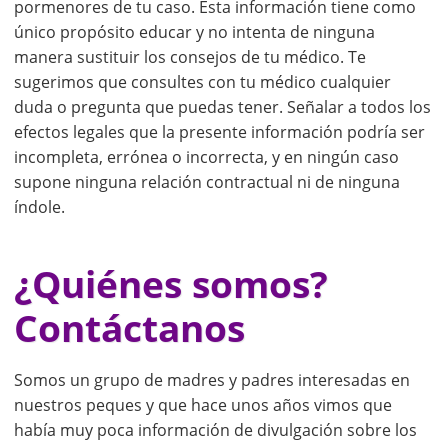
pormenores de tu caso. Esta información tiene como
único propósito educar y no intenta de ninguna
manera sustituir los consejos de tu médico. Te
sugerimos que consultes con tu médico cualquier
duda o pregunta que puedas tener. Señalar a todos los
efectos legales que la presente información podría ser
incompleta, errónea o incorrecta, y en ningún caso
supone ninguna relación contractual ni de ninguna
índole.
¿Quiénes somos?
Contáctanos
Somos un grupo de madres y padres interesadas en
nuestros peques y que hace unos años vimos que
había muy poca información de divulgación sobre los