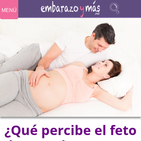
MENÚ
¿Qué percibe el feto