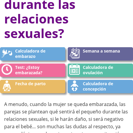
durante las
relaciones
sexuales?
Calculadora de
Semana a semana
embarazo
Test: ¿Estoy
Calculadora de
embarazada?
ovulación
Fecha de parto
Calculadora de
concepción
A menudo, cuando la mujer se queda embarazada, las
parejas se plantean qué sentirá el pequeño durante las
relaciones sexuales, si le harán daño, si será negativo
para el bebé… son muchas las dudas al respecto, ya