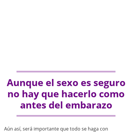
Aunque el sexo es seguro
no hay que hacerlo como
antes del embarazo
Aún así, será importante que todo se haga con