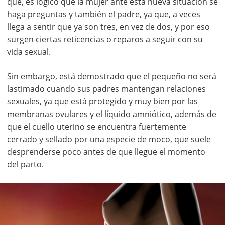
que, es lógico que la mujer ante esta nueva situación se
haga preguntas y también el padre, ya que, a veces
llega a sentir que ya son tres, en vez de dos, y por eso
surgen ciertas reticencias o reparos a seguir con su
vida sexual.
Sin embargo, está demostrado que el pequeño no será
lastimado cuando sus padres mantengan relaciones
sexuales, ya que está protegido y muy bien por las
membranas ovulares y el líquido amniótico, además de
que el cuello uterino se encuentra fuertemente
cerrado y sellado por una especie de moco, que suele
desprenderse poco antes de que llegue el momento
del parto.