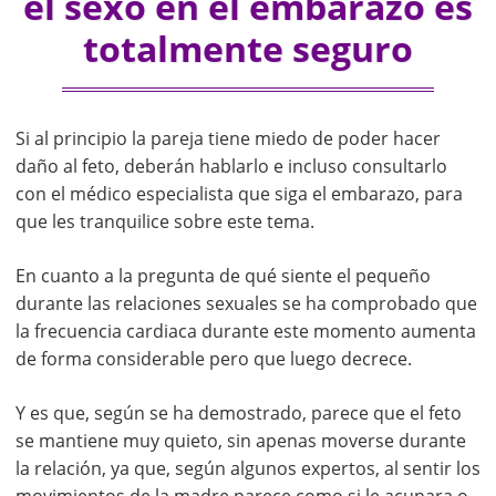
el sexo en el embarazo es
totalmente seguro
Si al principio la pareja tiene miedo de poder hacer
daño al feto, deberán hablarlo e incluso consultarlo
con el médico especialista que siga el embarazo, para
que les tranquilice sobre este tema.
En cuanto a la pregunta de qué siente el pequeño
durante las relaciones sexuales se ha comprobado que
la frecuencia cardiaca durante este momento aumenta
de forma considerable pero que luego decrece.
Y es que, según se ha demostrado, parece que el feto
se mantiene muy quieto, sin apenas moverse durante
la relación, ya que, según algunos expertos, al sentir los