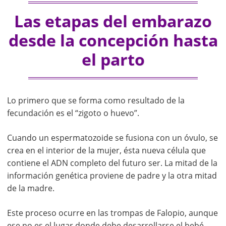
Las etapas del embarazo
desde la concepción hasta
el parto
Lo primero que se forma como resultado de la
fecundación es el “zigoto o huevo”.
Cuando un espermatozoide se fusiona con un óvulo, se
crea en el interior de la mujer, ésta nueva célula que
contiene el ADN completo del futuro ser. La mitad de la
información genética proviene de padre y la otra mitad
de la madre.
Este proceso ocurre en las trompas de Falopio, aunque
ese no es el lugar donde debe desarrollarse el bebé,