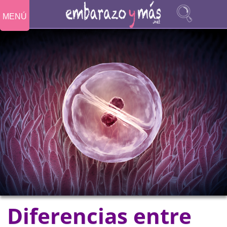
MENÚ
Diferencias entre