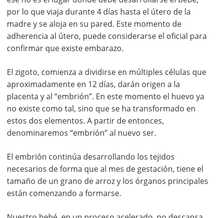
por lo que viaja durante 4 días hasta el útero de la
madre y se aloja en su pared. Este momento de
adherencia al útero, puede considerarse el oficial para
confirmar que existe embarazo.
El zigoto, comienza a dividirse en múltiples células que
aproximadamente en 12 días, darán origen a la
placenta y al “embrión”. En este momento el huevo ya
no existe como tal, sino que se ha transformado en
estos dos elementos. A partir de entonces,
denominaremos “embrión” al nuevo ser.
El embrión continúa desarrollando los tejidos
necesarios de forma que al mes de gestación, tiene el
tamaño de un grano de arroz y los órganos principales
están comenzando a formarse.
Nuestro bebé, en un proceso acelerado, no descansa