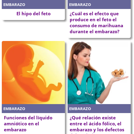
EMBARAZO
EMBARAZO
El hipo del feto
¿Cuál es el efecto que
produce en el feto el
consumo de marihuana
durante el embarazo?
EMBARAZO
EMBARAZO
Funciones del líquido
¿Qué relación existe
amniótico en el
entre el ácido fólico, el
embarazo
embarazo y los defectos