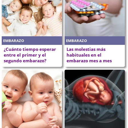
EMBARAZO
EMBARAZO
¿Cuánto tiempo esperar
Las molestias más
entre el primer y el
habituales en el
segundo embarazo?
embarazo mes a mes