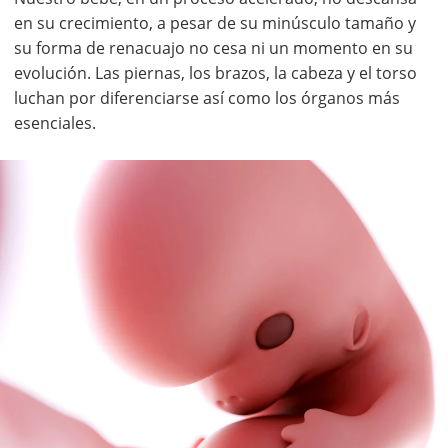
en su crecimiento, a pesar de su minúsculo tamaño y
su forma de renacuajo no cesa ni un momento en su
evolución. Las piernas, los brazos, la cabeza y el torso
luchan por diferenciarse así como los órganos más
esenciales.