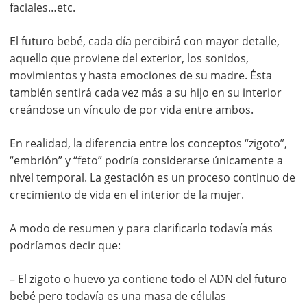
faciales…etc.
El futuro bebé, cada día percibirá con mayor detalle,
aquello que proviene del exterior, los sonidos,
movimientos y hasta emociones de su madre. Ésta
también sentirá cada vez más a su hijo en su interior
creándose un vínculo de por vida entre ambos.
En realidad, la diferencia entre los conceptos “zigoto”,
“embrión” y “feto” podría considerarse únicamente a
nivel temporal. La gestación es un proceso continuo de
crecimiento de vida en el interior de la mujer.
A modo de resumen y para clarificarlo todavía más
podríamos decir que:
– El zigoto o huevo ya contiene todo el ADN del futuro
bebé pero todavía es una masa de células