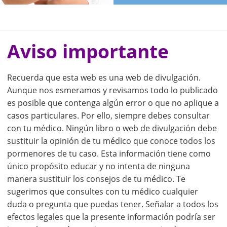
Aviso importante
Recuerda que esta web es una web de divulgación.
Aunque nos esmeramos y revisamos todo lo publicado
es posible que contenga algún error o que no aplique a
casos particulares. Por ello, siempre debes consultar
con tu médico. Ningún libro o web de divulgación debe
sustituir la opinión de tu médico que conoce todos los
pormenores de tu caso. Esta información tiene como
único propósito educar y no intenta de ninguna
manera sustituir los consejos de tu médico. Te
sugerimos que consultes con tu médico cualquier
duda o pregunta que puedas tener. Señalar a todos los
efectos legales que la presente información podría ser