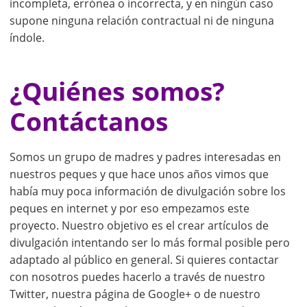
incompleta, errónea o incorrecta, y en ningún caso
supone ninguna relación contractual ni de ninguna
índole.
¿Quiénes somos?
Contáctanos
Somos un grupo de madres y padres interesadas en
nuestros peques y que hace unos años vimos que
había muy poca información de divulgación sobre los
peques en internet y por eso empezamos este
proyecto. Nuestro objetivo es el crear artículos de
divulgación intentando ser lo más formal posible pero
adaptado al público en general. Si quieres contactar
con nosotros puedes hacerlo a través de nuestro
Twitter, nuestra página de Google+ o de nuestro