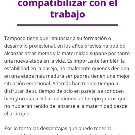
compatibilizar con el
trabajo
Tampoco tiene que renunciar a su formación o
desarrollo profesional, en los años previos ha podido
alcanzar otras metas y la maternidad supone por tanto
una nueva etapa en la vida. Es importante también la
estabilidad en la pareja, normalmente quienes deciden
en una etapa más madura ser padres tienen una mejor
situación emocional. Además han tenido tiempo a
disfrutar de su tiempo de ocio en pareja, se conocen
bien y no van a echar de menos un tiempo juntos que
no hubieran tenido de lanzarse a la maternidad desde
el principio.
Por lo tanto las desventajas que puede tener la