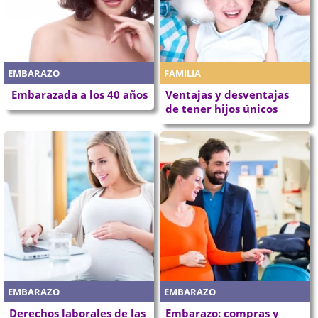
EMBARAZO
FAMILIA
Embarazada a los 40 años
Ventajas y desventajas
de tener hijos únicos
EMBARAZO
EMBARAZO
Derechos laborales de las
Embarazo: compras y