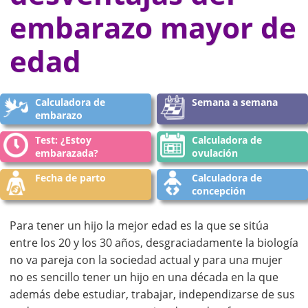
embarazo mayor de
edad
Calculadora de
Semana a semana
embarazo
Test: ¿Estoy
Calculadora de
embarazada?
ovulación
Fecha de parto
Calculadora de
concepción
Para tener un hijo la mejor edad es la que se sitúa
entre los 20 y los 30 años, desgraciadamente la biología
no va pareja con la sociedad actual y para una mujer
no es sencillo tener un hijo en una década en la que
además debe estudiar, trabajar, independizarse de sus