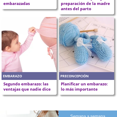
embarazadas
preparación de la madre
antes del parto
EMBARAZO
PRECONCEPCIÓN
Segundo embarazo: las
Planificar un embarazo:
ventajas que nadie dice
lo más importante
Semana a semana