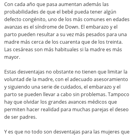
Con cada año que pasa aumentan además las
probabilidades de que el bebé pueda tener algún
defecto congénito, uno de los más comunes en edades
avanzas es el síndrome de Down. El embarazo y el
parto pueden resultar a su vez más pesados para una
madre más cerca de los cuarenta que de los treinta.
Las cesáreas son más habituales si la madre es más
mayor.
Estas desventajas no obstante no tienen que limitar la
voluntad de la madre, con el adecuado asesoramiento
y siguiendo una serie de cuidados, el embarazo y el
parto se pueden llevar a cabo sin problemas. Tampoco
hay que olvidar los grandes avances médicos que
permiten hacer realidad para muchas parejas el deseo
de ser padres.
Y es que no todo son desventajas para las mujeres que