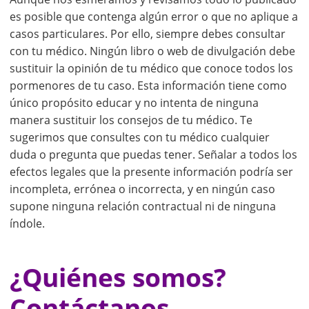
es posible que contenga algún error o que no aplique a
casos particulares. Por ello, siempre debes consultar
con tu médico. Ningún libro o web de divulgación debe
sustituir la opinión de tu médico que conoce todos los
pormenores de tu caso. Esta información tiene como
único propósito educar y no intenta de ninguna
manera sustituir los consejos de tu médico. Te
sugerimos que consultes con tu médico cualquier
duda o pregunta que puedas tener. Señalar a todos los
efectos legales que la presente información podría ser
incompleta, errónea o incorrecta, y en ningún caso
supone ninguna relación contractual ni de ninguna
índole.
¿Quiénes somos?
Contáctanos