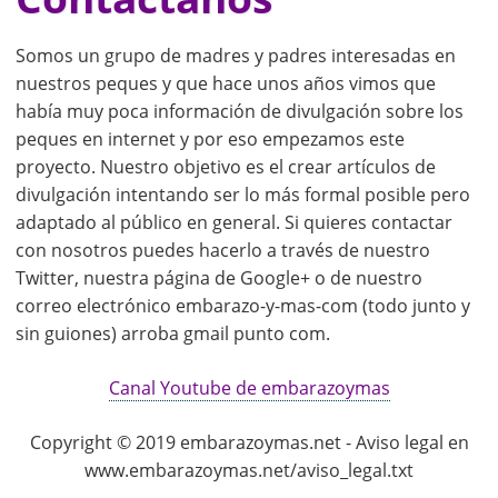
Somos un grupo de madres y padres interesadas en
nuestros peques y que hace unos años vimos que
había muy poca información de divulgación sobre los
peques en internet y por eso empezamos este
proyecto. Nuestro objetivo es el crear artículos de
divulgación intentando ser lo más formal posible pero
adaptado al público en general. Si quieres contactar
con nosotros puedes hacerlo a través de nuestro
Twitter, nuestra página de Google+ o de nuestro
correo electrónico embarazo-y-mas-com (todo junto y
sin guiones) arroba gmail punto com.
Canal Youtube de embarazoymas
Copyright © 2019 embarazoymas.net - Aviso legal en
www.embarazoymas.net/aviso_legal.txt