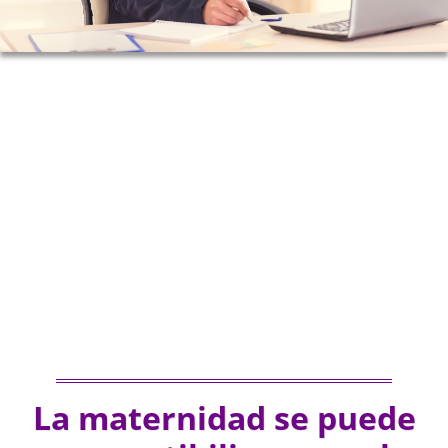
La maternidad se puede