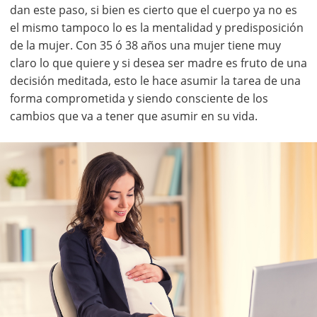
dan este paso, si bien es cierto que el cuerpo ya no es
el mismo tampoco lo es la mentalidad y predisposición
de la mujer. Con 35 ó 38 años una mujer tiene muy
claro lo que quiere y si desea ser madre es fruto de una
decisión meditada, esto le hace asumir la tarea de una
forma comprometida y siendo consciente de los
cambios que va a tener que asumir en su vida.