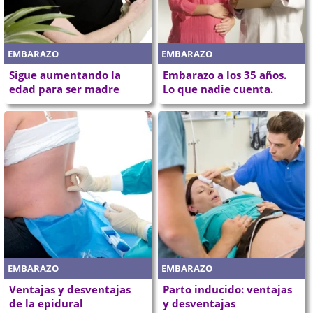
EMBARAZO
EMBARAZO
Sigue aumentando la
Embarazo a los 35 años.
edad para ser madre
Lo que nadie cuenta.
EMBARAZO
EMBARAZO
Ventajas y desventajas
Parto inducido: ventajas
de la epidural
y desventajas