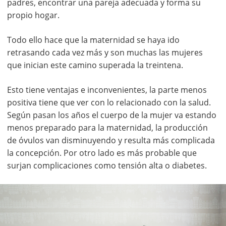
padres, encontrar una pareja adecuada y forma su
propio hogar.
Todo ello hace que la maternidad se haya ido
retrasando cada vez más y son muchas las mujeres
que inician este camino superada la treintena.
Esto tiene ventajas e inconvenientes, la parte menos
positiva tiene que ver con lo relacionado con la salud.
Según pasan los años el cuerpo de la mujer va estando
menos preparado para la maternidad, la producción
de óvulos van disminuyendo y resulta más complicada
la concepción. Por otro lado es más probable que
surjan complicaciones como tensión alta o diabetes.