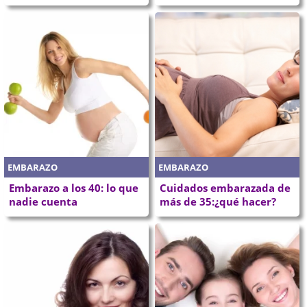
EMBARAZO
EMBARAZO
Embarazo a los 40: lo que
Cuidados embarazada de
nadie cuenta
más de 35:¿qué hacer?