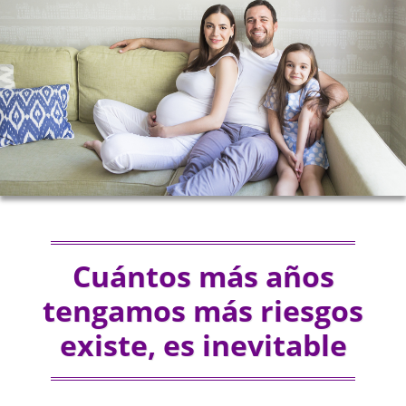
Cuántos más años
tengamos más riesgos
existe, es inevitable