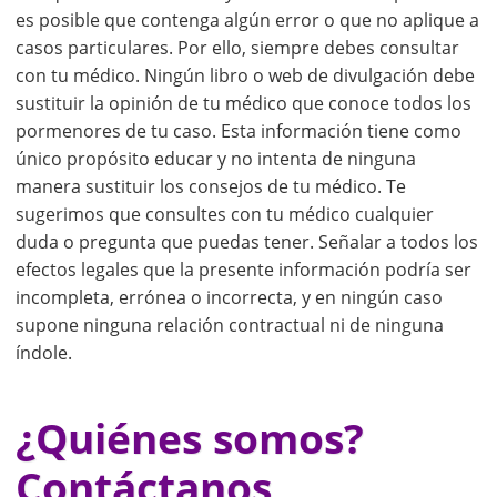
es posible que contenga algún error o que no aplique a
casos particulares. Por ello, siempre debes consultar
con tu médico. Ningún libro o web de divulgación debe
sustituir la opinión de tu médico que conoce todos los
pormenores de tu caso. Esta información tiene como
único propósito educar y no intenta de ninguna
manera sustituir los consejos de tu médico. Te
sugerimos que consultes con tu médico cualquier
duda o pregunta que puedas tener. Señalar a todos los
efectos legales que la presente información podría ser
incompleta, errónea o incorrecta, y en ningún caso
supone ninguna relación contractual ni de ninguna
índole.
¿Quiénes somos?
Contáctanos