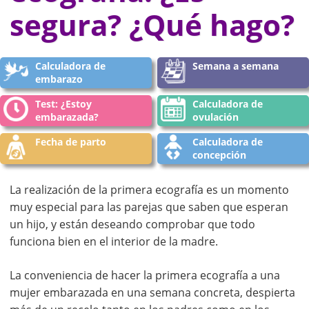
segura? ¿Qué hago?
Calculadora de
Semana a semana
embarazo
Test: ¿Estoy
Calculadora de
embarazada?
ovulación
Fecha de parto
Calculadora de
concepción
La realización de la primera ecografía es un momento
muy especial para las parejas que saben que esperan
un hijo, y están deseando comprobar que todo
funciona bien en el interior de la madre.
La conveniencia de hacer la primera ecografía a una
mujer embarazada en una semana concreta, despierta