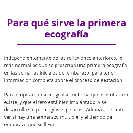
Para qué sirve la primera
ecografía
Independientemente de las reflexiones anteriores, lo
más normal es que se prescriba una primera ecografía
en las semanas iniciales del embarazo, para tener
información completa sobre el proceso de gestación.
Para empezar, una ecografía confirma que el embarazo
existe, y que el feto está bien implantado, y se
desarrolla sin patologías especiales. Además, permite
ver si hay una embarazo múltiple, y el tiempo de
embarazo que se lleva.