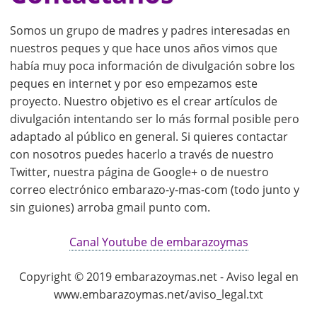
Somos un grupo de madres y padres interesadas en
nuestros peques y que hace unos años vimos que
había muy poca información de divulgación sobre los
peques en internet y por eso empezamos este
proyecto. Nuestro objetivo es el crear artículos de
divulgación intentando ser lo más formal posible pero
adaptado al público en general. Si quieres contactar
con nosotros puedes hacerlo a través de nuestro
Twitter, nuestra página de Google+ o de nuestro
correo electrónico embarazo-y-mas-com (todo junto y
sin guiones) arroba gmail punto com.
Canal Youtube de embarazoymas
Copyright © 2019 embarazoymas.net - Aviso legal en
www.embarazoymas.net/aviso_legal.txt