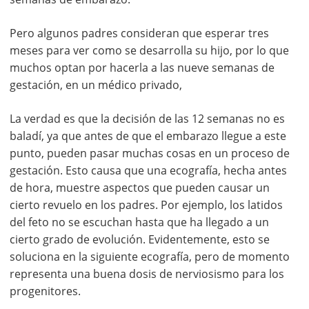
Pero algunos padres consideran que esperar tres
meses para ver como se desarrolla su hijo, por lo que
muchos optan por hacerla a las nueve semanas de
gestación, en un médico privado,
La verdad es que la decisión de las 12 semanas no es
baladí, ya que antes de que el embarazo llegue a este
punto, pueden pasar muchas cosas en un proceso de
gestación. Esto causa que una ecografía, hecha antes
de hora, muestre aspectos que pueden causar un
cierto revuelo en los padres. Por ejemplo, los latidos
del feto no se escuchan hasta que ha llegado a un
cierto grado de evolución. Evidentemente, esto se
soluciona en la siguiente ecografía, pero de momento
representa una buena dosis de nerviosismo para los
progenitores.