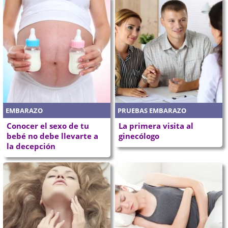
EMBARAZO
PRUEBAS EMBARAZO
Conocer el sexo de tu
La primera visita al
bebé no debe llevarte a
ginecólogo
la decepción