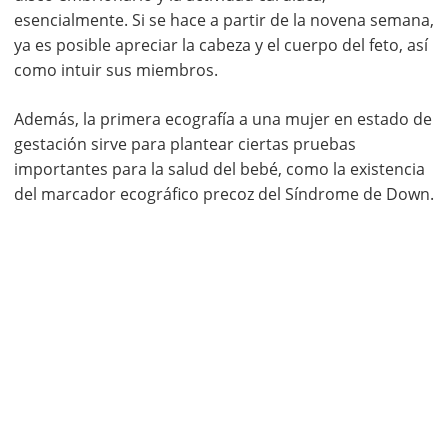
esencialmente. Si se hace a partir de la novena semana,
ya es posible apreciar la cabeza y el cuerpo del feto, así
como intuir sus miembros.
Además, la primera ecografía a una mujer en estado de
gestación sirve para plantear ciertas pruebas
importantes para la salud del bebé, como la existencia
del marcador ecográfico precoz del Síndrome de Down.