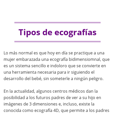
Tipos de ecografías
Lo más normal es que hoy en día se practique a una
mujer embarazada una ecografía bidimensiomnal, que
es un sistema sencillo e indoloro que se convierte en
una herramienta necesaria para ir siguiendo el
desarrollo del bebé, sin someterle a ningún peligro.
En la actualidad, algunos centros médicos dan la
posibilidad a los futuros padres de ver a su hijo en
imágenes de 3 dimensiones e, incluso, existe la
conocida como ecografía 4D, que permite a los padres