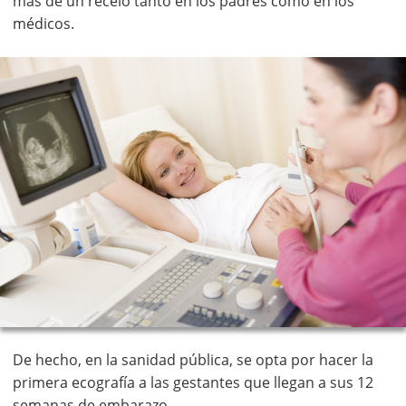
más de un recelo tanto en los padres como en los
médicos.
De hecho, en la sanidad pública, se opta por hacer la
primera ecografía a las gestantes que llegan a sus 12
semanas de embarazo.