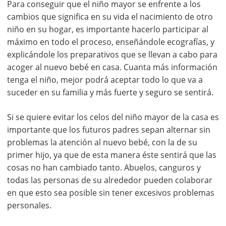
Para conseguir que el niño mayor se enfrente a los
cambios que significa en su vida el nacimiento de otro
niño en su hogar, es importante hacerlo participar al
máximo en todo el proceso, enseñándole ecografías, y
explicándole los preparativos que se llevan a cabo para
acoger al nuevo bebé en casa. Cuanta más información
tenga el niño, mejor podrá aceptar todo lo que va a
suceder en su familia y más fuerte y seguro se sentirá.
Si se quiere evitar los celos del niño mayor de la casa es
importante que los futuros padres sepan alternar sin
problemas la atención al nuevo bebé, con la de su
primer hijo, ya que de esta manera éste sentirá que las
cosas no han cambiado tanto. Abuelos, canguros y
todas las personas de su alrededor pueden colaborar
en que esto sea posible sin tener excesivos problemas
personales.