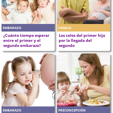
EMBARAZO
FAMILIA
¿Cuánto tiempo esperar
Los celos del primer hijo
entre el primer y el
por la llegada del
segundo embarazo?
segundo
EMBARAZO
PRECONCEPCIÓN