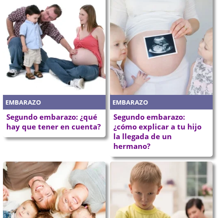
EMBARAZO
EMBARAZO
Segundo embarazo: ¿qué
Segundo embarazo:
hay que tener en cuenta?
¿cómo explicar a tu hijo
la llegada de un
hermano?