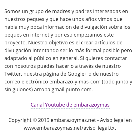
Somos un grupo de madres y padres interesadas en
nuestros peques y que hace unos años vimos que
había muy poca información de divulgación sobre los
peques en internet y por eso empezamos este
proyecto. Nuestro objetivo es el crear artículos de
divulgación intentando ser lo más formal posible pero
adaptado al público en general. Si quieres contactar
con nosotros puedes hacerlo a través de nuestro
Twitter, nuestra página de Google+ o de nuestro
correo electrónico embarazo-y-mas-com (todo junto y
sin guiones) arroba gmail punto com.
Canal Youtube de embarazoymas
Copyright © 2019 embarazoymas.net - Aviso legal en
www.embarazoymas.net/aviso_legal.txt