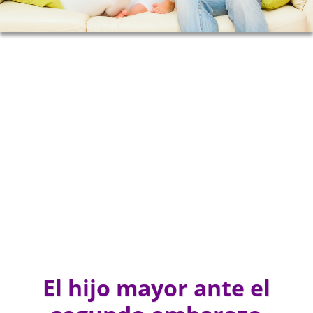
El hijo mayor ante el