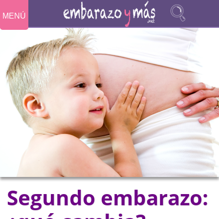
MENÚ
Segundo embarazo: