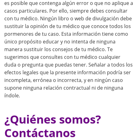
es posible que contenga algún error o que no aplique a
casos particulares. Por ello, siempre debes consultar
con tu médico. Ningún libro o web de divulgación debe
sustituir la opinión de tu médico que conoce todos los
pormenores de tu caso. Esta información tiene como
único propósito educar y no intenta de ninguna
manera sustituir los consejos de tu médico. Te
sugerimos que consultes con tu médico cualquier
duda o pregunta que puedas tener. Señalar a todos los
efectos legales que la presente información podría ser
incompleta, errónea o incorrecta, y en ningún caso
supone ninguna relación contractual ni de ninguna
índole.
¿Quiénes somos?
Contáctanos