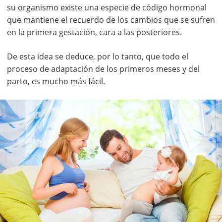
su organismo existe una especie de código hormonal
que mantiene el recuerdo de los cambios que se sufren
en la primera gestación, cara a las posteriores.
De esta idea se deduce, por lo tanto, que todo el
proceso de adaptación de los primeros meses y del
parto, es mucho más fácil.