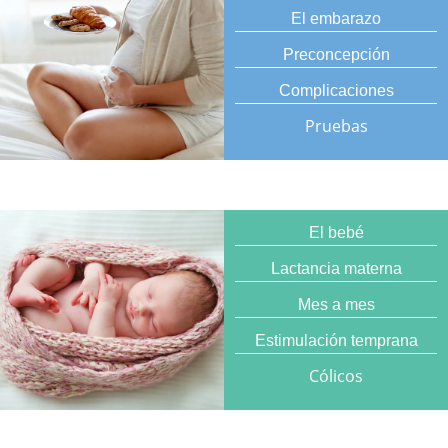
El embarazo
Preconcepción
Complicaciones
Pruebas
El bebé
Lactancia materna
Mes a mes
Estimulación temprana
Cólicos