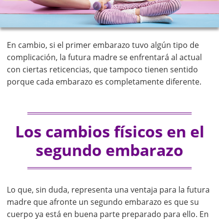
En cambio, si el primer embarazo tuvo algún tipo de
complicación, la futura madre se enfrentará al actual
con ciertas reticencias, que tampoco tienen sentido
porque cada embarazo es completamente diferente.
Los cambios físicos en el
segundo embarazo
Lo que, sin duda, representa una ventaja para la futura
madre que afronte un segundo embarazo es que su
cuerpo ya está en buena parte preparado para ello. En