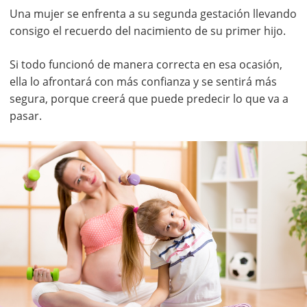
Una mujer se enfrenta a su segunda gestación llevando
consigo el recuerdo del nacimiento de su primer hijo.
Si todo funcionó de manera correcta en esa ocasión,
ella lo afrontará con más confianza y se sentirá más
segura, porque creerá que puede predecir lo que va a
pasar.