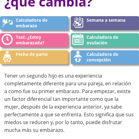
¿qué cambia?
Calculadora de
Semana a semana
embarazo
Test: ¿Estoy
Calculadora de
embarazada?
ovulación
Fecha de parto
Calculadora de
concepción
Tener un segundo hijo es una experiencia
completamente diferente para una pareja, en relación
a como fue su primer embarazo. Para empezar, existe
un factor diferencial tan importante como que la
mujer, después de la experiencia anterior, ya sabe
perfectamente a que se enfrenta. Esto significa que sus
miedos se reducen y, por lo tanto, puede disfrutar
mucha más su embarazo.