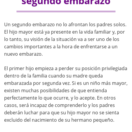
segundo embarazo
Un segundo embarazo no lo afrontan los padres solos.
El hijo mayor está ya presente en la vida familiar y, por
lo tanto, su visión de la situación va a ser uno de los
cambios importantes a la hora de enfrentarse a un
nuevo embarazo.
El primer hijo empieza a perder su posición privilegiada
dentro de la familia cuando su madre queda
embarazada por segunda vez. Si es un niño más mayor,
existen muchas posibilidades de que entienda
perfectamente lo que ocurre, y lo acepte. En otros
casos, será incapaz de comprenderlo y los padres
deberán luchar para que su hijo mayor no se sienta
excluido del nacimiento de su hermano pequeño.