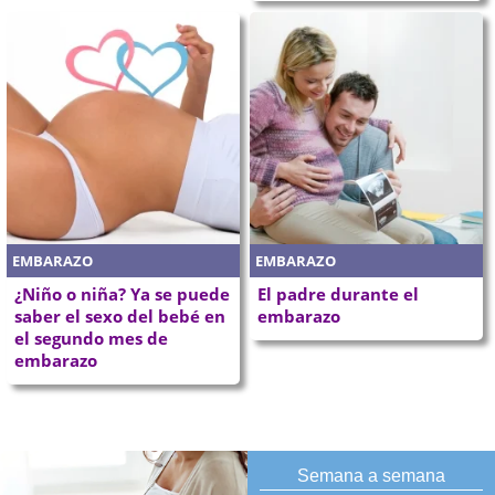
EMBARAZO
EMBARAZO
¿Niño o niña? Ya se puede
El padre durante el
saber el sexo del bebé en
embarazo
el segundo mes de
embarazo
Semana a semana