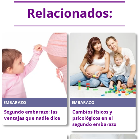
Relacionados:
EMBARAZO
EMBARAZO
Segundo embarazo: las
Cambios físicos y
ventajas que nadie dice
psicológicos en el
segundo embarazo