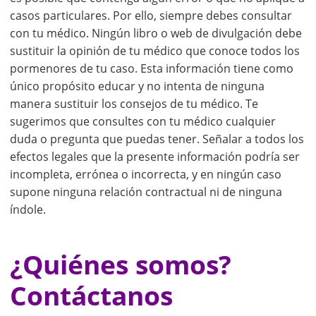
casos particulares. Por ello, siempre debes consultar
con tu médico. Ningún libro o web de divulgación debe
sustituir la opinión de tu médico que conoce todos los
pormenores de tu caso. Esta información tiene como
único propósito educar y no intenta de ninguna
manera sustituir los consejos de tu médico. Te
sugerimos que consultes con tu médico cualquier
duda o pregunta que puedas tener. Señalar a todos los
efectos legales que la presente información podría ser
incompleta, errónea o incorrecta, y en ningún caso
supone ninguna relación contractual ni de ninguna
índole.
¿Quiénes somos?
Contáctanos