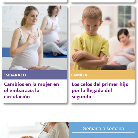
EMBARAZO
FAMILIA
Cambios en la mujer en
Los celos del primer hijo
el embarazo: la
por la llegada del
circulación
segundo
Semana a semana