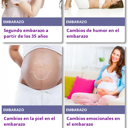
EMBARAZO
EMBARAZO
Segundo embarazo a
Cambios de humor en el
partir de los 35 años
embarazo
EMBARAZO
EMBARAZO
Cambios en la piel en el
Cambios emocionales en
embarazo
el embarazo