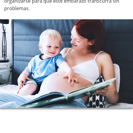
organizarse para que este embarazo transcurra sin
problemas.