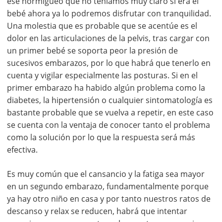
ese hormigueo que no teníamos muy claro si era el
bebé ahora ya lo podremos disfrutar con tranquilidad.
Una molestia que es probable que se acentúe es el
dolor en las articulaciones de la pelvis, tras cargar con
un primer bebé se soporta peor la presión de
sucesivos embarazos, por lo que habrá que tenerlo en
cuenta y vigilar especialmente las posturas. Si en el
primer embarazo ha habido algún problema como la
diabetes, la hipertensión o cualquier sintomatología es
bastante probable que se vuelva a repetir, en este caso
se cuenta con la ventaja de conocer tanto el problema
como la solución por lo que la respuesta será más
efectiva.
Es muy común que el cansancio y la fatiga sea mayor
en un segundo embarazo, fundamentalmente porque
ya hay otro niño en casa y por tanto nuestros ratos de
descanso y relax se reducen, habrá que intentar