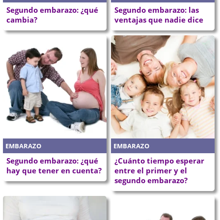
Segundo embarazo: ¿qué
Segundo embarazo: las
cambia?
ventajas que nadie dice
EMBARAZO
EMBARAZO
Segundo embarazo: ¿qué
¿Cuánto tiempo esperar
hay que tener en cuenta?
entre el primer y el
segundo embarazo?