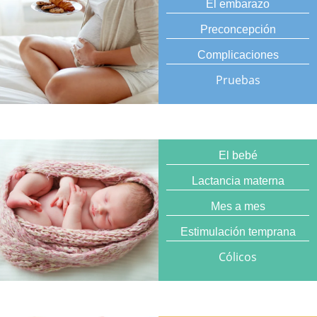
El embarazo
Preconcepción
Complicaciones
Pruebas
El bebé
Lactancia materna
Mes a mes
Estimulación temprana
Cólicos