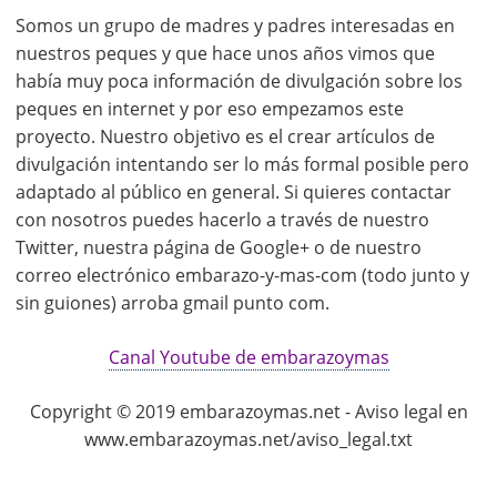
Somos un grupo de madres y padres interesadas en
nuestros peques y que hace unos años vimos que
había muy poca información de divulgación sobre los
peques en internet y por eso empezamos este
proyecto. Nuestro objetivo es el crear artículos de
divulgación intentando ser lo más formal posible pero
adaptado al público en general. Si quieres contactar
con nosotros puedes hacerlo a través de nuestro
Twitter, nuestra página de Google+ o de nuestro
correo electrónico embarazo-y-mas-com (todo junto y
sin guiones) arroba gmail punto com.
Canal Youtube de embarazoymas
Copyright © 2019 embarazoymas.net - Aviso legal en
www.embarazoymas.net/aviso_legal.txt