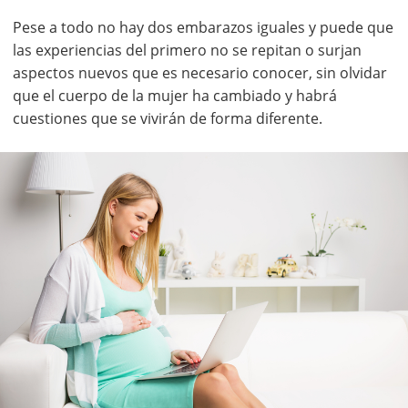
Pese a todo no hay dos embarazos iguales y puede que
las experiencias del primero no se repitan o surjan
aspectos nuevos que es necesario conocer, sin olvidar
que el cuerpo de la mujer ha cambiado y habrá
cuestiones que se vivirán de forma diferente.