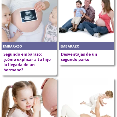
EMBARAZO
EMBARAZO
Segundo embarazo:
Desventajas de un
¿cómo explicar a tu hijo
segundo parto
la llegada de un
hermano?