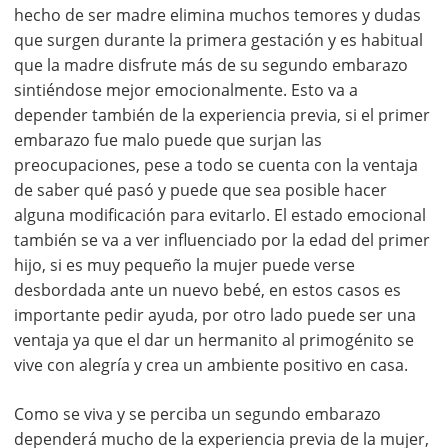
hecho de ser madre elimina muchos temores y dudas
que surgen durante la primera gestación y es habitual
que la madre disfrute más de su segundo embarazo
sintiéndose mejor emocionalmente. Esto va a
depender también de la experiencia previa, si el primer
embarazo fue malo puede que surjan las
preocupaciones, pese a todo se cuenta con la ventaja
de saber qué pasó y puede que sea posible hacer
alguna modificación para evitarlo. El estado emocional
también se va a ver influenciado por la edad del primer
hijo, si es muy pequeño la mujer puede verse
desbordada ante un nuevo bebé, en estos casos es
importante pedir ayuda, por otro lado puede ser una
ventaja ya que el dar un hermanito al primogénito se
vive con alegría y crea un ambiente positivo en casa.
Como se viva y se perciba un segundo embarazo
dependerá mucho de la experiencia previa de la mujer,