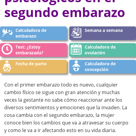
segundo embarazo
Calculadora de
Semana a semana
embarazo
Test: ¿Estoy
Calculadora de
embarazada?
ovulación
Fecha de parto
Calculadora de
concepción
Con el primer embarazo todo es nuevo, cualquier
cambio físico se sigue con gran atención y muchas
veces la gestante no sabe cómo reaccionar ante los
diversos sentimientos y emociones que la invaden. La
cosa cambia con el segundo embarazo, la mujer
conoce bien los cambios que va a atravesar su cuerpo
y como le va a ir afectando esto en su vida diaria.