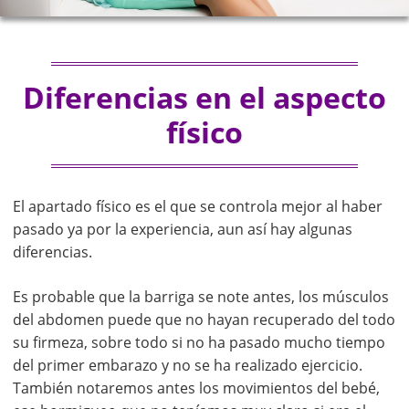
Diferencias en el aspecto
físico
El apartado físico es el que se controla mejor al haber
pasado ya por la experiencia, aun así hay algunas
diferencias.
Es probable que la barriga se note antes, los músculos
del abdomen puede que no hayan recuperado del todo
su firmeza, sobre todo si no ha pasado mucho tiempo
del primer embarazo y no se ha realizado ejercicio.
También notaremos antes los movimientos del bebé,