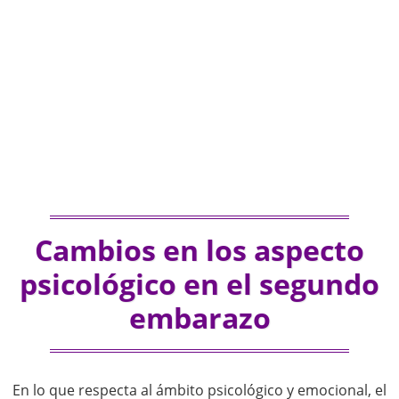
Cambios en los aspecto
psicológico en el segundo
embarazo
En lo que respecta al ámbito psicológico y emocional, el