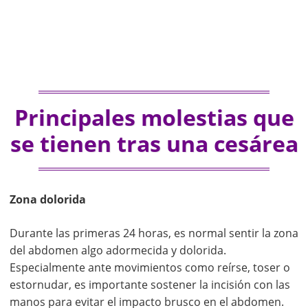
Principales molestias que
se tienen tras una cesárea
Zona dolorida
Durante las primeras 24 horas, es normal sentir la zona
del abdomen algo adormecida y dolorida.
Especialmente ante movimientos como reírse, toser o
estornudar, es importante sostener la incisión con las
manos para evitar el impacto brusco en el abdomen.