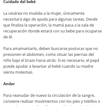
Cuidado del bebé
La cesárea no invalida a la mujer, únicamente
necesitará algo de ayuda para algunas tareas. Desde
que finaliza la operación, la mamá pasa a la sala de
recuperación donde estará con su bebe para ocuparse
de él.
Para amamantarlo, deben buscarse posturas que no
presionen el abdomen, como situar las piernas del
niño bajo el brazo hacia atrás. Si es necesario, el papá
puede ayudar a levantar al bebé cuando su madre
sienta molestias.
Andar
Para reanudar de nuevo la circulación de la sangre,
conviene realizar movimientos con los pies y tobillos o