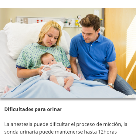
Dificultades para orinar
La anestesia puede dificultar el proceso de micción, la
sonda urinaria puede mantenerse hasta 12horas