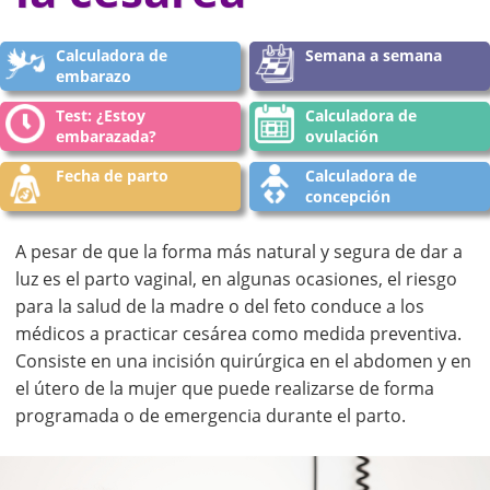
Calculadora de
Semana a semana
embarazo
Test: ¿Estoy
Calculadora de
embarazada?
ovulación
Fecha de parto
Calculadora de
concepción
A pesar de que la forma más natural y segura de dar a
luz es el parto vaginal, en algunas ocasiones, el riesgo
para la salud de la madre o del feto conduce a los
médicos a practicar cesárea como medida preventiva.
Consiste en una incisión quirúrgica en el abdomen y en
el útero de la mujer que puede realizarse de forma
programada o de emergencia durante el parto.