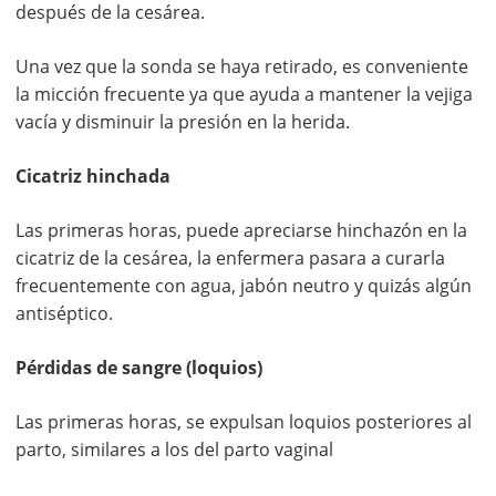
después de la cesárea.
Una vez que la sonda se haya retirado, es conveniente
la micción frecuente ya que ayuda a mantener la vejiga
vacía y disminuir la presión en la herida.
Cicatriz hinchada
Las primeras horas, puede apreciarse hinchazón en la
cicatriz de la cesárea, la enfermera pasara a curarla
frecuentemente con agua, jabón neutro y quizás algún
antiséptico.
Pérdidas de sangre (loquios)
Las primeras horas, se expulsan loquios posteriores al
parto, similares a los del parto vaginal