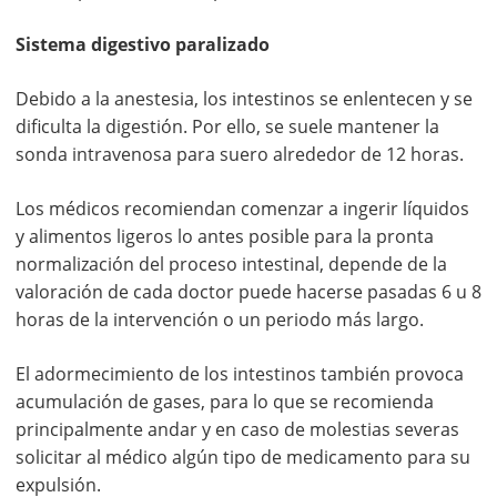
Sistema digestivo paralizado
Debido a la anestesia, los intestinos se enlentecen y se
dificulta la digestión. Por ello, se suele mantener la
sonda intravenosa para suero alrededor de 12 horas.
Los médicos recomiendan comenzar a ingerir líquidos
y alimentos ligeros lo antes posible para la pronta
normalización del proceso intestinal, depende de la
valoración de cada doctor puede hacerse pasadas 6 u 8
horas de la intervención o un periodo más largo.
El adormecimiento de los intestinos también provoca
acumulación de gases, para lo que se recomienda
principalmente andar y en caso de molestias severas
solicitar al médico algún tipo de medicamento para su
expulsión.