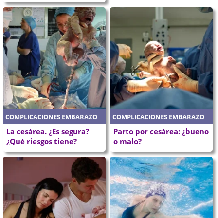
COMPLICACIONES EMBARAZO
COMPLICACIONES EMBARAZO
La cesárea. ¿Es segura?
Parto por cesárea: ¿bueno
¿Qué riesgos tiene?
o malo?