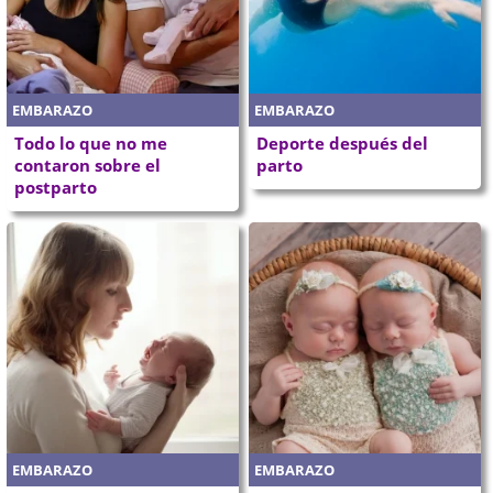
EMBARAZO
EMBARAZO
Todo lo que no me
Deporte después del
contaron sobre el
parto
postparto
EMBARAZO
EMBARAZO