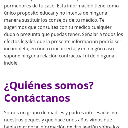
pormenores de tu caso. Esta información tiene como
único propósito educar y no intenta de ninguna
manera sustituir los consejos de tu médico. Te
sugerimos que consultes con tu médico cualquier
duda o pregunta que puedas tener. Señalar a todos los
efectos legales que la presente información podría ser
incompleta, errónea o incorrecta, y en ningún caso
supone ninguna relación contractual ni de ninguna
índole.
¿Quiénes somos?
Contáctanos
Somos un grupo de madres y padres interesadas en
nuestros peques y que hace unos años vimos que
había muy poca información de divulgación sobre los