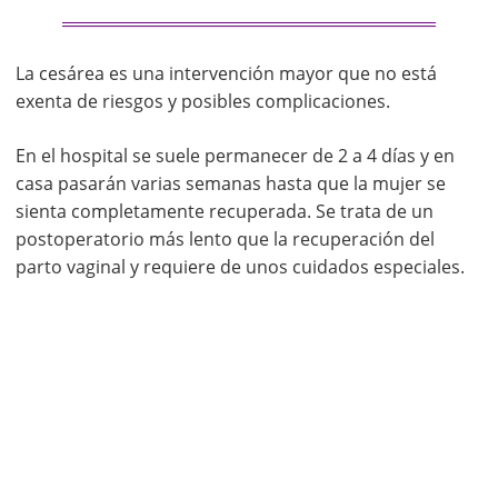
La cesárea es una intervención mayor que no está
exenta de riesgos y posibles complicaciones.
En el hospital se suele permanecer de 2 a 4 días y en
casa pasarán varias semanas hasta que la mujer se
sienta completamente recuperada. Se trata de un
postoperatorio más lento que la recuperación del
parto vaginal y requiere de unos cuidados especiales.