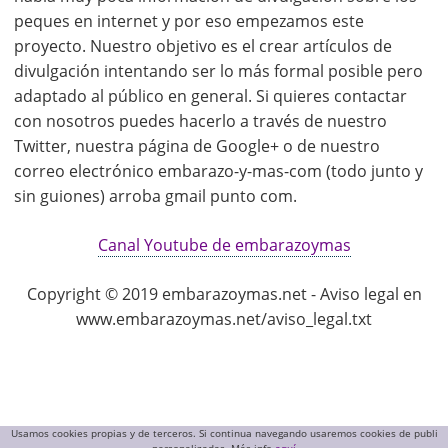
peques en internet y por eso empezamos este
proyecto. Nuestro objetivo es el crear artículos de
divulgación intentando ser lo más formal posible pero
adaptado al público en general. Si quieres contactar
con nosotros puedes hacerlo a través de nuestro
Twitter, nuestra página de Google+ o de nuestro
correo electrónico embarazo-y-mas-com (todo junto y
sin guiones) arroba gmail punto com.
Canal Youtube de embarazoymas
Copyright © 2019 embarazoymas.net - Aviso legal en
www.embarazoymas.net/aviso_legal.txt
Usamos cookies propias y de terceros. Si continua navegando usaremos cookies de publi