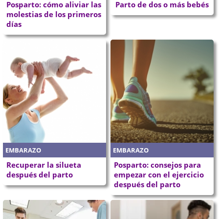
Posparto: cómo aliviar las
Parto de dos o más bebés
molestias de los primeros
días
EMBARAZO
EMBARAZO
Recuperar la silueta
Posparto: consejos para
después del parto
empezar con el ejercicio
después del parto