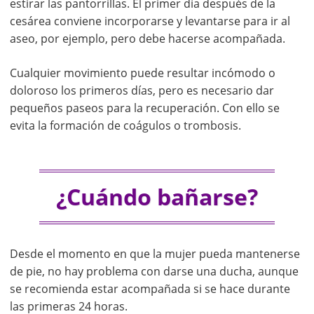
estirar las pantorrillas. El primer día después de la
cesárea conviene incorporarse y levantarse para ir al
aseo, por ejemplo, pero debe hacerse acompañada.
Cualquier movimiento puede resultar incómodo o
doloroso los primeros días, pero es necesario dar
pequeños paseos para la recuperación. Con ello se
evita la formación de coágulos o trombosis.
¿Cuándo bañarse?
Desde el momento en que la mujer pueda mantenerse
de pie, no hay problema con darse una ducha, aunque
se recomienda estar acompañada si se hace durante
las primeras 24 horas.