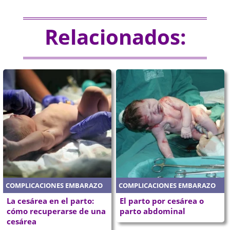
Relacionados:
COMPLICACIONES EMBARAZO
COMPLICACIONES EMBARAZO
La cesárea en el parto:
El parto por cesárea o
cómo recuperarse de una
parto abdominal
cesárea