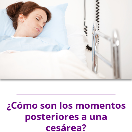
¿Cómo son los momentos
posteriores a una
cesárea?