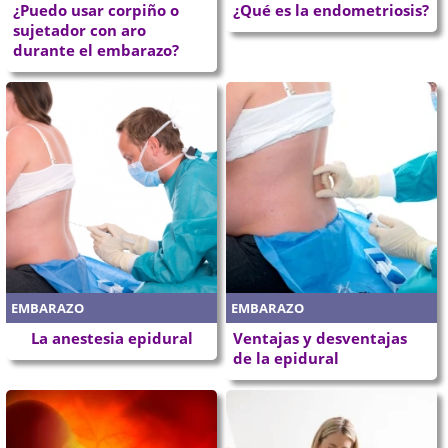
¿Puedo usar corpiño o
¿Qué es la endometriosis?
sujetador con aro
durante el embarazo?
EMBARAZO
EMBARAZO
La anestesia epidural
Ventajas y desventajas
de la epidural