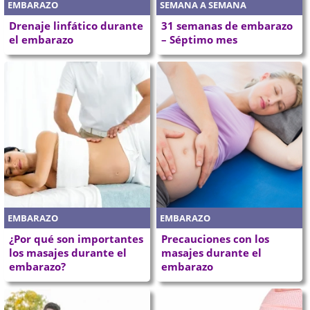
EMBARAZO
SEMANA A SEMANA
Drenaje linfático durante
31 semanas de embarazo
el embarazo
– Séptimo mes
EMBARAZO
EMBARAZO
¿Por qué son importantes
Precauciones con los
los masajes durante el
masajes durante el
embarazo?
embarazo