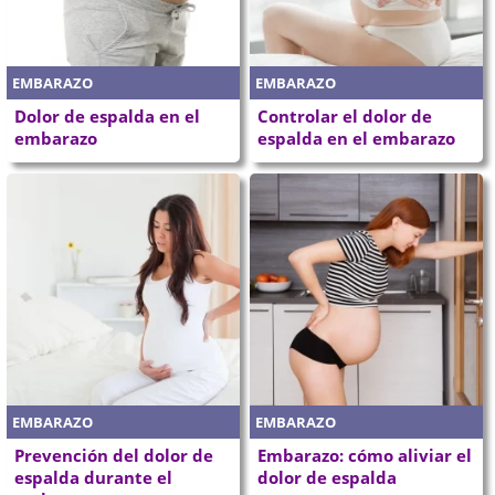
EMBARAZO
EMBARAZO
Dolor de espalda en el
Controlar el dolor de
embarazo
espalda en el embarazo
EMBARAZO
EMBARAZO
Prevención del dolor de
Embarazo: cómo aliviar el
espalda durante el
dolor de espalda