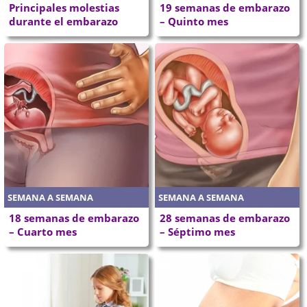
Principales molestias
19 semanas de embarazo
durante el embarazo
– Quinto mes
SEMANA A SEMANA
SEMANA A SEMANA
18 semanas de embarazo
28 semanas de embarazo
– Cuarto mes
– Séptimo mes