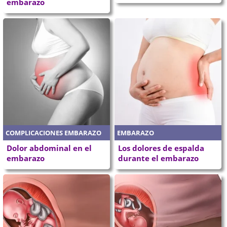
embarazo
COMPLICACIONES EMBARAZO
EMBARAZO
Dolor abdominal en el
Los dolores de espalda
embarazo
durante el embarazo