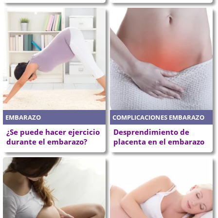
EMBARAZO
COMPLICACIONES EMBARAZO
¿Se puede hacer ejercicio
Desprendimiento de
durante el embarazo?
placenta en el embarazo