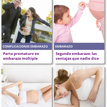
COMPLICACIONES EMBARAZO
EMBARAZO
Parto prematuro en
Segundo embarazo: las
embarazo múltiple
ventajas que nadie dice