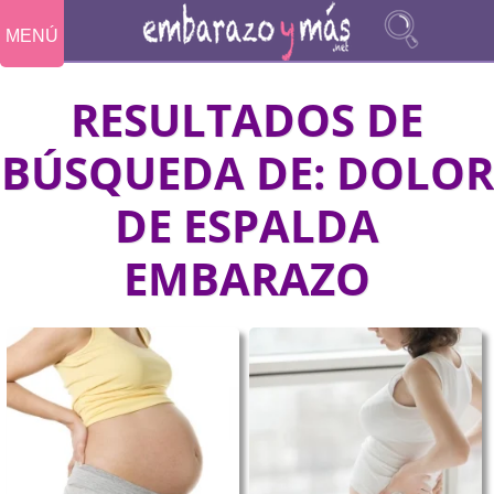
MENÚ
RESULTADOS DE
BÚSQUEDA DE:
DOLOR
DE ESPALDA
EMBARAZO