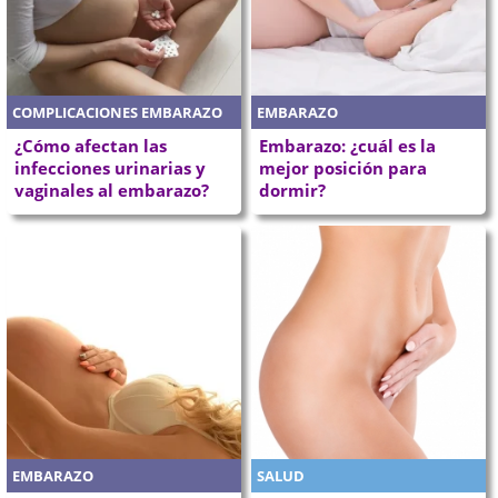
COMPLICACIONES EMBARAZO
EMBARAZO
¿Cómo afectan las
Embarazo: ¿cuál es la
infecciones urinarias y
mejor posición para
vaginales al embarazo?
dormir?
EMBARAZO
SALUD