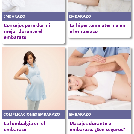
EMBARAZO
EMBARAZO
Consejos para dormir
La hipertonía uterina en
mejor durante el
el embarazo
embarazo
COMPLICACIONES EMBARAZO
EMBARAZO
La lumbalgia en el
Masajes durante el
embarazo
embarazo. ¿Son seguros?