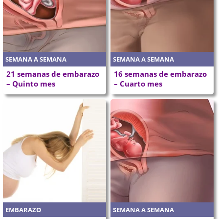
SEMANA A SEMANA
SEMANA A SEMANA
21 semanas de embarazo
16 semanas de embarazo
– Quinto mes
– Cuarto mes
EMBARAZO
SEMANA A SEMANA