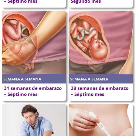
– Séptimo mes
Segundo mes
SEMANA A SEMANA
SEMANA A SEMANA
31 semanas de embarazo
28 semanas de embarazo
– Séptimo mes
– Séptimo mes