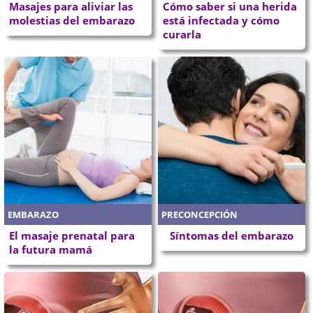
Masajes para aliviar las
Cómo saber si una herida
molestias del embarazo
está infectada y cómo
curarla
EMBARAZO
PRECONCEPCIÓN
El masaje prenatal para
Síntomas del embarazo
la futura mamá