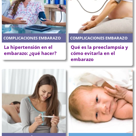
COMPLICACIONES EMBARAZO
COMPLICACIONES EMBARAZO
La hipertensión en el
Qué es la preeclampsia y
embarazo: ¿qué hacer?
cómo evitarla en el
embarazo