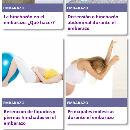
EMBARAZO
EMBARAZO
La hinchazón en el
Distensión o hinchazón
embarazo. ¿Qué hacer?
abdominal durante el
embarazo
EMBARAZO
EMBARAZO
Retención de líquidos y
Principales molestias
piernas hinchadas en el
durante el embarazo
embarazo