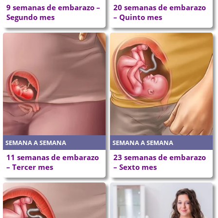
9 semanas de embarazo –
20 semanas de embarazo
Segundo mes
– Quinto mes
SEMANA A SEMANA
SEMANA A SEMANA
11 semanas de embarazo
23 semanas de embarazo
– Tercer mes
– Sexto mes