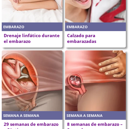
EMBARAZO
EMBARAZO
Drenaje linfático durante
Calzado para
el embarazo
embarazadas
SEMANA A SEMANA
SEMANA A SEMANA
29 semanas de embarazo
8 semanas de embarazo –