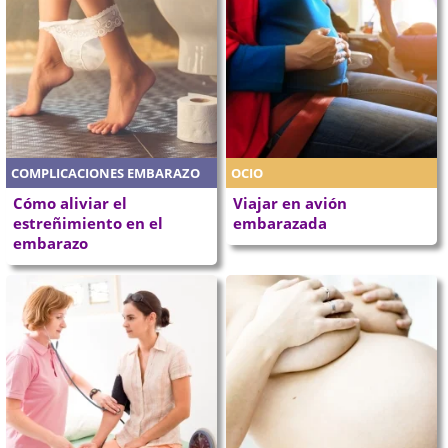
COMPLICACIONES EMBARAZO
OCIO
Cómo aliviar el
Viajar en avión
estreñimiento en el
embarazada
embarazo