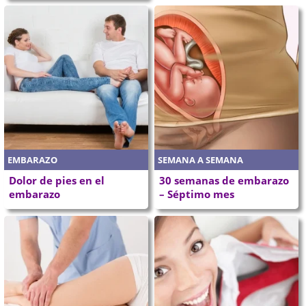
EMBARAZO
SEMANA A SEMANA
Dolor de pies en el
30 semanas de embarazo
embarazo
– Séptimo mes