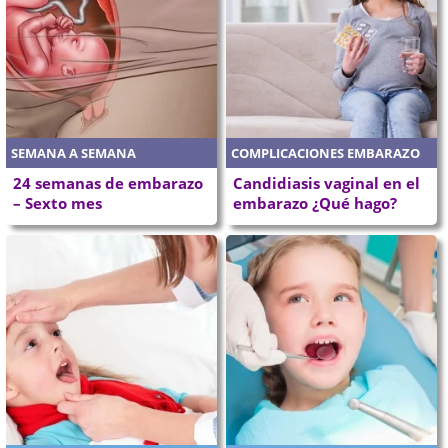
SEMANA A SEMANA
COMPLICACIONES EMBARAZO
24 semanas de embarazo
Candidiasis vaginal en el
– Sexto mes
embarazo ¿Qué hago?