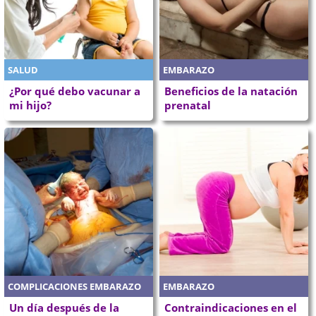
SALUD
EMBARAZO
¿Por qué debo vacunar a
Beneficios de la natación
mi hijo?
prenatal
COMPLICACIONES EMBARAZO
EMBARAZO
Un día después de la
Contraindicaciones en el