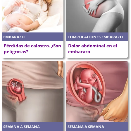
EMBARAZO
COMPLICACIONES EMBARAZO
Pérdidas de calostro. ¿Son
Dolor abdominal en el
peligrosas?
embarazo
SEMANA A SEMANA
SEMANA A SEMANA