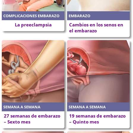
COMPLICACIONES EMBARAZO
EMBARAZO
La preeclampsia
Cambios en los senos en
el embarazo
SEMANA A SEMANA
SEMANA A SEMANA
27 semanas de embarazo
19 semanas de embarazo
– Sexto mes
– Quinto mes