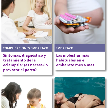
COMPLICACIONES EMBARAZO
EMBARAZO
Síntomas, diagnóstico y
Las molestias más
tratamiento de la
habituales en el
eclampsia: ¿es necesario
embarazo mes a mes
provocar el parto?