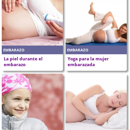
EMBARAZO
EMBARAZO
La piel durante el
Yoga para la mujer
embarazo
embarazada