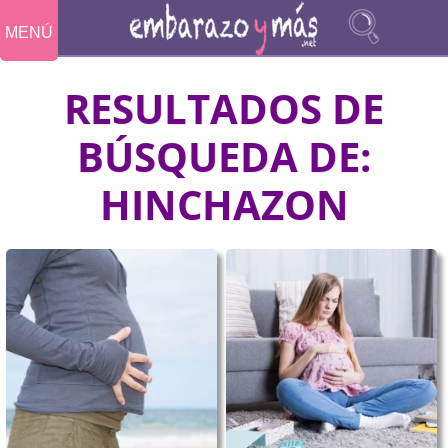
MENÚ
RESULTADOS DE
BÚSQUEDA DE:
HINCHAZON