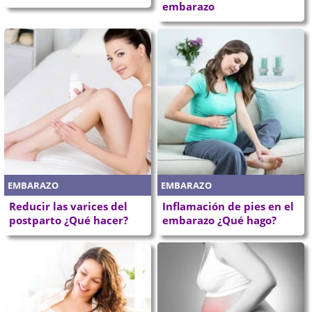
embarazo
EMBARAZO
EMBARAZO
Reducir las varices del
Inflamación de pies en el
postparto ¿Qué hacer?
embarazo ¿Qué hago?