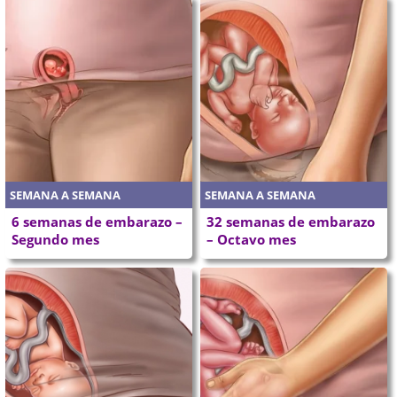
SEMANA A SEMANA
SEMANA A SEMANA
6 semanas de embarazo –
32 semanas de embarazo
Segundo mes
– Octavo mes