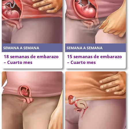
SEMANA A SEMANA
SEMANA A SEMANA
18 semanas de embarazo
15 semanas de embarazo
– Cuarto mes
– Cuarto mes