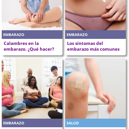
EMBARAZO
EMBARAZO
Calambres en la
Los síntomas del
embarazo. ¿Qué hacer?
embarazo más comunes
EMBARAZO
SALUD